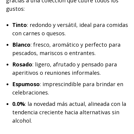
gracias a una colección que cubre todos los
gustos:
Tinto
: redondo y versátil, ideal para comidas
con carnes o quesos.
Blanco
: fresco, aromático y perfecto para
pescados, mariscos o entrantes.
Rosado
: ligero, afrutado y pensado para
aperitivos o reuniones informales.
Espumoso
: imprescindible para brindar en
celebraciones.
0.0%
: la novedad más actual, alineada con la
tendencia creciente hacia alternativas sin
alcohol.