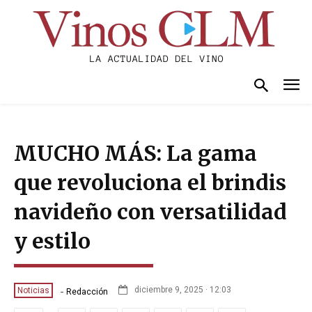
MUCHO MÁS: La gama
que revoluciona el brindis
navideño con versatilidad
y estilo
-
diciembre 9, 2025 · 12:03
Noticias
Redacción