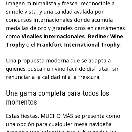
imagen minimalista y fresca, reconocible a
simple vista, y una calidad avalada por
concursos internacionales donde acumula
medallas de oro y grandes oros en certámenes
como
Vinalies Internacionales
,
Berliner Wine
Trophy
o el
Frankfurt International Trophy
.
Una propuesta moderna que se adapta a
quienes buscan un vino fácil de disfrutar, sin
renunciar a la calidad ni a la frescura.
Una gama completa para todos los
momentos
Estas fiestas, MUCHO MÁS se presenta como
una opción para cualquier mesa navideña