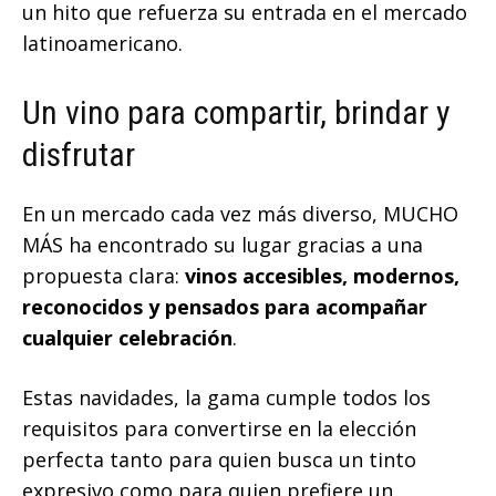
un hito que refuerza su entrada en el mercado
latinoamericano.
Un vino para compartir, brindar y
disfrutar
En un mercado cada vez más diverso, MUCHO
MÁS ha encontrado su lugar gracias a una
propuesta clara:
vinos accesibles, modernos,
reconocidos y pensados para acompañar
cualquier celebración
.
Estas navidades, la gama cumple todos los
requisitos para convertirse en la elección
perfecta tanto para quien busca un tinto
expresivo como para quien prefiere un