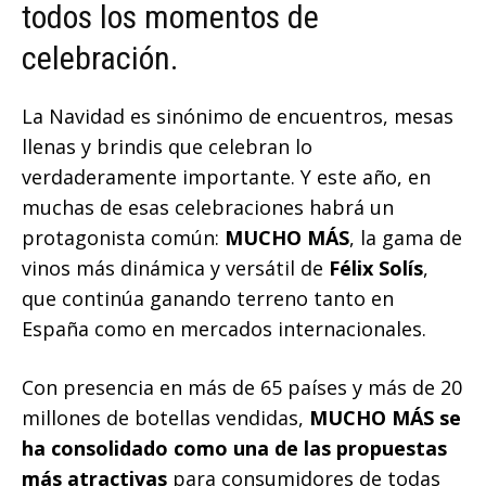
todos los momentos de
celebración.
La Navidad es sinónimo de encuentros, mesas
llenas y brindis que celebran lo
verdaderamente importante. Y este año, en
muchas de esas celebraciones habrá un
protagonista común:
MUCHO MÁS
, la gama de
vinos más dinámica y versátil de
Félix Solís
,
que continúa ganando terreno tanto en
España como en mercados internacionales.
Con presencia en más de 65 países y más de 20
millones de botellas vendidas,
MUCHO MÁS se
ha consolidado como una de las propuestas
más atractivas
para consumidores de todas