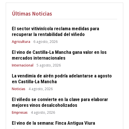
Últimas Noticias
El sector vitivinícola reclama medidas para
recuperar la rentabilidad del viñedo
Agricultura
6 agosto, 2026
El vino de Castilla-La Mancha gana valor en los
mercados internacionales
Internacional
5 agosto, 2026
La vendimia de airén podría adelantarse a agosto
en Castilla-La Mancha
Noticias
4 agosto, 2026
El viñedo se convierte en la clave para elaborar
mejores vinos desalcoholizados
Empresas
4 agosto, 2026
El vino de la semana: Finca Antigua Viura