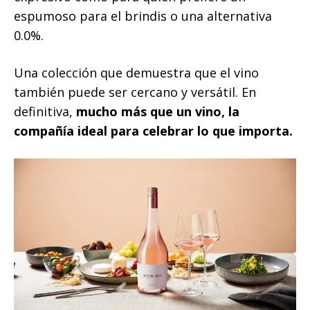
espumoso para el brindis o una alternativa
0.0%.
Una colección que demuestra que el vino
también puede ser cercano y versátil. En
definitiva,
mucho más que un vino, la
compañía ideal para celebrar lo que importa.