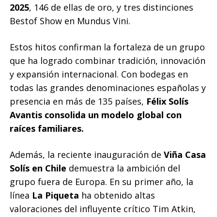
2025
, 146 de ellas de oro, y tres distinciones
Bestof Show en Mundus Vini.
Estos hitos confirman la fortaleza de un grupo
que ha logrado combinar tradición, innovación
y expansión internacional. Con bodegas en
todas las grandes denominaciones españolas y
presencia en más de 135 países,
Félix Solís
Avantis consolida un modelo global con
raíces familiares.
Además, la reciente inauguración de
Viña Casa
Solís en Chile
demuestra la ambición del
grupo fuera de Europa. En su primer año, la
línea
La Piqueta
ha obtenido altas
valoraciones del influyente crítico Tim Atkin,