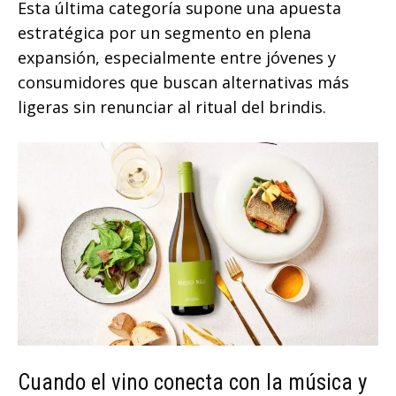
Esta última categoría supone una apuesta
estratégica por un segmento en plena
expansión, especialmente entre jóvenes y
consumidores que buscan alternativas más
ligeras sin renunciar al ritual del brindis.
Cuando el vino conecta con la música y