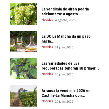
La vendimia de airén podría
adelantarse a agosto...
Noticias
4 agosto, 2026
La DO La Mancha da un paso
hacia...
Noticias
31 julio, 2026
Las variedades de uva
recuperadas tendrán su primer...
Noticias
30 julio, 2026
Arranca la vendimia 2026 en
Castilla-La Mancha con...
Noticias
29 julio, 2026