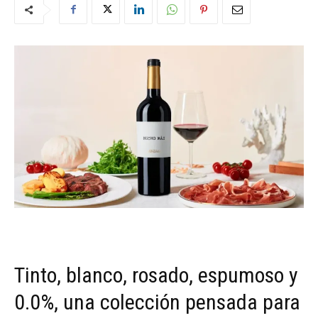
Tinto, blanco, rosado, espumoso y
0.0%, una colección pensada para