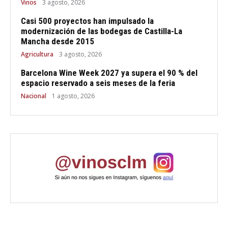
Vinos
3 agosto, 2026
Casi 500 proyectos han impulsado la
modernización de las bodegas de Castilla-La
Mancha desde 2015
Agricultura
3 agosto, 2026
Barcelona Wine Week 2027 ya supera el 90 % del
espacio reservado a seis meses de la feria
Nacional
1 agosto, 2026