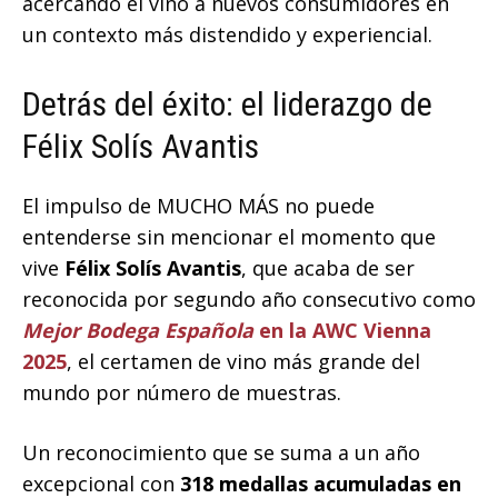
acercando el vino a nuevos consumidores en
un contexto más distendido y experiencial.
Detrás del éxito: el liderazgo de
Félix Solís Avantis
El impulso de MUCHO MÁS no puede
entenderse sin mencionar el momento que
vive
Félix Solís Avantis
, que acaba de ser
reconocida por segundo año consecutivo como
Mejor Bodega Española
en la
AWC Vienna
2025
, el certamen de vino más grande del
mundo por número de muestras.
Un reconocimiento que se suma a un año
excepcional con
318 medallas
acumuladas en