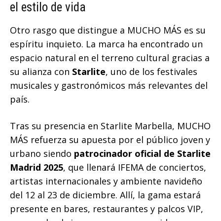
el estilo de vida
Otro rasgo que distingue a MUCHO MÁS es su
espíritu inquieto. La marca ha encontrado un
espacio natural en el terreno cultural gracias a
su alianza con
Starlite
, uno de los festivales
musicales y gastronómicos más relevantes del
país.
Tras su presencia en Starlite Marbella, MUCHO
MÁS refuerza su apuesta por el público joven y
urbano siendo
patrocinador oficial de Starlite
Madrid 2025
, que llenará IFEMA de conciertos,
artistas internacionales y ambiente navideño
del 12 al 23 de diciembre. Allí, la gama estará
presente en bares, restaurantes y palcos VIP,