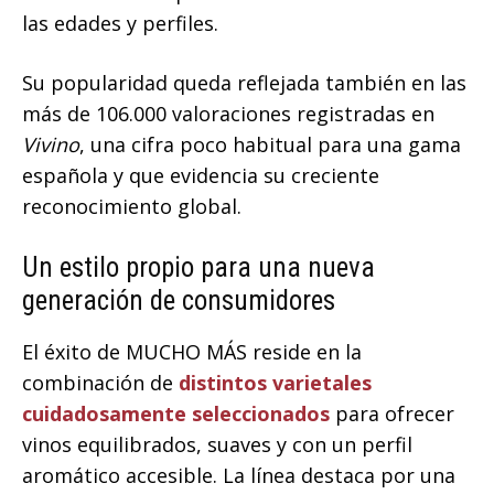
las edades y perfiles.
Su popularidad queda reflejada también en las
más de 106.000 valoraciones registradas en
Vivino
, una cifra poco habitual para una gama
española y que evidencia su creciente
reconocimiento global.
Un estilo propio para una nueva
generación de consumidores
El éxito de MUCHO MÁS reside en la
combinación de
distintos varietales
cuidadosamente seleccionados
para ofrecer
vinos equilibrados, suaves y con un perfil
aromático accesible. La línea destaca por una