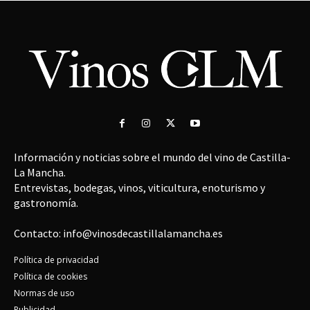
Información y noticias sobre el mundo del vino de Castilla-
La Mancha.
Entrevistas, bodegas, vinos, viticultura, enoturismo y
gastronomía.
Contacto: info@vinosdecastillalamancha.es
Política de privacidad
Política de cookies
Normas de uso
Publicidad