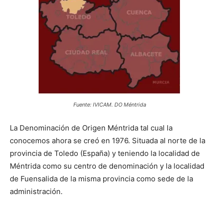
Fuente: IVICAM. DO Méntrida
La Denominación de Origen Méntrida tal cual la
conocemos ahora se creó en 1976. Situada al norte de la
provincia de Toledo (España) y teniendo la localidad de
Méntrida como su centro de denominación y la localidad
de Fuensalida de la misma provincia como sede de la
administración.