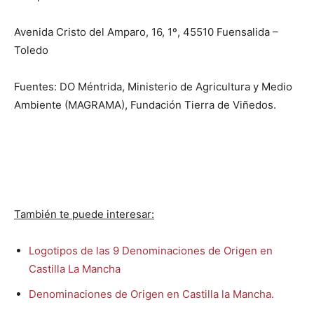
Avenida Cristo del Amparo, 16, 1º, 45510 Fuensalida –
Toledo
Fuentes: DO Méntrida, Ministerio de Agricultura y Medio
Ambiente (MAGRAMA), Fundación Tierra de Viñedos.
También te puede interesar:
Logotipos de las 9 Denominaciones de Origen en
Castilla La Mancha
Denominaciones de Origen en Castilla la Mancha.