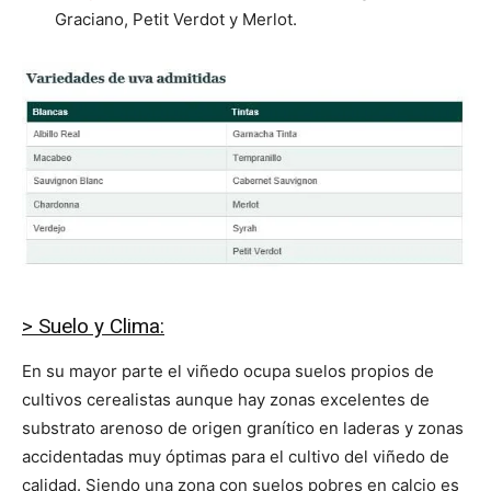
Graciano, Petit Verdot y Merlot.
> Suelo y Clima:
En su mayor parte el viñedo ocupa suelos propios de
cultivos cerealistas aunque hay zonas excelentes de
substrato arenoso de origen granítico en laderas y zonas
accidentadas muy óptimas para el cultivo del viñedo de
calidad. Siendo una zona con suelos pobres en calcio es