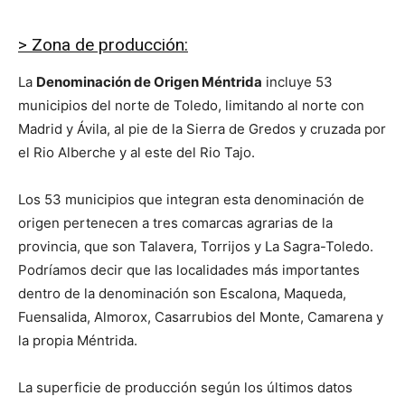
> Zona de producción:
La
Denominación de Origen Méntrida
incluye 53
municipios del norte de Toledo, limitando al norte con
Madrid y Ávila, al pie de la Sierra de Gredos y cruzada por
el Rio Alberche y al este del Rio Tajo.
Los 53 municipios que integran esta denominación de
origen pertenecen a tres comarcas agrarias de la
provincia, que son Talavera, Torrijos y La Sagra-Toledo.
Podríamos decir que las localidades más importantes
dentro de la denominación son Escalona, Maqueda,
Fuensalida, Almorox, Casarrubios del Monte, Camarena y
la propia Méntrida.
La superficie de producción según los últimos datos