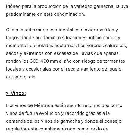
idóneo para la producción de la variedad garnacha, la uva
predominante en esta denominación.
Clima mediterráneo continental con inviernos fríos y
largos donde predominan situaciones anticiclónicas y
momentos de heladas nocturnas. Los veranos calurosos,
secos y extremos con escasez de lluvias que apenas
rondan los 300-400 mm al año con riesgo de tormentas
locales y ocasionales por el recalentamiento del suelo
durante el día.
> Vinos:
Los vinos de Méntrida están siendo reconocidos como
vinos de futura evolución y recorrido gracias a la
demanda de los vinos de garnacha y donde el consejo
regulador está complementando con el resto de