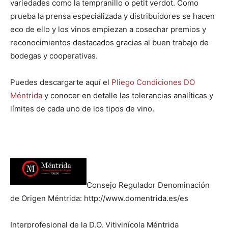
variedades como la tempranillo o petit verdot. Como
prueba la prensa especializada y distribuidores se hacen
eco de ello y los vinos empiezan a cosechar premios y
reconocimientos destacados gracias al buen trabajo de
bodegas y cooperativas.
Puedes descargarte aquí el
Pliego Condiciones DO
Méntrida
y conocer en detalle las tolerancias analíticas y
límites de cada uno de los tipos de vino.
Consejo Regulador Denominación
de Origen Méntrida: http://www.domentrida.es/es
Interprofesional de la D.O. Vitivinícola Méntrida