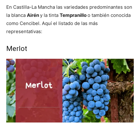
En Castilla-La Mancha las variedades predominantes son
la blanca
Airén
y la tinta
Tempranillo
o también conocida
como Cencibel. Aquí el listado de las más
representativas:
Merlot