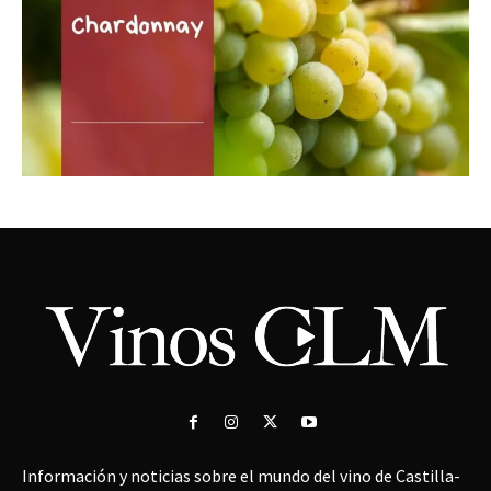
Información y noticias sobre el mundo del vino de Castilla-