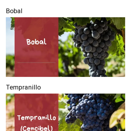
Bobal
Tempranillo