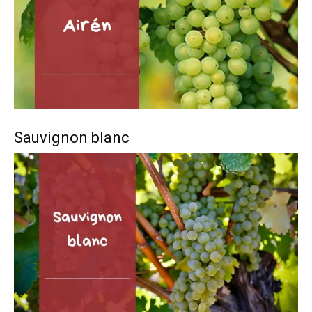
Sauvignon blanc