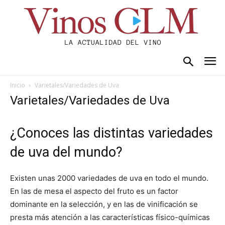
Inicio
Varietales/Variedades de Uva
Varietales/Variedades de Uva
¿Conoces las distintas variedades
de uva del mundo?
Existen unas 2000 variedades de uva en todo el mundo.
En las de mesa el aspecto del fruto es un factor
dominante en la selección, y en las de vinificación se
presta más atención a las características físico-químicas