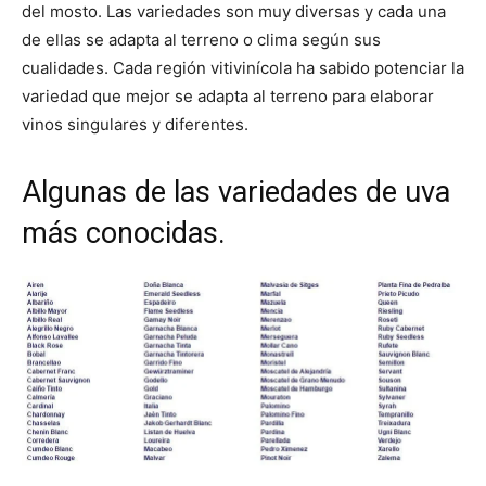
del mosto. Las variedades son muy diversas y cada una
de ellas se adapta al terreno o clima según sus
cualidades. Cada región vitivinícola ha sabido potenciar la
variedad que mejor se adapta al terreno para elaborar
vinos singulares y diferentes.
Algunas de las variedades de uva
más conocidas.