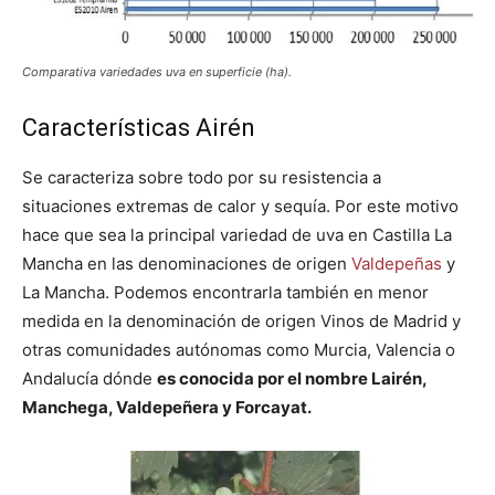
Comparativa variedades uva en superficie (ha).
Características Airén
Se caracteriza sobre todo por su resistencia a
situaciones extremas de calor y sequía. Por este motivo
hace que sea la principal variedad de uva en Castilla La
Mancha en las denominaciones de origen
Valdepeñas
y
La Mancha. Podemos encontrarla también en menor
medida en la denominación de origen Vinos de Madrid y
otras comunidades autónomas como Murcia, Valencia o
Andalucía dónde
es conocida por el nombre Lairén,
Manchega, Valdepeñera y Forcayat.