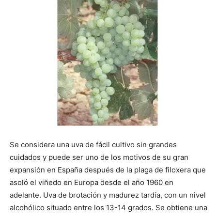
Se considera una uva de fácil cultivo sin grandes
cuidados y puede ser uno de los motivos de su gran
expansión en España después de la plaga de filoxera que
asoló el viñedo en Europa desde el año 1960 en
adelante. Uva de brotación y madurez tardía, con un nivel
alcohólico situado entre los 13-14 grados. Se obtiene una