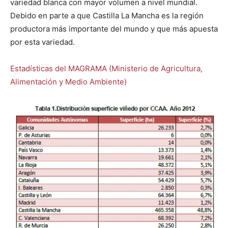
variedad blanca con mayor volumen a nivel mundial.
Debido en parte a que Castilla La Mancha es la región
productora más importante del mundo y que más apuesta
por esta variedad.
Estadísticas del MAGRAMA (Ministerio de Agricultura,
Alimentación y Medio Ambiente)