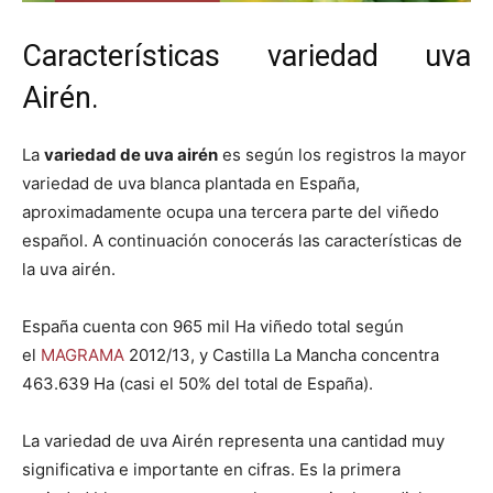
Características variedad uva
Airén.
La
variedad de uva airén
es según los registros la mayor
variedad de uva blanca plantada en España,
aproximadamente ocupa una tercera parte del viñedo
español. A continuación conocerás las características de
la uva airén.
España cuenta con 965 mil Ha viñedo total según
el
MAGRAMA
2012/13, y Castilla La Mancha concentra
463.639 Ha (casi el 50% del total de España).
La variedad de uva Airén representa una cantidad muy
significativa e importante en cifras. Es la primera