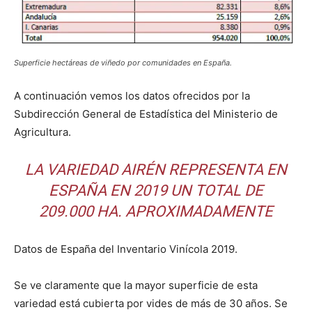
Superficie hectáreas de viñedo por comunidades en España.
A continuación vemos los datos ofrecidos por la
Subdirección General de Estadística del Ministerio de
Agricultura.
LA VARIEDAD AIRÉN REPRESENTA EN
ESPAÑA EN 2019 UN TOTAL DE
209.000 HA. APROXIMADAMENTE
Datos de España del Inventario Vinícola 2019.
Se ve claramente que la mayor superficie de esta
variedad está cubierta por vides de más de 30 años. Se