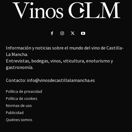
Información y noticias sobre el mundo del vino de Castilla-
La Mancha.
Entrevistas, bodegas, vinos, viticultura, enoturismo y
gastronomía.
Contacto: info@vinosdecastillalamancha.es
Política de privacidad
Política de cookies
Normas de uso
Publicidad
Quiénes somos