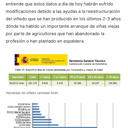
entiende que estos datos a día de hoy habrán sufrido
modificaciones debido a las ayudas a la reestructuración
del viñedo que se han producido en los últimos 2-3 años
dónde ha habido un importante arranque de viñas viejas
por parte de agricultores que han abandonado la
profesión o han plantado en espaldera.
Hectáreas de viñedo variedad Airén.