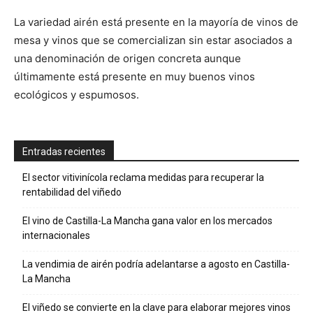
La variedad airén está presente en la mayoría de vinos de
mesa y vinos que se comercializan sin estar asociados a
una denominación de origen concreta aunque
últimamente está presente en muy buenos vinos
ecológicos y espumosos.
Entradas recientes
El sector vitivinícola reclama medidas para recuperar la
rentabilidad del viñedo
El vino de Castilla-La Mancha gana valor en los mercados
internacionales
La vendimia de airén podría adelantarse a agosto en Castilla-
La Mancha
El viñedo se convierte en la clave para elaborar mejores vinos