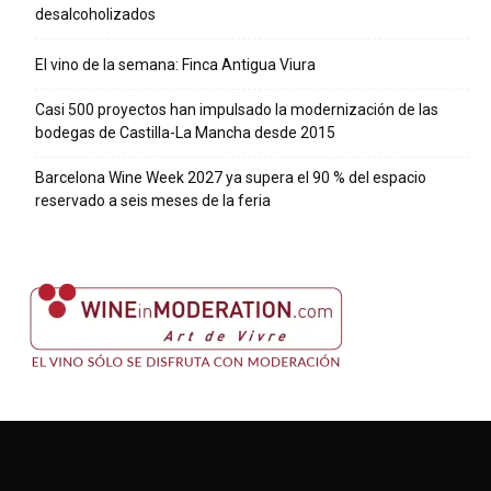
desalcoholizados
El vino de la semana: Finca Antigua Viura
Casi 500 proyectos han impulsado la modernización de las
bodegas de Castilla-La Mancha desde 2015
Barcelona Wine Week 2027 ya supera el 90 % del espacio
reservado a seis meses de la feria