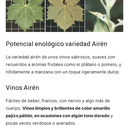
Potencial enológico variedad Airén
La variedad airén da unos vinos sabrosos, suaves con
recuerdos a aromas frutales como el plátano o pomelo, y
nítidamente a manzana con un toque ligeramente dulce.
Vinos Airén
Fáciles de beber, francos, con nervio y algo más de
cuerpo.
Vinos limpios y brillantes de color amarillo
pajizo pálido, en ocasiones con algún tono dorado
y
pocas veces verdosos o acerados.