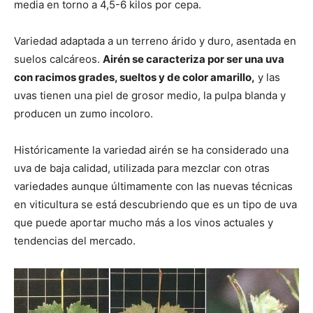
media en torno a 4,5-6 kilos por cepa.
Variedad adaptada a un terreno árido y duro, asentada en
suelos calcáreos.
Airén se caracteriza por ser una uva
con racimos grades, sueltos y de color amarillo,
y las
uvas tienen una piel de grosor medio, la pulpa blanda y
producen un zumo incoloro.
Históricamente la variedad airén se ha considerado una
uva de baja calidad, utilizada para mezclar con otras
variedades aunque últimamente con las nuevas técnicas
en viticultura se está descubriendo que es un tipo de uva
que puede aportar mucho más a los vinos actuales y
tendencias del mercado.