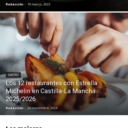
Redacción
-
19 marzo, 2025
GASTRO
Los 12 restaurantes con Estrella
Michelin en Castilla-La Mancha
2025/2026
Redaccion
-
26 noviembre, 2024