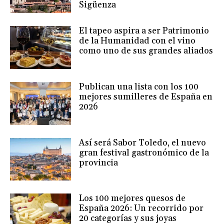
Sigüenza
El tapeo aspira a ser Patrimonio
de la Humanidad con el vino
como uno de sus grandes aliados
Publican una lista con los 100
mejores sumilleres de España en
2026
Así será Sabor Toledo, el nuevo
gran festival gastronómico de la
provincia
Los 100 mejores quesos de
España 2026: Un recorrido por
20 categorías y sus joyas