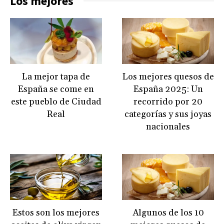
Los mejores
La mejor tapa de
Los mejores quesos de
España se come en
España 2025: Un
este pueblo de Ciudad
recorrido por 20
Real
categorías y sus joyas
nacionales
Estos son los mejores
Algunos de los 10