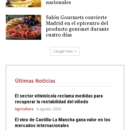
nacionales
Salón Gourmets convierte
Madrid en el epicentro del
producto gourmet durante
cuatro días
Cargar más
Últimas Noticias
El sector vitivinícola reclama medidas para
recuperar la rentabilidad del viñedo
Agricultura
6 agosto, 2026
El vino de Castilla-La Mancha gana valor en los
mercados internacionales