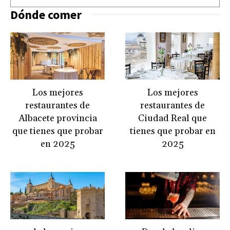
Dónde comer
Los mejores
Los mejores
restaurantes de
restaurantes de
Albacete provincia
Ciudad Real que
que tienes que probar
tienes que probar en
en 2025
2025