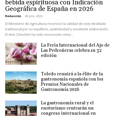
bebida espirituosa con Indicación
Geográfica de España en 2026
Redacción
-
28 julio, 2026
El Ministerio de Agricultura reconoce la calidad de este destilado
tradicional por su equilibrio, autenticidad y excelente elaboración.
El Anís Chinchón ha sido reconocido como...
La Feria Internacional del Ajo de
Las Pedroñeras celebra su 52
edición
Toledo reunirá a la élite de la
gastronomía española con los
Premios Nacionales de
Gastronomía 2026
La gastronomía rural y el
enoturismo centrarán un
congreso internacional en