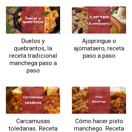
Duelos y
Ajopringue o
quebrantos, la
ajomataero, receta
receta tradicional
paso a paso
manchega paso a
paso
Carcamusas
Cómo hacer pisto
toledanas. Receta
manchego. Receta