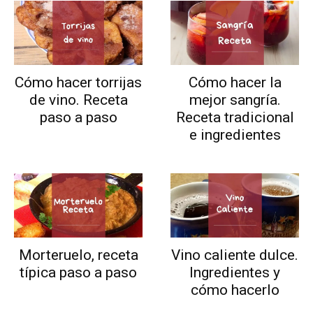
Cómo hacer torrijas
Cómo hacer la
de vino. Receta
mejor sangría.
paso a paso
Receta tradicional
e ingredientes
Morteruelo, receta
Vino caliente dulce.
típica paso a paso
Ingredientes y
cómo hacerlo