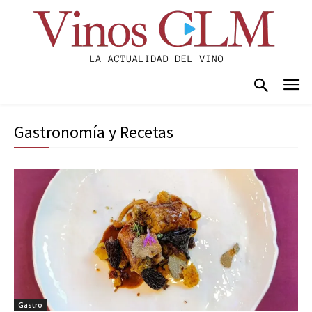
Gastronomía y Recetas
Gastro