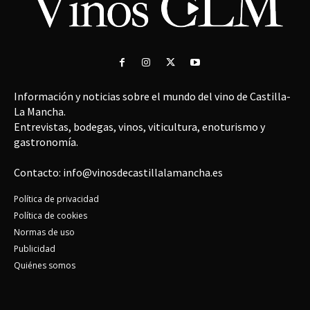
Información y noticias sobre el mundo del vino de Castilla-
La Mancha.
Entrevistas, bodegas, vinos, viticultura, enoturismo y
gastronomía.
Contacto: info@vinosdecastillalamancha.es
Política de privacidad
Política de cookies
Normas de uso
Publicidad
Quiénes somos