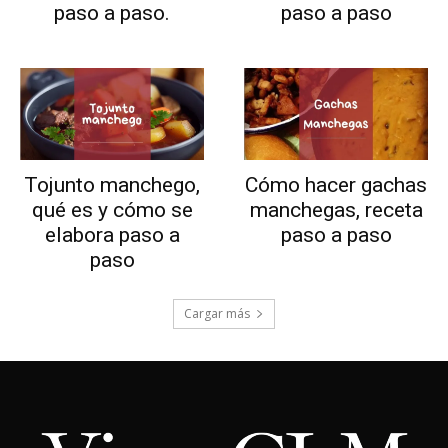
paso a paso.
paso a paso
Tojunto manchego,
Cómo hacer gachas
qué es y cómo se
manchegas, receta
elabora paso a
paso a paso
paso
Cargar más