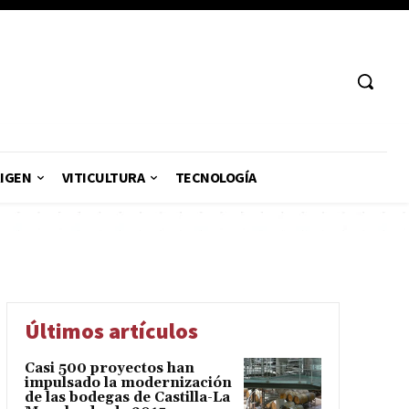
RIGEN
VITICULTURA
TECNOLOGÍA
Últimos artículos
Casi 500 proyectos han
impulsado la modernización
de las bodegas de Castilla-La