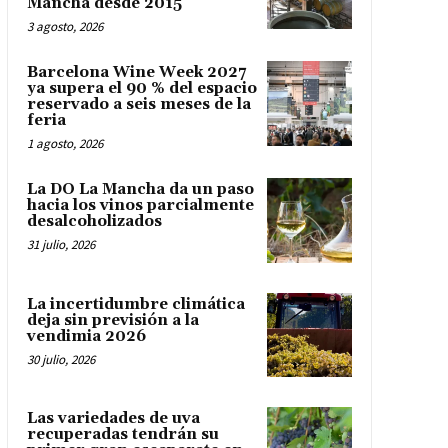
Mancha desde 2015
3 agosto, 2026
Barcelona Wine Week 2027
ya supera el 90 % del espacio
reservado a seis meses de la
feria
1 agosto, 2026
La DO La Mancha da un paso
hacia los vinos parcialmente
desalcoholizados
31 julio, 2026
La incertidumbre climática
deja sin previsión a la
vendimia 2026
30 julio, 2026
Las variedades de uva
recuperadas tendrán su