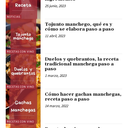
25 junio, 2023
NOTICIAS
Tojunto manchego, qué es y
cómo se elabora paso a paso
11 abril, 2023
RECETAS CON VINO
Duelos y quebrantos, la receta
tradicional manchega paso a
paso
1 marzo, 2023
RECETAS CON VINO
Cómo hacer gachas manchegas,
receta paso a paso
14 marzo, 2022
RECETAS CON VINO