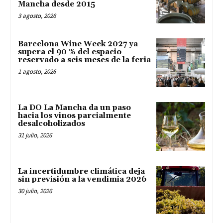
Mancha desde 2015
3 agosto, 2026
Barcelona Wine Week 2027 ya
supera el 90 % del espacio
reservado a seis meses de la feria
1 agosto, 2026
La DO La Mancha da un paso
hacia los vinos parcialmente
desalcoholizados
31 julio, 2026
La incertidumbre climática deja
sin previsión a la vendimia 2026
30 julio, 2026