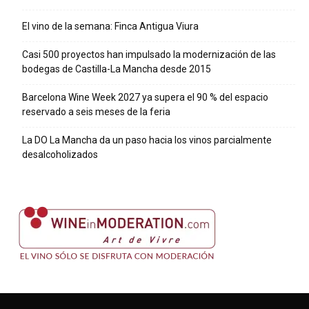
El vino de la semana: Finca Antigua Viura
Casi 500 proyectos han impulsado la modernización de las
bodegas de Castilla-La Mancha desde 2015
Barcelona Wine Week 2027 ya supera el 90 % del espacio
reservado a seis meses de la feria
La DO La Mancha da un paso hacia los vinos parcialmente
desalcoholizados