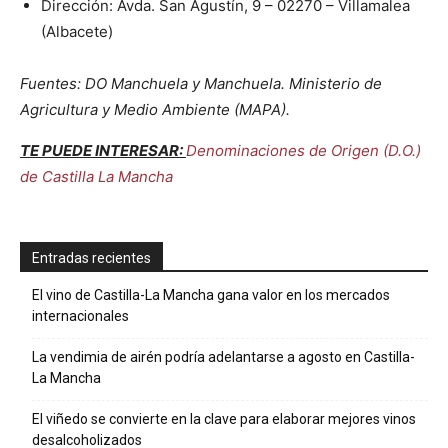
Dirección: Avda. San Agustín, 9 – 02270 – Villamalea
(Albacete)
Fuentes: DO Manchuela y Manchuela. Ministerio de
Agricultura y Medio Ambiente (MAPA).
TE PUEDE INTERESAR:
Denominaciones de Origen (D.O.)
de Castilla La Mancha
Entradas recientes
El vino de Castilla-La Mancha gana valor en los mercados
internacionales
La vendimia de airén podría adelantarse a agosto en Castilla-
La Mancha
El viñedo se convierte en la clave para elaborar mejores vinos
desalcoholizados