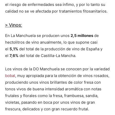
el riesgo de enfermedades sea ínfimo, y por lo tanto su
calidad no se ve afectada por tratamientos fitosanitarios.
> Vinos:
En La Manchuela se producen unos
2,5 millones
de
hectolitros de vino anualmente, lo que supone casi
el
5,1%
del total de la producción de vino de España y
el
7,6%
del total de Castilla-La Mancha.
Los vinos de la DO Manchuela se conocen por la variedad
bobal
, muy apropiada para la obtención de vinos rosados,
produciendo unos vinos brillantes de color fresa con
tonos vivos de buena intensidad aromática con notas
frutales y florales como la fresa, frambuesa, sandia,
violetas, pasando en boca por unos vinos de gran
frescura, delicados y con gran recuerdo frutal.