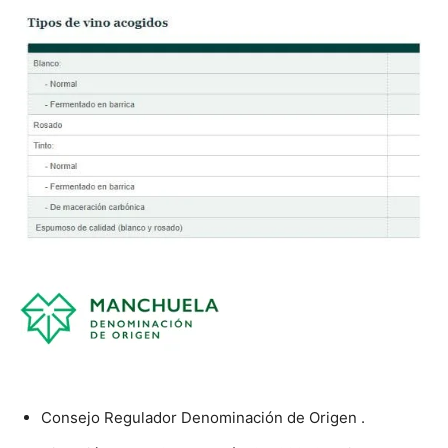
Consejo Regulador Denominación de Origen .