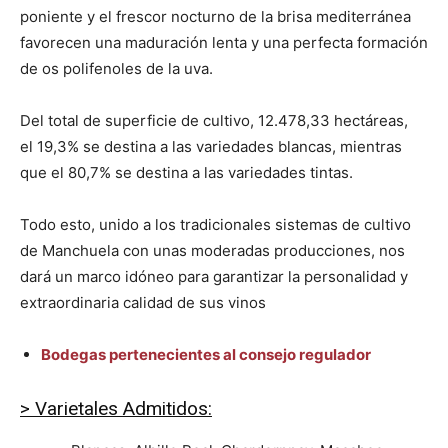
poniente y el frescor nocturno de la brisa mediterránea
favorecen una maduración lenta y una perfecta formación
de os polifenoles de la uva.
Del total de superficie de cultivo, 12.478,33 hectáreas,
el 19,3% se destina a las variedades blancas, mientras
que el 80,7% se destina a las variedades tintas.
Todo esto, unido a los tradicionales sistemas de cultivo
de Manchuela con unas moderadas producciones, nos
dará un marco idóneo para garantizar la personalidad y
extraordinaria calidad de sus vinos
Bodegas pertenecientes al consejo regulador
> Varietales Admitidos: