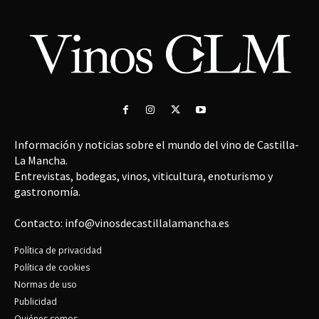
Información y noticias sobre el mundo del vino de Castilla-
La Mancha.
Entrevistas, bodegas, vinos, viticultura, enoturismo y
gastronomía.
Contacto: info@vinosdecastillalamancha.es
Política de privacidad
Política de cookies
Normas de uso
Publicidad
Quiénes somos