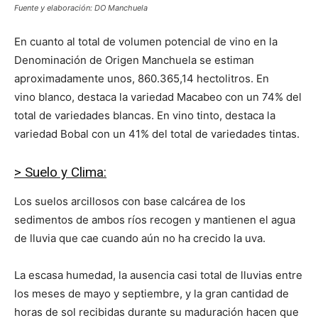
Fuente y elaboración: DO Manchuela
En cuanto al total de volumen potencial de vino en la
Denominación de Origen Manchuela se estiman
aproximadamente unos, 860.365,14 hectolitros. En
vino blanco, destaca la variedad Macabeo con un 74% del
total de variedades blancas. En vino tinto, destaca la
variedad Bobal con un 41% del total de variedades tintas.
> Suelo y Clima:
Los suelos arcillosos con base calcárea de los
sedimentos de ambos ríos recogen y mantienen el agua
de lluvia que cae cuando aún no ha crecido la uva.
La escasa humedad, la ausencia casi total de lluvias entre
los meses de mayo y septiembre, y la gran cantidad de
horas de sol recibidas durante su maduración hacen que