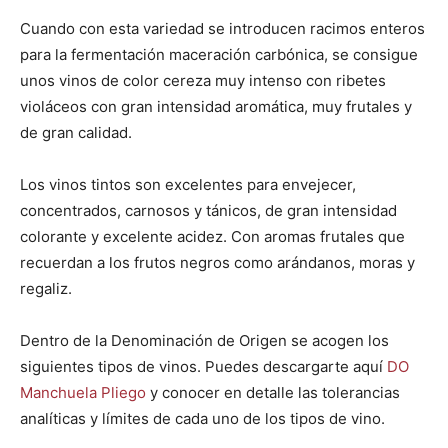
Cuando con esta variedad se introducen racimos enteros
para la fermentación maceración carbónica, se consigue
unos vinos de color cereza muy intenso con ribetes
violáceos con gran intensidad aromática, muy frutales y
de gran calidad.
Los vinos tintos son excelentes para envejecer,
concentrados, carnosos y tánicos, de gran intensidad
colorante y excelente acidez. Con aromas frutales que
recuerdan a los frutos negros como arándanos, moras y
regaliz.
Dentro de la Denominación de Origen se acogen los
siguientes tipos de vinos. Puedes descargarte aquí
DO
Manchuela Pliego
y conocer en detalle las tolerancias
analíticas y límites de cada uno de los tipos de vino.