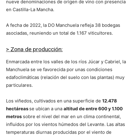
nueve denominaciones de origen de vino con presencia
en Castilla-La Mancha.
A fecha de 2022, la DO Manchuela refleja 38 bodegas
asociadas, reuniendo un total de 1.167 viticultores.
> Zona de producción:
Enmarcada entre los valles de los ríos Júcar y Cabriel, la
Manchuela se ve favorecida por unas condiciones
edafoclimáticas (relación del suelo con las plantas) muy
particulares.
Los viñedos, cultivados en una superficie de
12.478
hectáreas
se ubican a una
altitud de entre 600 y 1.100
metros
sobre el nivel del mar en un clima continental,
influidos por los vientos húmedos del Levante. Las altas
temperaturas diurnas producidas por el viento de