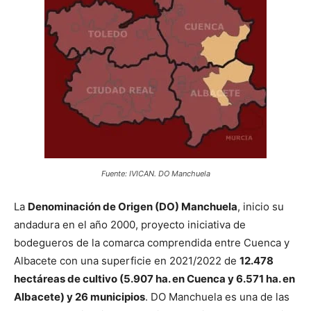
Fuente: IVICAN. DO Manchuela
La
Denominación de Origen (DO) Manchuela
, inicio su
andadura en el año 2000, proyecto iniciativa de
bodegueros de la comarca comprendida entre Cuenca y
Albacete con una superficie en 2021/2022 de
12.478
hectáreas de cultivo (5.907 ha. en Cuenca y 6.571 ha. en
Albacete) y 26 municipios
. DO Manchuela es una de las