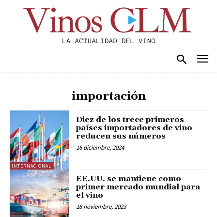
importación
Diez de los trece primeros
países importadores de vino
reducen sus números
16 diciembre, 2024
INTERNACIONAL
EE.UU. se mantiene como
primer mercado mundial para
el vino
18 noviembre, 2023