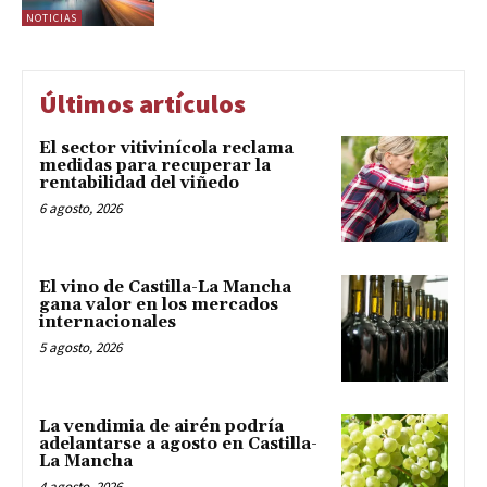
NOTICIAS
Últimos artículos
El sector vitivinícola reclama
medidas para recuperar la
rentabilidad del viñedo
6 agosto, 2026
El vino de Castilla-La Mancha
gana valor en los mercados
internacionales
5 agosto, 2026
La vendimia de airén podría
adelantarse a agosto en Castilla-
La Mancha
4 agosto, 2026