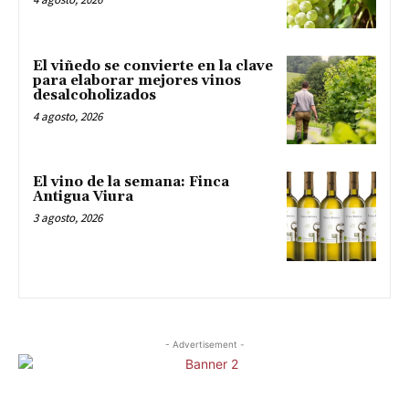
El viñedo se convierte en la clave
para elaborar mejores vinos
desalcoholizados
4 agosto, 2026
El vino de la semana: Finca
Antigua Viura
3 agosto, 2026
- Advertisement -