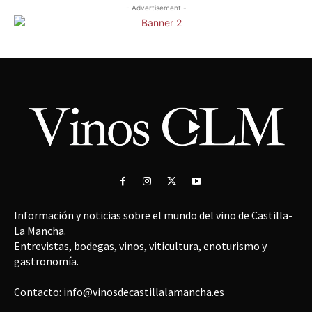
- Advertisement -
Información y noticias sobre el mundo del vino de Castilla-
La Mancha.
Entrevistas, bodegas, vinos, viticultura, enoturismo y
gastronomía.
Contacto: info@vinosdecastillalamancha.es