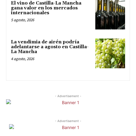
El vino de Castilla-La Mancha
gana valor en los mercados
internacionales
5 agosto, 2026
La vendimia de airén podría
adelantarse a agosto en Castilla-
La Mancha
4 agosto, 2026
- Advertisement -
- Advertisement -