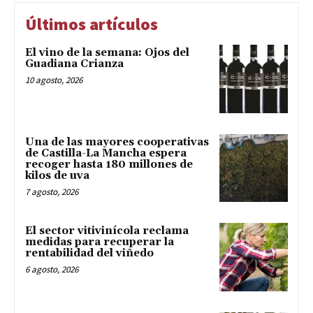
Últimos artículos
El vino de la semana: Ojos del
Guadiana Crianza
10 agosto, 2026
Una de las mayores cooperativas
de Castilla-La Mancha espera
recoger hasta 180 millones de
kilos de uva
7 agosto, 2026
El sector vitivinícola reclama
medidas para recuperar la
rentabilidad del viñedo
6 agosto, 2026