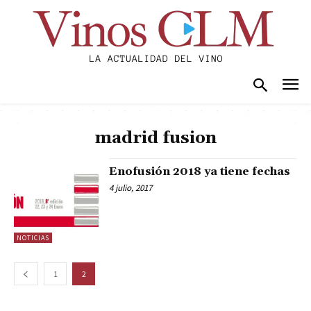
madrid fusion
Enofusión 2018 ya tiene fechas
4 julio, 2017
NOTICIAS
1
2