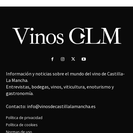
Información y noticias sobre el mundo del vino de Castilla-
La Mancha.
Entrevistas, bodegas, vinos, viticultura, enoturismo y
gastronomía.
Contacto: info@vinosdecastillalamancha.es
Política de privacidad
Política de cookies
Normas de uso