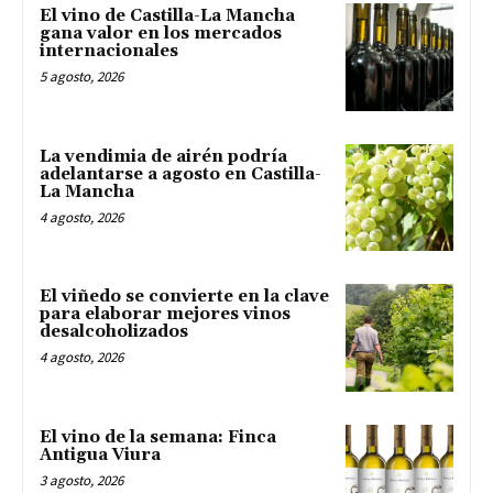
El vino de Castilla-La Mancha
gana valor en los mercados
internacionales
5 agosto, 2026
La vendimia de airén podría
adelantarse a agosto en Castilla-
La Mancha
4 agosto, 2026
El viñedo se convierte en la clave
para elaborar mejores vinos
desalcoholizados
4 agosto, 2026
El vino de la semana: Finca
Antigua Viura
3 agosto, 2026