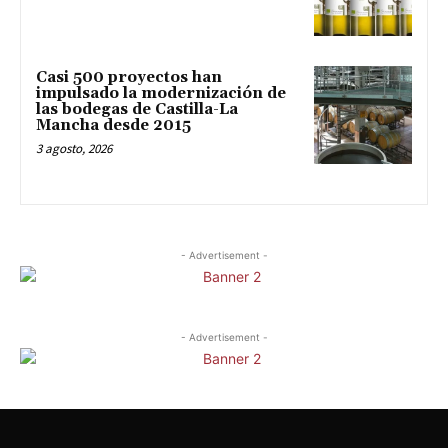
Casi 500 proyectos han
impulsado la modernización de
las bodegas de Castilla-La
Mancha desde 2015
3 agosto, 2026
- Advertisement -
- Advertisement -