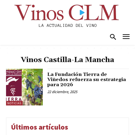
Vinos Castilla-La Mancha
La Fundación Tierra de
Viñedos refuerza su estrategia
para 2026
22 diciembre, 2025
NOTICIAS
Últimos artículos