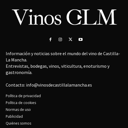
Información y noticias sobre el mundo del vino de Castilla-
La Mancha.
Entrevistas, bodegas, vinos, viticultura, enoturismo y
gastronomía.
Contacto: info@vinosdecastillalamancha.es
Política de privacidad
Política de cookies
Normas de uso
Publicidad
Quiénes somos