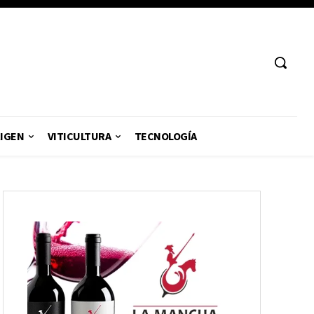
RIGEN
VITICULTURA
TECNOLOGÍA