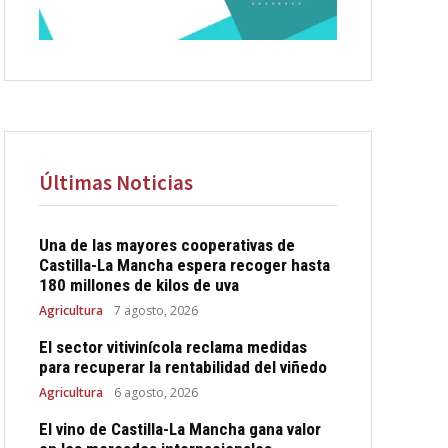
Últimas Noticias
Una de las mayores cooperativas de
Castilla-La Mancha espera recoger hasta
180 millones de kilos de uva
Agricultura
7 agosto, 2026
El sector vitivinícola reclama medidas
para recuperar la rentabilidad del viñedo
Agricultura
6 agosto, 2026
El vino de Castilla-La Mancha gana valor