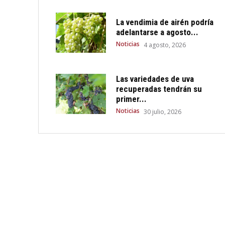
La vendimia de airén podría
adelantarse a agosto...
Noticias
4 agosto, 2026
Las variedades de uva
recuperadas tendrán su
primer...
Noticias
30 julio, 2026