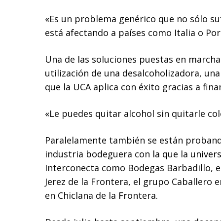
«Es un problema genérico que no sólo su
está afectando a países como Italia o Por
Una de las soluciones puestas en marcha 
utilización de una desalcoholizadora, una
que la UCA aplica con éxito gracias a fin
«Le puedes quitar alcohol sin quitarle co
Paralelamente también se están probando
industria bodeguera con la que la univer
Interconecta como Bodegas Barbadillo, e
Jerez de la Frontera, el grupo Caballero
en Chiclana de la Frontera.