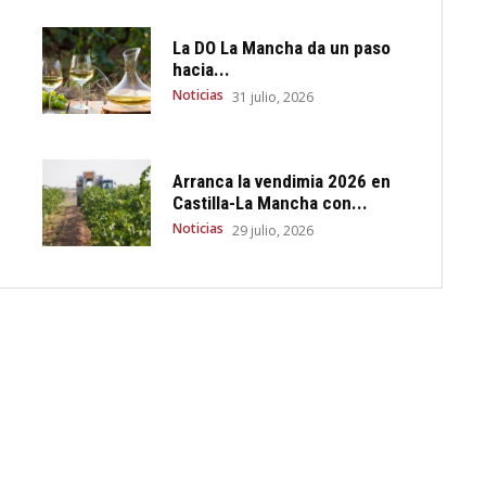
La DO La Mancha da un paso
hacia...
Noticias
31 julio, 2026
Arranca la vendimia 2026 en
Castilla-La Mancha con...
Noticias
29 julio, 2026