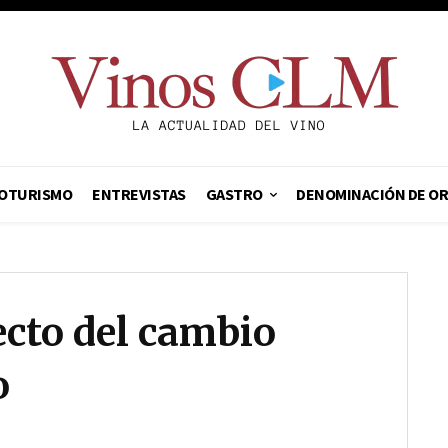
OTURISMO
ENTREVISTAS
GASTRO
DENOMINACIÓN DE O
ecto del cambio
o