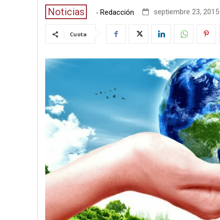
Noticias
-
septiembre 23, 2015 
Redacción
Cuota