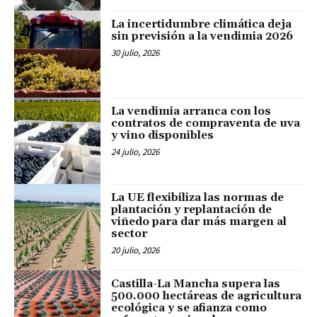
La incertidumbre climática deja
sin previsión a la vendimia 2026
30 julio, 2026
La vendimia arranca con los
contratos de compraventa de uva
y vino disponibles
24 julio, 2026
La UE flexibiliza las normas de
plantación y replantación de
viñedo para dar más margen al
sector
20 julio, 2026
Castilla-La Mancha supera las
500.000 hectáreas de agricultura
ecológica y se afianza como