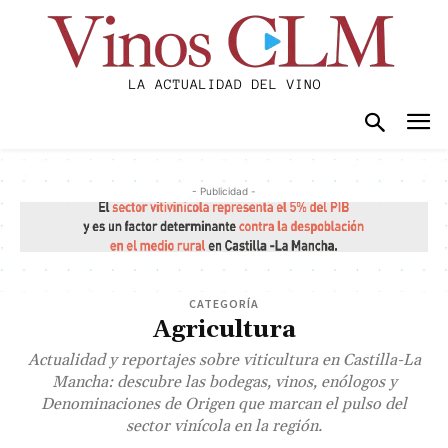
- Publicidad -
CATEGORÍA
Agricultura
Actualidad y reportajes sobre viticultura en Castilla-La
Mancha: descubre las bodegas, vinos, enólogos y
Denominaciones de Origen que marcan el pulso del
sector vinícola en la región.