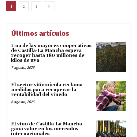
1
2
3
Últimos artículos
Una de las mayores cooperativas
de Castilla-La Mancha espera
recoger hasta 180 millones de
kilos de uva
7 agosto, 2026
El sector vitivinícola reclama
medidas para recuperar la
rentabilidad del viñedo
6 agosto, 2026
El vino de Castilla-La Mancha
gana valor en los mercados
internacionales