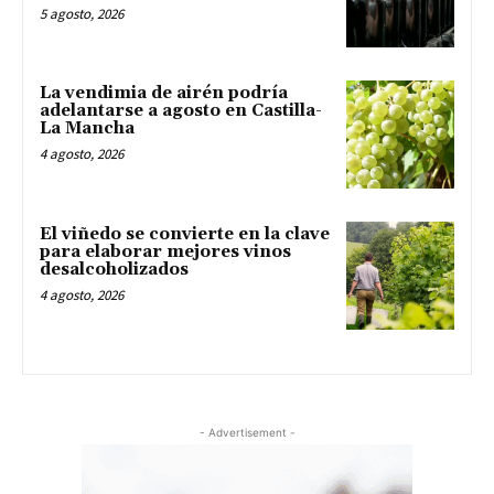
5 agosto, 2026
La vendimia de airén podría
adelantarse a agosto en Castilla-
La Mancha
4 agosto, 2026
El viñedo se convierte en la clave
para elaborar mejores vinos
desalcoholizados
4 agosto, 2026
- Advertisement -