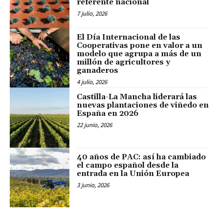
referente nacional
7 julio, 2026
El Día Internacional de las
Cooperativas pone en valor a un
modelo que agrupa a más de un
millón de agricultores y
ganaderos
4 julio, 2026
Castilla-La Mancha liderará las
nuevas plantaciones de viñedo en
España en 2026
22 junio, 2026
40 años de PAC: así ha cambiado
el campo español desde la
entrada en la Unión Europea
3 junio, 2026