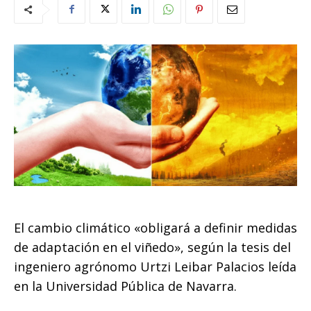
El cambio climático «obligará a definir medidas
de adaptación en el viñedo», según la tesis del
ingeniero agrónomo Urtzi Leibar Palacios leída
en la Universidad Pública de Navarra.