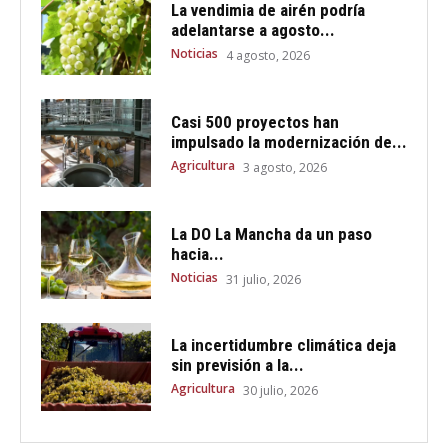
La vendimia de airén podría
adelantarse a agosto...
Noticias
4 agosto, 2026
Casi 500 proyectos han
impulsado la modernización de...
Agricultura
3 agosto, 2026
La DO La Mancha da un paso
hacia...
Noticias
31 julio, 2026
La incertidumbre climática deja
sin previsión a la...
Agricultura
30 julio, 2026