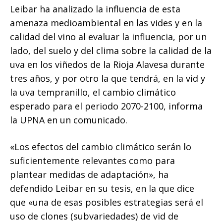
Leibar ha analizado la influencia de esta
amenaza medioambiental en las vides y en la
calidad del vino al evaluar la influencia, por un
lado, del suelo y del clima sobre la calidad de la
uva en los viñedos de la Rioja Alavesa durante
tres años, y por otro la que tendrá, en la vid y
la uva tempranillo, el cambio climático
esperado para el periodo 2070-2100, informa
la UPNA en un comunicado.
«Los efectos del cambio climático serán lo
suficientemente relevantes como para
plantear medidas de adaptación», ha
defendido Leibar en su tesis, en la que dice
que «una de esas posibles estrategias será el
uso de clones (subvariedades) de vid de