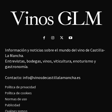
Información y noticias sobre el mundo del vino de Castilla-
La Mancha.
Entrevistas, bodegas, vinos, viticultura, enoturismo y
gastronomía.
Contacto: info@vinosdecastillalamancha.es
Política de privacidad
Política de cookies
Normas de uso
Publicidad
Quiénes somos