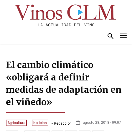
El cambio climático
«obligará a definir
medidas de adaptación en
el viñedo»
-
agosto 28, 2018 · 09:07
Agricultura
Noticias
Redacción