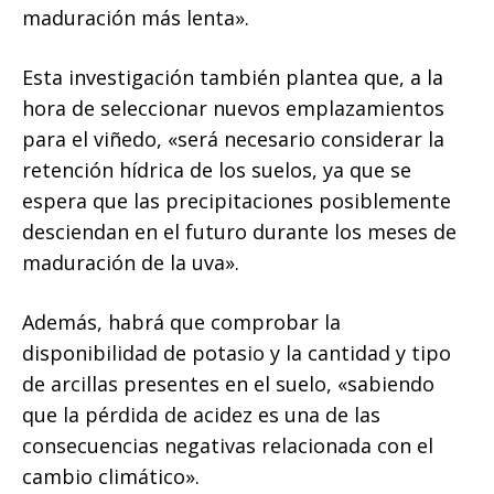
maduración más lenta».
Esta investigación también plantea que, a la
hora de seleccionar nuevos emplazamientos
para el viñedo, «será necesario considerar la
retención hídrica de los suelos, ya que se
espera que las precipitaciones posiblemente
desciendan en el futuro durante los meses de
maduración de la uva».
Además, habrá que comprobar la
disponibilidad de potasio y la cantidad y tipo
de arcillas presentes en el suelo, «sabiendo
que la pérdida de acidez es una de las
consecuencias negativas relacionada con el
cambio climático».