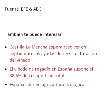
Fuente: EFE & ABC
También te puede interesar:
Castilla-La Mancha espera resolver en
septiembre las ayudas de reestructuración
del viñedo
El viñedo de regadío en España supone el
38,6% de la superficie total.
España líder en agricultura ecológica