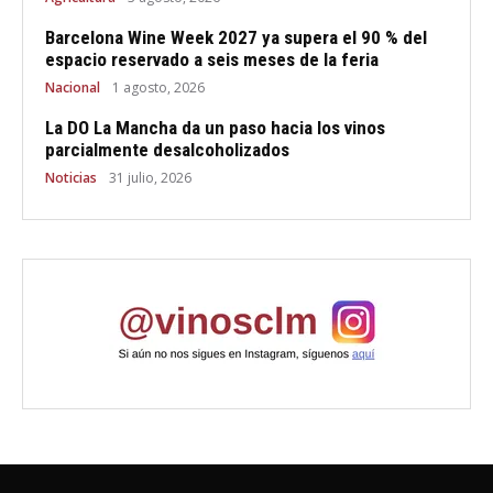
Barcelona Wine Week 2027 ya supera el 90 % del
espacio reservado a seis meses de la feria
Nacional
1 agosto, 2026
La DO La Mancha da un paso hacia los vinos
parcialmente desalcoholizados
Noticias
31 julio, 2026