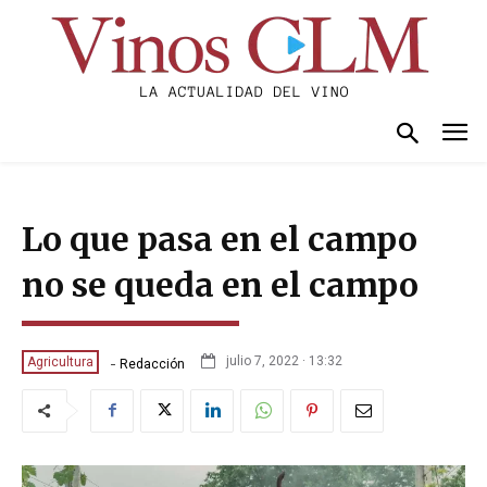
Lo que pasa en el campo
no se queda en el campo
-
julio 7, 2022 · 13:32
Agricultura
Redacción