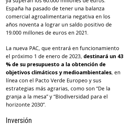
ya superan los 60.000 millones de euros.
España ha pasado de tener una balanza
comercial agroalimentaria negativa en los
años noventa a lograr un saldo positivo de
19.000 millones de euros en 2021.
La nueva PAC, que entrará en funcionamiento
el próximo 1 de enero de 2023,
destinará un 43
% de su presupuesto a la obtención de
objetivos climáticos y medioambientales
, en
línea con el Pacto Verde Europeo y sus
estrategias más agrarias, como son “De la
granja a la mesa” y “Biodiversidad para el
horizonte 2030”.
Inversión