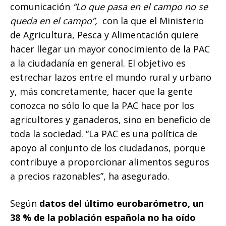
comunicación
“Lo que pasa en el campo no se
queda en el campo”,
con la que el Ministerio
de Agricultura, Pesca y Alimentación quiere
hacer llegar un mayor conocimiento de la PAC
a la ciudadanía en general. El objetivo es
estrechar lazos entre el mundo rural y urbano
y, más concretamente, hacer que la gente
conozca no sólo lo que la PAC hace por los
agricultores y ganaderos, sino en beneficio de
toda la sociedad. “La PAC es una política de
apoyo al conjunto de los ciudadanos, porque
contribuye a proporcionar alimentos seguros
a precios razonables”, ha asegurado.
Según
datos del último eurobarómetro, un
38 % de la población española no ha oído