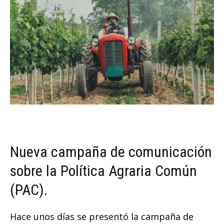
Nueva campaña de comunicación
sobre la Política Agraria Común
(PAC).
Hace unos días se presentó la campaña de