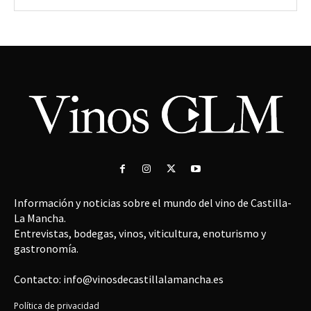
Información y noticias sobre el mundo del vino de Castilla-
La Mancha.
Entrevistas, bodegas, vinos, viticultura, enoturismo y
gastronomía.
Contacto: info@vinosdecastillalamancha.es
Política de privacidad