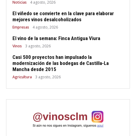
Noticias
4 agosto, 2026
El viñedo se convierte en la clave para elaborar
mejores vinos desalcoholizados
Empresas
4 agosto, 2026
El vino de la semana: Finca Antigua Viura
Vinos
3 agosto, 2026
Casi 500 proyectos han impulsado la
modernización de las bodegas de Castilla-La
Mancha desde 2015
Agricultura
3 agosto, 2026