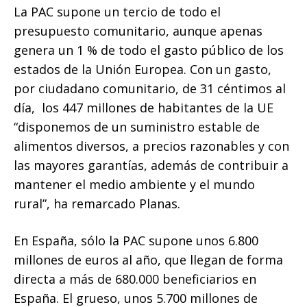
La PAC supone un tercio de todo el
presupuesto comunitario, aunque apenas
genera un 1 % de todo el gasto público de los
estados de la Unión Europea. Con un gasto,
por ciudadano comunitario, de 31 céntimos al
día, los 447 millones de habitantes de la UE
“disponemos de un suministro estable de
alimentos diversos, a precios razonables y con
las mayores garantías, además de contribuir a
mantener el medio ambiente y el mundo
rural”, ha remarcado Planas.
En España, sólo la PAC supone unos 6.800
millones de euros al año, que llegan de forma
directa a más de 680.000 beneficiarios en
España. El grueso, unos 5.700 millones de