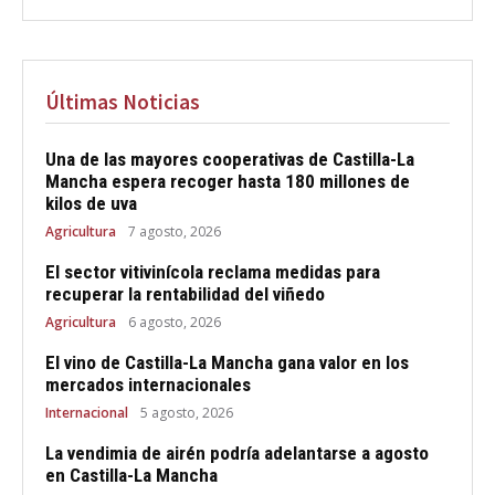
Últimas Noticias
Una de las mayores cooperativas de Castilla-La
Mancha espera recoger hasta 180 millones de
kilos de uva
Agricultura
7 agosto, 2026
El sector vitivinícola reclama medidas para
recuperar la rentabilidad del viñedo
Agricultura
6 agosto, 2026
El vino de Castilla-La Mancha gana valor en los
mercados internacionales
Internacional
5 agosto, 2026
La vendimia de airén podría adelantarse a agosto
en Castilla-La Mancha