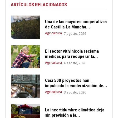
ARTÍCULOS RELACIONADOS
Una de las mayores cooperativas
de Castilla-La Mancha...
Agricultura
7 agosto, 2026
El sector vitivinícola reclama
medidas para recuperar la...
Agricultura
6 agosto, 2026
Casi 500 proyectos han
impulsado la modernización de...
Agricultura
3 agosto, 2026
La incertidumbre climática deja
sin previsión a la...