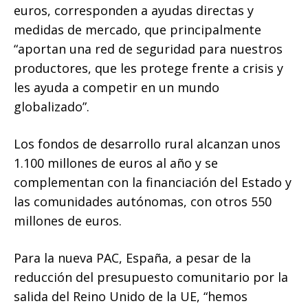
euros, corresponden a ayudas directas y
medidas de mercado, que principalmente
“aportan una red de seguridad para nuestros
productores, que les protege frente a crisis y
les ayuda a competir en un mundo
globalizado”.
Los fondos de desarrollo rural alcanzan unos
1.100 millones de euros al año y se
complementan con la financiación del Estado y
las comunidades autónomas, con otros 550
millones de euros.
Para la nueva PAC, España, a pesar de la
reducción del presupuesto comunitario por la
salida del Reino Unido de la UE, “hemos