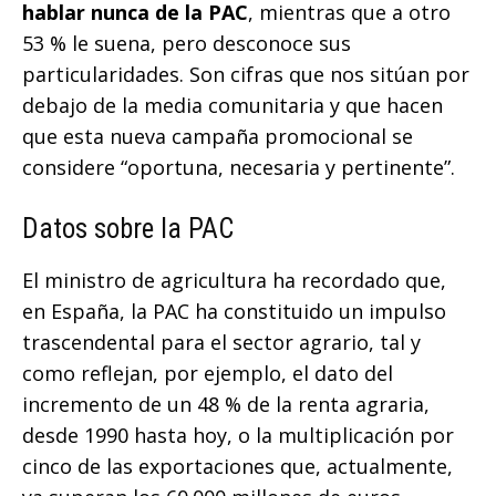
hablar nunca de la PAC
, mientras que a otro
53 % le suena, pero desconoce sus
particularidades. Son cifras que nos sitúan por
debajo de la media comunitaria y que hacen
que esta nueva campaña promocional se
considere “oportuna, necesaria y pertinente”.
Datos sobre la PAC
El ministro de agricultura ha recordado que,
en España, la PAC ha constituido un impulso
trascendental para el sector agrario, tal y
como reflejan, por ejemplo, el dato del
incremento de un 48 % de la renta agraria,
desde 1990 hasta hoy, o la multiplicación por
cinco de las exportaciones que, actualmente,