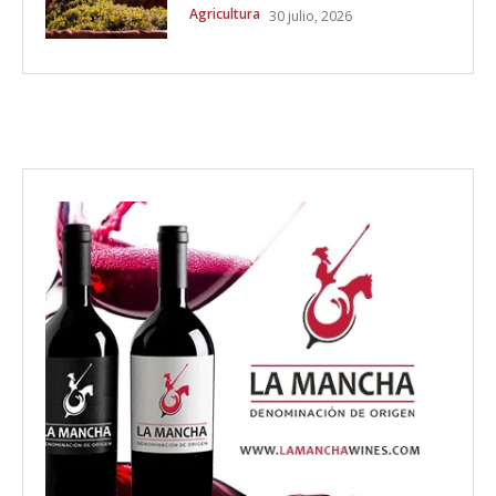
Agricultura
30 julio, 2026