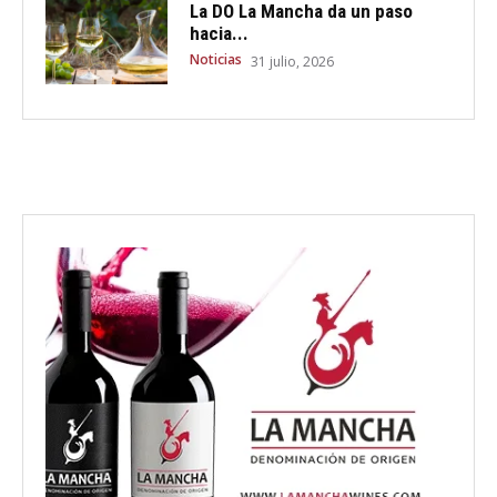
La DO La Mancha da un paso
hacia...
Noticias
31 julio, 2026