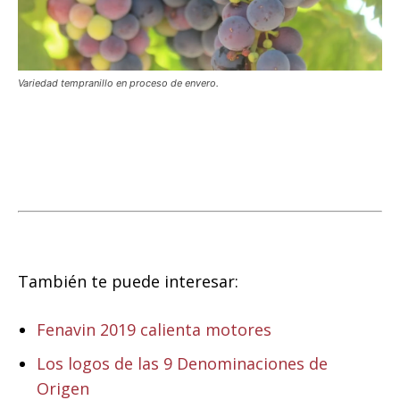
Variedad tempranillo en proceso de envero.
También te puede interesar:
Fenavin 2019 calienta motores
Los logos de las 9 Denominaciones de
Origen