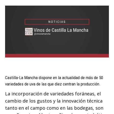
Castilla-La Mancha dispone en la actualidad de más de 50
variedades de uva de las que diez centran la producción.
La incorporación de variedades foráneas, el
cambio de los gustos y la innovación técnica
tanto en el campo como en las bodegas, son