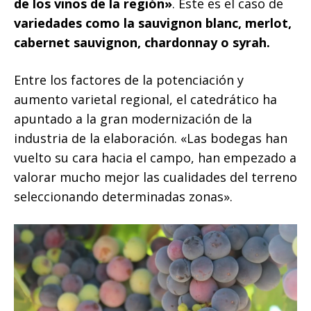
de los vinos de la región»
. Este es el caso de
variedades como la sauvignon blanc, merlot,
cabernet sauvignon, chardonnay o syrah.
Entre los factores de la potenciación y
aumento varietal regional, el catedrático ha
apuntado a la gran modernización de la
industria de la elaboración. «Las bodegas han
vuelto su cara hacia el campo, han empezado a
valorar mucho mejor las cualidades del terreno
seleccionando determinadas zonas».