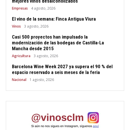
mejores vinos desalcoholizados
Empresas
4 agosto, 2026
El vino de la semana: Finca Antigua Viura
Vinos
3 agosto, 2026
Casi 500 proyectos han impulsado la
modernización de las bodegas de Castilla-La
Mancha desde 2015
Agricultura
3 agosto, 2026
Barcelona Wine Week 2027 ya supera el 90 % del
espacio reservado a seis meses de la feria
Nacional
1 agosto, 2026