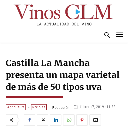
Castilla La Mancha
presenta un mapa varietal
de más de 50 tipos uva
-
febrero 7, 2019 · 11:32
Agricultura
Noticias
Redacción