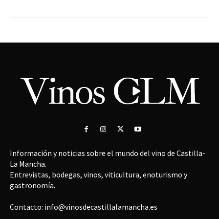
Información y noticias sobre el mundo del vino de Castilla-
La Mancha.
Entrevistas, bodegas, vinos, viticultura, enoturismo y
gastronomía.
Contacto: info@vinosdecastillalamancha.es