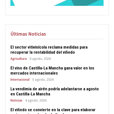
Últimas Noticias
El sector vitivinícola reclama medidas para
recuperar la rentabilidad del viñedo
Agricultura
6 agosto, 2026
El vino de Castilla-La Mancha gana valor en los
mercados internacionales
Internacional
5 agosto, 2026
La vendimia de airén podría adelantarse a agosto
en Castilla-La Mancha
Noticias
4 agosto, 2026
El viñedo se convierte en la clave para elaborar