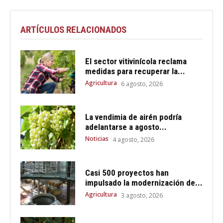
ARTÍCULOS RELACIONADOS
El sector vitivinícola reclama
medidas para recuperar la...
Agricultura
6 agosto, 2026
La vendimia de airén podría
adelantarse a agosto...
Noticias
4 agosto, 2026
Casi 500 proyectos han
impulsado la modernización de...
Agricultura
3 agosto, 2026