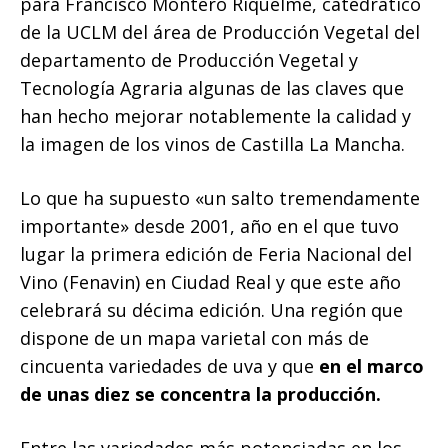
para Francisco Montero Riquelme, catedrático
de la UCLM del área de Producción Vegetal del
departamento de Producción Vegetal y
Tecnología Agraria algunas de las claves que
han hecho mejorar notablemente la calidad y
la imagen de los vinos de Castilla La Mancha.
Lo que ha supuesto «un salto tremendamente
importante» desde 2001, año en el que tuvo
lugar la primera edición de Feria Nacional del
Vino (Fenavin) en Ciudad Real y que este año
celebrará su décima edición. Una región que
dispone de un mapa varietal con más de
cincuenta variedades de uva y que
en el marco
de unas diez se concentra la producción.
Entre las variedades más potenciadas en los