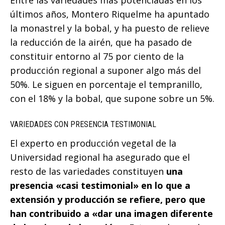
últimos años, Montero Riquelme ha apuntado
la monastrel y la bobal, y ha puesto de relieve
la reducción de la airén, que ha pasado de
constituir entorno al 75 por ciento de la
producción regional a suponer algo más del
50%. Le siguen en porcentaje el tempranillo,
con el 18% y la bobal, que supone sobre un 5%.
VARIEDADES CON PRESENCIA TESTIMONIAL
El experto en producción vegetal de la
Universidad regional ha asegurado que el
resto de las variedades constituyen
una
presencia «casi testimonial» en lo que a
extensión y producción se refiere, pero que
han contribuido a «dar una imagen diferente