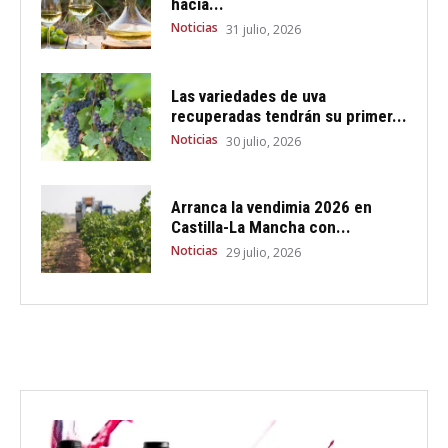
hacia...
Noticias
31 julio, 2026
Las variedades de uva
recuperadas tendrán su primer...
Noticias
30 julio, 2026
Arranca la vendimia 2026 en
Castilla-La Mancha con...
Noticias
29 julio, 2026