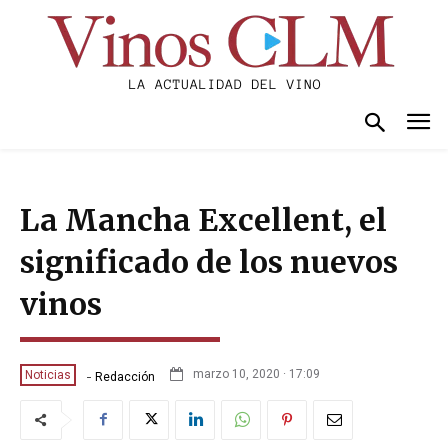
La Mancha Excellent, el
significado de los nuevos
vinos
-
marzo 10, 2020 · 17:09
Noticias
Redacción