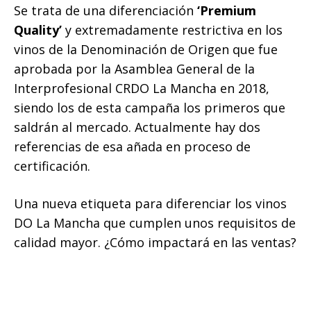
Se trata de una diferenciación
‘Premium
Quality’
y extremadamente restrictiva en los
vinos de la Denominación de Origen que fue
aprobada por la Asamblea General de la
Interprofesional CRDO La Mancha en 2018,
siendo los de esta campaña los primeros que
saldrán al mercado. Actualmente hay dos
referencias de esa añada en proceso de
certificación.
Una nueva etiqueta para diferenciar los vinos
DO La Mancha que cumplen unos requisitos de
calidad mayor. ¿Cómo impactará en las ventas?