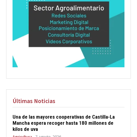
Últimas Noticias
Una de las mayores cooperativas de Castilla-La
Mancha espera recoger hasta 180 millones de
kilos de uva
Agricultura
7 agosto, 2026