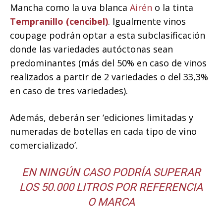
Mancha como la uva blanca
Airén
o la tinta
Tempranillo (cencibel)
. Igualmente vinos
coupage podrán optar a esta subclasificación
donde las variedades autóctonas sean
predominantes (más del 50% en caso de vinos
realizados a partir de 2 variedades o del 33,3%
en caso de tres variedades).
Además, deberán ser ‘ediciones limitadas y
numeradas de botellas en cada tipo de vino
comercializado’.
EN NINGÚN CASO PODRÍA SUPERAR
LOS 50.000 LITROS POR REFERENCIA
O MARCA