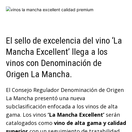
El sello de excelencia del vino ‘La
Mancha Excellent’ llega a los
vinos con Denominación de
Origen La Mancha.
El Consejo Regulador Denominación de Origen
La Mancha presentó una nueva
subclasificación enfocada a los vinos de alta
gama. Los vinos
‘La Mancha Excellent’
serán
catalogados como
vino de alta gama y calidad
superior
con un seguimiento de trazabilidad