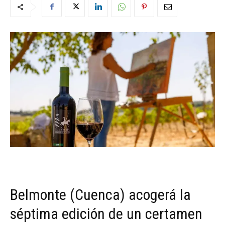
Belmonte (Cuenca) acogerá la
séptima edición de un certamen