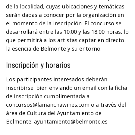
de la localidad, cuyas ubicaciones y temáticas
serán dadas a conocer por la organización en
el momento de la inscripción. El concurso se
desarrollará entre las 10:00 y las 18:00 horas, lo
que permitirá a los artistas captar en directo
la esencia de Belmonte y su entorno.
Inscripción y horarios
Los participantes interesados deberán
inscribirse: bien enviando un email con la ficha
de inscripción cumplimentada a
concursos@lamanchawines.com o a través del
área de Cultura del Ayuntamiento de
Belmonte: ayuntamiento@belmonte.es