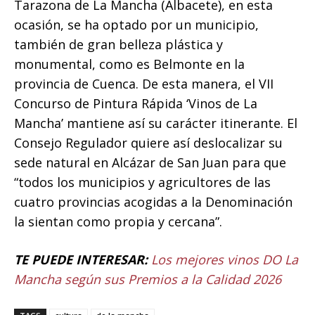
Tarazona de La Mancha (Albacete), en esta
ocasión, se ha optado por un municipio,
también de gran belleza plástica y
monumental, como es Belmonte en la
provincia de Cuenca. De esta manera, el VII
Concurso de Pintura Rápida ‘Vinos de La
Mancha’ mantiene así su carácter itinerante. El
Consejo Regulador quiere así deslocalizar su
sede natural en Alcázar de San Juan para que
“todos los municipios y agricultores de las
cuatro provincias acogidas a la Denominación
la sientan como propia y cercana”.
TE PUEDE INTERESAR:
Los mejores vinos DO La
Mancha según sus Premios a la Calidad 2026