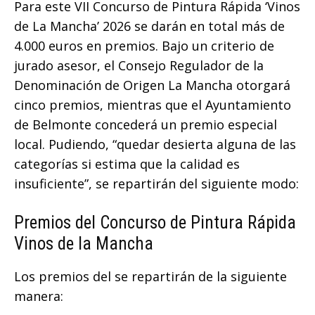
Para este VII Concurso de Pintura Rápida ‘Vinos
de La Mancha’ 2026 se darán en total más de
4.000 euros en premios. Bajo un criterio de
jurado asesor, el Consejo Regulador de la
Denominación de Origen La Mancha otorgará
cinco premios, mientras que el Ayuntamiento
de Belmonte concederá un premio especial
local. Pudiendo, “quedar desierta alguna de las
categorías si estima que la calidad es
insuficiente”, se repartirán del siguiente modo:
Premios del Concurso de Pintura Rápida
Vinos de la Mancha
Los premios del se repartirán de la siguiente
manera: