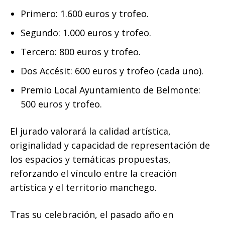
Primero: 1.600 euros y trofeo.
Segundo: 1.000 euros y trofeo.
Tercero: 800 euros y trofeo.
Dos Accésit: 600 euros y trofeo (cada uno).
Premio Local Ayuntamiento de Belmonte:
500 euros y trofeo.
El jurado valorará la calidad artística,
originalidad y capacidad de representación de
los espacios y temáticas propuestas,
reforzando el vínculo entre la creación
artística y el territorio manchego.
Tras su celebración, el pasado año en