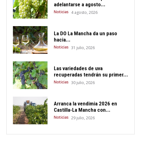
adelantarse a agosto...
Noticias
4 agosto, 2026
La DO La Mancha da un paso
hacia...
Noticias
31 julio, 2026
Las variedades de uva
recuperadas tendrán su primer...
Noticias
30 julio, 2026
Arranca la vendimia 2026 en
Castilla-La Mancha con...
Noticias
29 julio, 2026