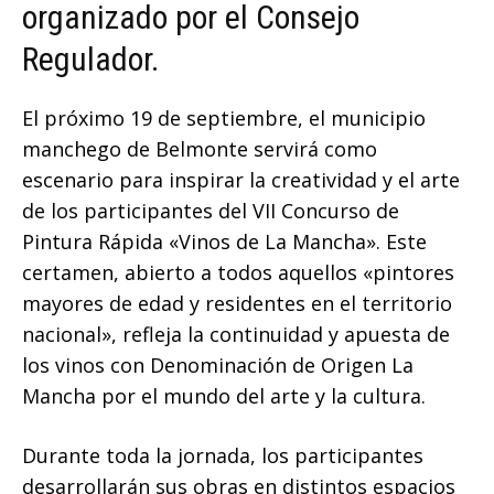
organizado por el Consejo
Regulador.
El próximo 19 de septiembre, el municipio
manchego de Belmonte servirá como
escenario para inspirar la creatividad y el arte
de los participantes del VII Concurso de
Pintura Rápida «Vinos de La Mancha». Este
certamen, abierto a todos aquellos «pintores
mayores de edad y residentes en el territorio
nacional», refleja la continuidad y apuesta de
los vinos con Denominación de Origen La
Mancha por el mundo del arte y la cultura.
Durante toda la jornada, los participantes
desarrollarán sus obras en distintos espacios