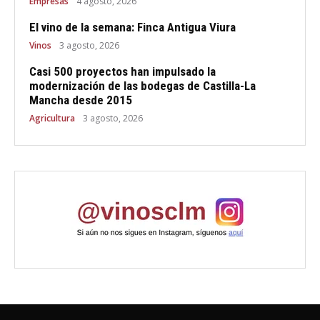
Empresas
4 agosto, 2026
El vino de la semana: Finca Antigua Viura
Vinos
3 agosto, 2026
Casi 500 proyectos han impulsado la
modernización de las bodegas de Castilla-La
Mancha desde 2015
Agricultura
3 agosto, 2026