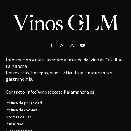
Información y noticias sobre el mundo del vino de Castilla-
La Mancha.
Entrevistas, bodegas, vinos, viticultura, enoturismo y
gastronomía.
Contacto: info@vinosdecastillalamancha.es
Política de privacidad
Política de cookies
Normas de uso
Publicidad