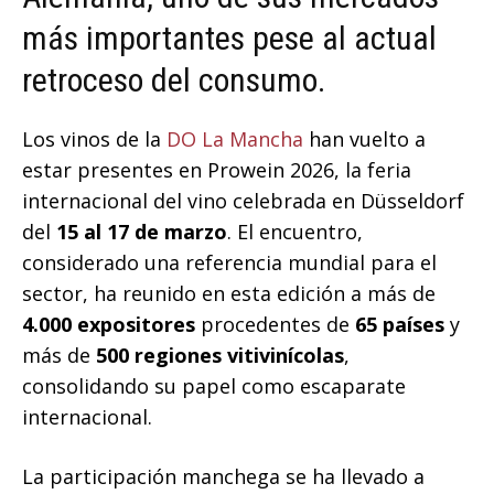
más importantes pese al actual
retroceso del consumo.
Los vinos de la
DO La Mancha
han vuelto a
estar presentes en Prowein 2026, la feria
internacional del vino celebrada en Düsseldorf
del
15 al 17 de marzo
. El encuentro,
considerado una referencia mundial para el
sector, ha reunido en esta edición a más de
4.000 expositores
procedentes de
65 países
y
más de
500 regiones vitivinícolas
,
consolidando su papel como escaparate
internacional.
La participación manchega se ha llevado a