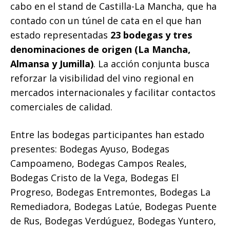
cabo en el stand de Castilla-La Mancha, que ha
contado con un túnel de cata en el que han
estado representadas
23 bodegas y tres
denominaciones de origen (La Mancha,
Almansa y Jumilla)
. La acción conjunta busca
reforzar la visibilidad del vino regional en
mercados internacionales y facilitar contactos
comerciales de calidad.
Entre las bodegas participantes han estado
presentes: Bodegas Ayuso, Bodegas
Campoameno, Bodegas Campos Reales,
Bodegas Cristo de la Vega, Bodegas El
Progreso, Bodegas Entremontes, Bodegas La
Remediadora, Bodegas Latúe, Bodegas Puente
de Rus, Bodegas Verdúguez, Bodegas Yuntero,