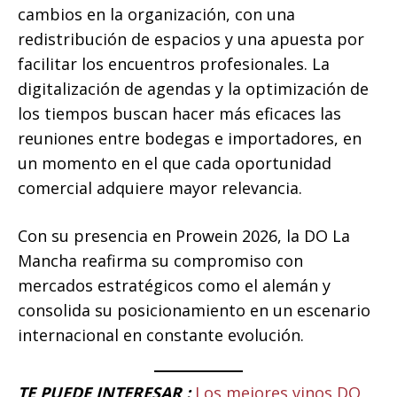
cambios en la organización, con una
redistribución de espacios y una apuesta por
facilitar los encuentros profesionales. La
digitalización de agendas y la optimización de
los tiempos buscan hacer más eficaces las
reuniones entre bodegas e importadores, en
un momento en el que cada oportunidad
comercial adquiere mayor relevancia.
Con su presencia en Prowein 2026, la DO La
Mancha reafirma su compromiso con
mercados estratégicos como el alemán y
consolida su posicionamiento en un escenario
internacional en constante evolución.
TE PUEDE INTERESAR :
Los mejores vinos DO