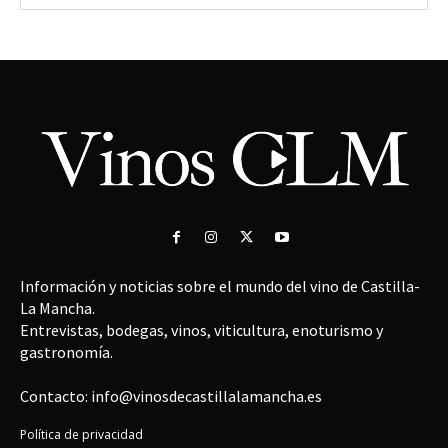
Información y noticias sobre el mundo del vino de Castilla-
La Mancha.
Entrevistas, bodegas, vinos, viticultura, enoturismo y
gastronomía.
Contacto: info@vinosdecastillalamancha.es
Política de privacidad