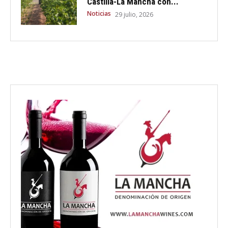
Castilla-La Mancha con...
Noticias
29 julio, 2026