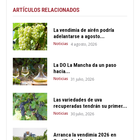
ARTÍCULOS RELACIONADOS
La vendimia de airén podría
adelantarse a agosto...
Noticias
4 agosto, 2026
La DO La Mancha da un paso
hacia...
Noticias
31 julio, 2026
Las variedades de uva
recuperadas tendrán su primer...
Noticias
30 julio, 2026
Arranca la vendimia 2026 en