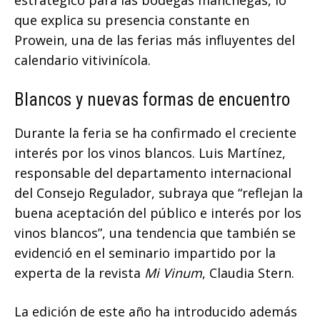
estratégico para las bodegas manchegas, lo
que explica su presencia constante en
Prowein, una de las ferias más influyentes del
calendario vitivinícola.
Blancos y nuevas formas de encuentro
Durante la feria se ha confirmado el creciente
interés por los vinos blancos. Luis Martínez,
responsable del departamento internacional
del Consejo Regulador, subraya que “reflejan la
buena aceptación del público e interés por los
vinos blancos”, una tendencia que también se
evidenció en el seminario impartido por la
experta de la revista
Mi Vinum
, Claudia Stern.
La edición de este año ha introducido además