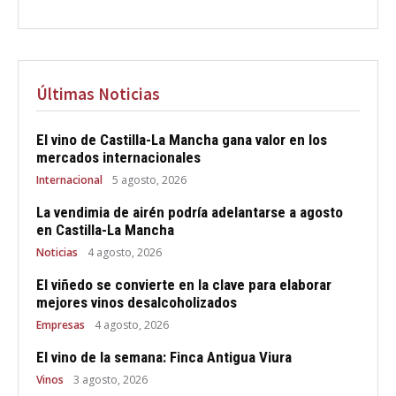
Últimas Noticias
El vino de Castilla-La Mancha gana valor en los
mercados internacionales
Internacional
5 agosto, 2026
La vendimia de airén podría adelantarse a agosto
en Castilla-La Mancha
Noticias
4 agosto, 2026
El viñedo se convierte en la clave para elaborar
mejores vinos desalcoholizados
Empresas
4 agosto, 2026
El vino de la semana: Finca Antigua Viura
Vinos
3 agosto, 2026