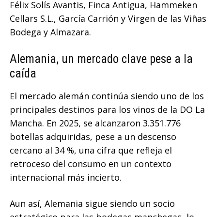
Félix Solís Avantis, Finca Antigua, Hammeken
Cellars S.L., García Carrión y Virgen de las Viñas
Bodega y Almazara.
Alemania, un mercado clave pese a la
caída
El mercado alemán continúa siendo uno de los
principales destinos para los vinos de la DO La
Mancha. En 2025, se alcanzaron 3.351.776
botellas adquiridas, pese a un descenso
cercano al 34 %, una cifra que refleja el
retroceso del consumo en un contexto
internacional más incierto.
Aun así, Alemania sigue siendo un socio