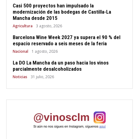
Casi 500 proyectos han impulsado la
modernización de las bodegas de Castilla-La
Mancha desde 2015
Agricultura
3 agosto, 2026
Barcelona Wine Week 2027 ya supera el 90 % del
espacio reservado a seis meses de la feria
Nacional
1 agosto, 2026
La DO La Mancha da un paso hacia los vinos
parcialmente desalcoholizados
Noticias
31 julio, 2026