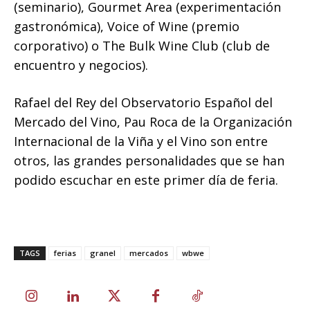
(seminario), Gourmet Area (experimentación
gastronómica), Voice of Wine (premio
corporativo) o The Bulk Wine Club (club de
encuentro y negocios).
Rafael del Rey del Observatorio Español del
Mercado del Vino, Pau Roca de la Organización
Internacional de la Viña y el Vino son entre
otros, las grandes personalidades que se han
podido escuchar en este primer día de feria.
TAGS
ferias
granel
mercados
wbwe