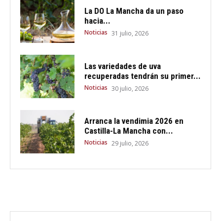
La DO La Mancha da un paso
hacia...
Noticias
31 julio, 2026
Las variedades de uva
recuperadas tendrán su primer...
Noticias
30 julio, 2026
Arranca la vendimia 2026 en
Castilla-La Mancha con...
Noticias
29 julio, 2026