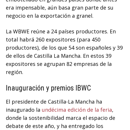
era impensable, aún basa gran parte de su
negocio en la exportación a granel.
La WBWE reúne a 24 países productores. En
total habrá 260 expositores (para 450
productores), de los que 54 son españoles y 39
de ellos de Castilla La Mancha. En estos 39
expositores se agrupan 82 empresas de la
región.
Inauguración y premios IBWC
El presidente de Castilla-La Mancha ha
inaugurado la
undécima edición de la feria
,
donde la sostenibilidad marca el espacio de
debate de este año, y ha entregado los