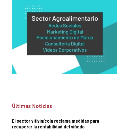
Últimas Noticias
El sector vitivinícola reclama medidas para
recuperar la rentabilidad del viñedo