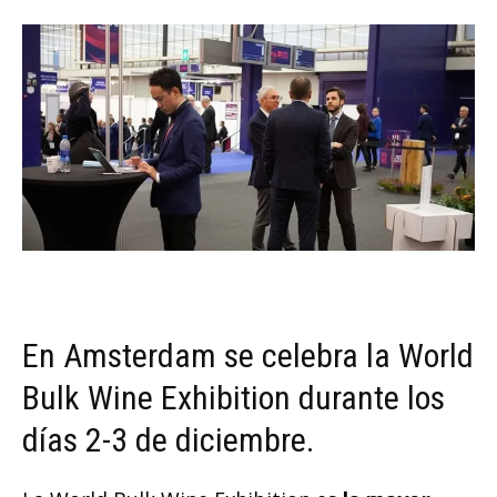
En Amsterdam se celebra la World
Bulk Wine Exhibition durante los
días 2-3 de diciembre.