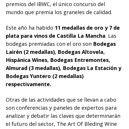
premios del IBWC, el único concurso del
mundo que premia los graneles de calidad.
Este año ha habido
11 medallas de oro y 7 de
plata para vinos de Castilla La Mancha
. Las
bodegas premiadas con el oro son
Bodegas
Lairén (2 medallas), Bodegas Altovela,
Hispánica Wines, Bodegas Entremontes,
Almurad (3 medallas), Bodegas La Estación y
Bodegas Yuntero (2 medallas)
respectivamente.
Otras de las actividades que se llevan a cabo
son conferencias y paneles de expertos para
analizar y debatir las claves que determinarán
el futuro del sector, The Art Of Bleding Wine