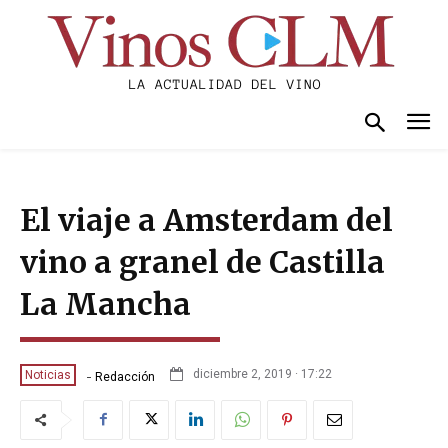
El viaje a Amsterdam del
vino a granel de Castilla
La Mancha
-
diciembre 2, 2019 · 17:22
Noticias
Redacción