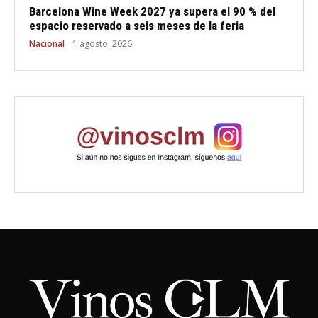
Barcelona Wine Week 2027 ya supera el 90 % del
espacio reservado a seis meses de la feria
Nacional
1 agosto, 2026