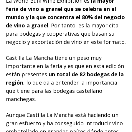
La World Bulk Wine Exhibition es
la mayor
feria de vino a granel que se celebra en el
mundo y la que concentra el 80% del negocio
de vino a granel
. Por tanto, es la mayor cita
para bodegas y cooperativas que basan su
negocio y exportación de vino en este formato.
Castilla La Mancha tiene un peso muy
importante en la feria y es que en esta edición
están presentes
un total de 82 bodegas de la
región
, lo que da a entender la importancia
que tiene para las bodegas castellano
manchegas.
Aunque Castilla La Mancha está haciendo un
gran esfuerzo y ha conseguido introducir vino
embotellado en grandes países dónde antes