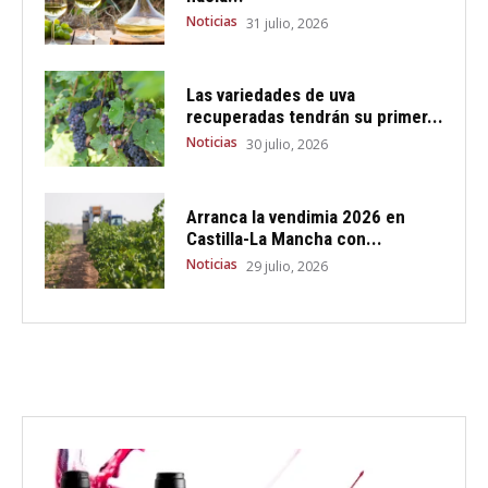
Noticias
31 julio, 2026
Las variedades de uva
recuperadas tendrán su primer...
Noticias
30 julio, 2026
Arranca la vendimia 2026 en
Castilla-La Mancha con...
Noticias
29 julio, 2026