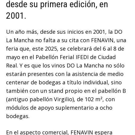
desde su primera edición, en
2001.
Un año más, desde sus inicios en 2001, la DO
La Mancha no falta a su cita con FENAVIN, una
feria que, este 2025, se celebrará del 6 al 8 de
mayo en el Pabellón Ferial IFEDI de Ciudad
Real. Y es que los vinos DO La Mancha no sólo
estarán presentes con la asistencia de medio
centenar de bodegas a título individual, sino
también con un stand propio en el pabellón B
(antiguo pabellón Virgilio), de 102 m², con
módulos de apoyo suplementario a ocho
bodegas.
En el aspecto comercial, FENAVIN espera