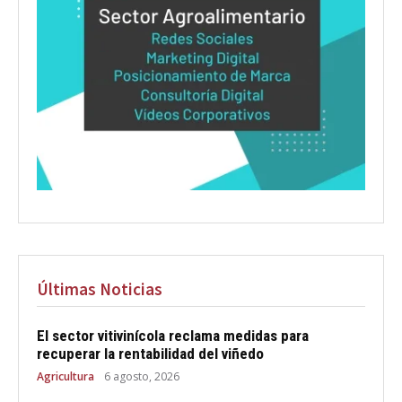
Últimas Noticias
El sector vitivinícola reclama medidas para
recuperar la rentabilidad del viñedo
Agricultura
6 agosto, 2026