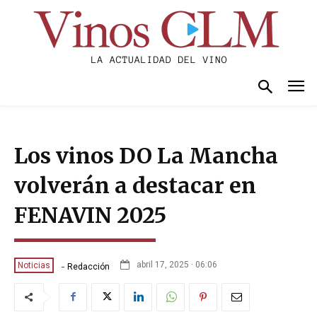
Los vinos DO La Mancha
volverán a destacar en
FENAVIN 2025
-
abril 17, 2025 · 06:06
Noticias
Redacción