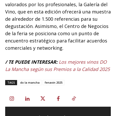
valorados por los profesionales, la Galería del
Vino, que en esta edición ofrecerá una muestra
de alrededor de 1.500 referencias para su
degustación. Asimismo, el Centro de Negocios
de la feria se posiciona como un punto de
encuentro estratégico para facilitar acuerdos
comerciales y networking.
/ TE PUEDE INTERESAR:
Los mejores vinos DO
La Mancha según sus Premios a la Calidad 2025
TAGS
do la mancha
fenavin 2025