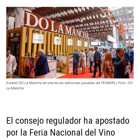
Estand DO La Mancha en una de las ediciones pasadas de FENAVIN / Foto: DO
La Mancha
El consejo regulador ha apostado
por la Feria Nacional del Vino