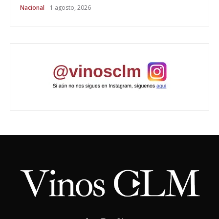
Nacional
1 agosto, 2026