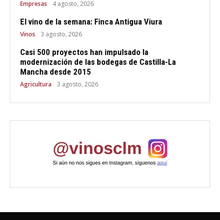
Empresas
4 agosto, 2026
El vino de la semana: Finca Antigua Viura
Vinos
3 agosto, 2026
Casi 500 proyectos han impulsado la
modernización de las bodegas de Castilla-La
Mancha desde 2015
Agricultura
3 agosto, 2026