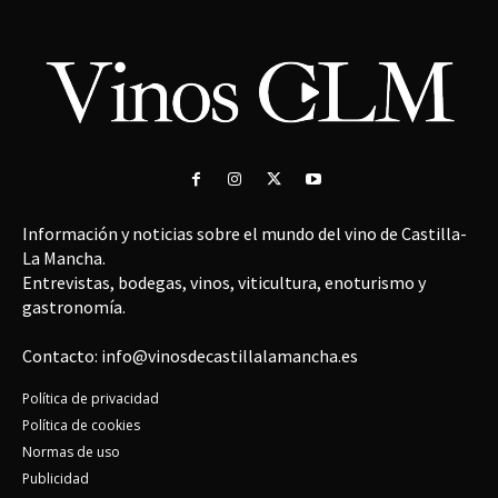
Información y noticias sobre el mundo del vino de Castilla-
La Mancha.
Entrevistas, bodegas, vinos, viticultura, enoturismo y
gastronomía.
Contacto: info@vinosdecastillalamancha.es
Política de privacidad
Política de cookies
Normas de uso
Publicidad