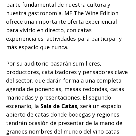
parte fundamental de nuestra cultura y
nuestra gastronomía. MF The Wine Edition
ofrece una importante oferta experiencial
para vivirlo en directo, con catas
experienciales, actividades para participar y
más espacio que nunca.
Por su auditorio pasarán sumilleres,
productores, catalizadores y pensadores clave
del sector, que darán forma a una completa
agenda de ponencias, mesas redondas, catas
maridadas y presentaciones. El segundo
escenario, la
Sala de Catas
, será un espacio
abierto de catas donde bodegas y regiones
tendrán ocasión de presentar de la mano de
grandes nombres del mundo del vino catas