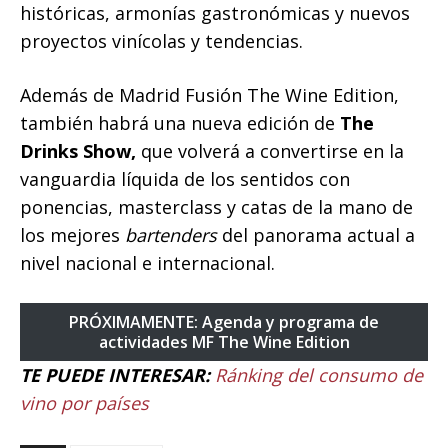
históricas, armonías gastronómicas y nuevos
proyectos vinícolas y tendencias.
Además de Madrid Fusión The Wine Edition,
también habrá una nueva edición de
The
Drinks Show,
que volverá a convertirse en la
vanguardia líquida de los sentidos con
ponencias, masterclass y catas de la mano de
los mejores
bartenders
del panorama actual a
nivel nacional e internacional.
PRÓXIMAMENTE: Agenda y programa de
actividades MF The Wine Edition
TE PUEDE INTERESAR:
Ránking del consumo de
vino por países