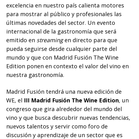
excelencia en nuestro país calienta motores
para mostrar al público y profesionales las
últimas novedades del sector. Un evento
internacional de la gastronomía que será
emitido en
streaming
en directo para que
pueda seguirse desde cualquier parte del
mundo y que con Madrid Fusión The Wine
Edition ponen en contexto el valor del vino en
nuestra gastronomía.
Madrid Fusión tendrá una nueva edición de
WE, el
III Madrid Fusión The Wine Edition
, un
congreso que gira alrededor del mundo del
vino y que busca descubrir nuevas tendencias,
nuevos talentos y servir como foro de
discusión y aprendizaje de un sector que es