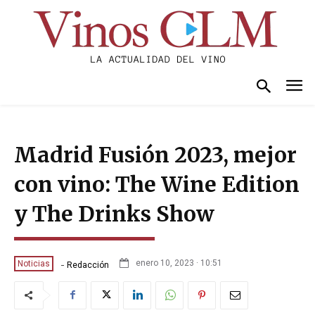
Madrid Fusión 2023, mejor
con vino: The Wine Edition
y The Drinks Show
-
enero 10, 2023 · 10:51
Noticias
Redacción