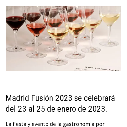
Madrid Fusión 2023 se celebrará
del 23 al 25 de enero de 2023.
La fiesta y evento de la gastronomía por