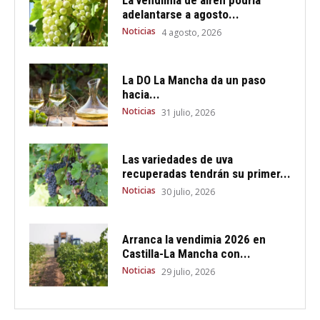
adelantarse a agosto...
Noticias
4 agosto, 2026
La DO La Mancha da un paso
hacia...
Noticias
31 julio, 2026
Las variedades de uva
recuperadas tendrán su primer...
Noticias
30 julio, 2026
Arranca la vendimia 2026 en
Castilla-La Mancha con...
Noticias
29 julio, 2026