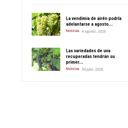
La vendimia de airén podría
adelantarse a agosto...
Noticias
4 agosto, 2026
Las variedades de uva
recuperadas tendrán su
primer...
Noticias
30 julio, 2026