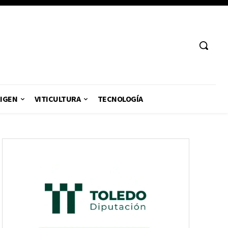
RIGEN
VITICULTURA
TECNOLOGÍA