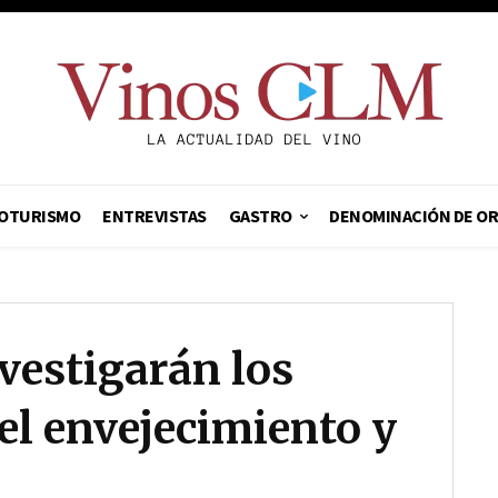
OTURISMO
ENTREVISTAS
GASTRO
DENOMINACIÓN DE O
nvestigarán los
 el envejecimiento y