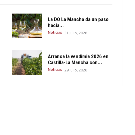
La DO La Mancha da un paso
hacia...
Noticias
31 julio, 2026
Arranca la vendimia 2026 en
Castilla-La Mancha con...
Noticias
29 julio, 2026