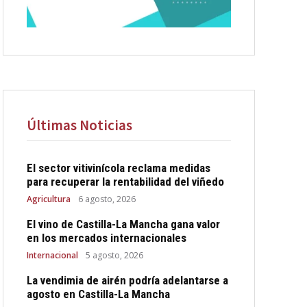
Últimas Noticias
El sector vitivinícola reclama medidas
para recuperar la rentabilidad del viñedo
Agricultura
6 agosto, 2026
El vino de Castilla-La Mancha gana valor
en los mercados internacionales
Internacional
5 agosto, 2026
La vendimia de airén podría adelantarse a
agosto en Castilla-La Mancha