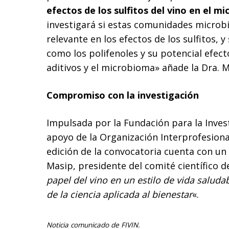
efectos de los sulfitos del vino en el mi
investigará si estas comunidades microb
relevante en los efectos de los sulfitos,
como los polifenoles y su potencial efect
aditivos y el microbioma» añade la Dra. M
Compromiso con la investigación
Impulsada por la Fundación para la Investi
apoyo de la Organización Interprofesiona
edición de la convocatoria cuenta con un 
Masip, presidente del comité científico de
papel del vino en un estilo de vida saluda
de la ciencia aplicada al bienestar
«.
Noticia comunicado de FIVIN.