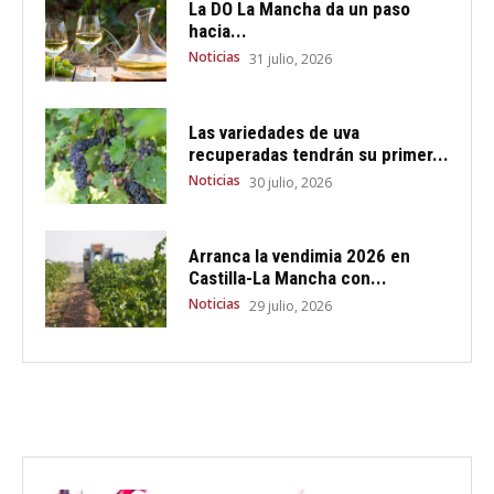
La DO La Mancha da un paso
hacia...
Noticias
31 julio, 2026
Las variedades de uva
recuperadas tendrán su primer...
Noticias
30 julio, 2026
Arranca la vendimia 2026 en
Castilla-La Mancha con...
Noticias
29 julio, 2026