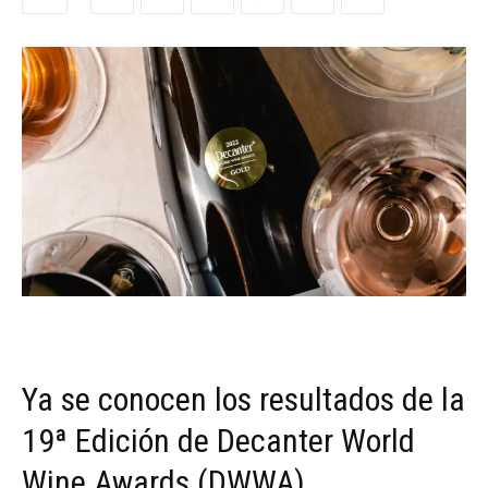
Ya se conocen los resultados de la
19ª Edición de Decanter World
Wine Awards (DWWA).