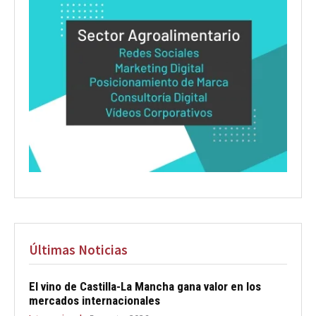
Últimas Noticias
El vino de Castilla-La Mancha gana valor en los
mercados internacionales