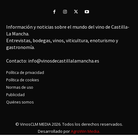
Información y noticias sobre el mundo del vino de Castilla-
La Mancha.
Entrevistas, bodegas, vinos, viticultura, enoturismo y
gastronomía.
Contacto: info@vinosdecastillalamancha.es
Política de privacidad
Política de cookies
Normas de uso
Publicidad
Quiénes somos
© VinosCLM MEDIA 2026. Todos los derechos reservados.
Desarrollado por
AgroWin Media.