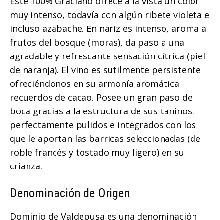
Este 100% Graciano ofrece a la vista un color
muy intenso, todavía con algún ribete violeta e
incluso azabache. En nariz es intenso, aroma a
frutos del bosque (moras), da paso a una
agradable y refrescante sensación cítrica (piel
de naranja). El vino es sutilmente persistente
ofreciéndonos en su armonía aromática
recuerdos de cacao. Posee un gran paso de
boca gracias a la estructura de sus taninos,
perfectamente pulidos e integrados con los
que le aportan las barricas seleccionadas (de
roble francés y tostado muy ligero) en su
crianza.
Denominación de Origen
Dominio de Valdepusa es una denominación