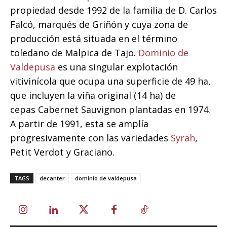
propiedad desde 1992 de la familia de D. Carlos
Falcó, marqués de Griñón y cuya zona de
producción está situada en el término
toledano de Malpica de Tajo.
Dominio de
Valdepusa
es una singular explotación
vitivinícola que ocupa una superficie de 49 ha,
que incluyen la viña original (14 ha) de
cepas Cabernet Sauvignon plantadas en 1974.
A partir de 1991, esta se amplía
progresivamente con las variedades
Syrah
,
Petit Verdot y Graciano.
TAGS
decanter
dominio de valdepusa