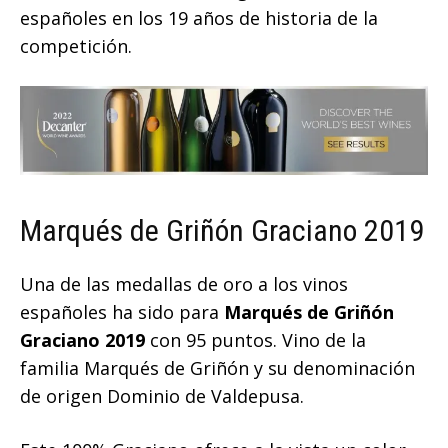
españoles en los 19 años de historia de la
competición.
Marqués de Griñón Graciano 2019
Una de las medallas de oro a los vinos
españoles ha sido para
Marqués de Griñón
Graciano 2019
con 95 puntos. Vino de la
familia Marqués de Griñón y su denominación
de origen Dominio de Valdepusa.