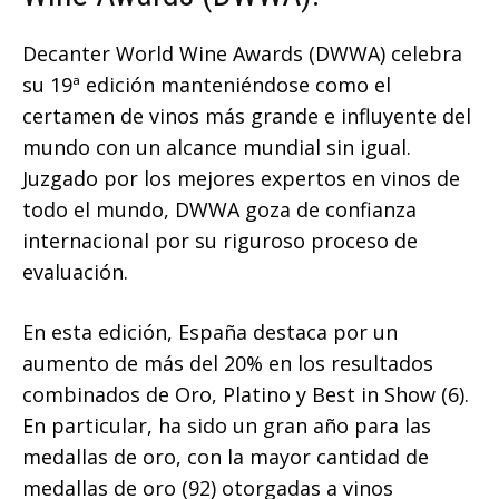
Decanter World Wine Awards (DWWA) celebra
su 19ª edición manteniéndose como el
certamen de vinos más grande e influyente del
mundo con un alcance mundial sin igual.
Juzgado por los mejores expertos en vinos de
todo el mundo, DWWA goza de confianza
internacional por su riguroso proceso de
evaluación.
En esta edición, España destaca por un
aumento de más del 20% en los resultados
combinados de Oro, Platino y Best in Show (6).
En particular, ha sido un gran año para las
medallas de oro, con la mayor cantidad de
medallas de oro (92) otorgadas a vinos