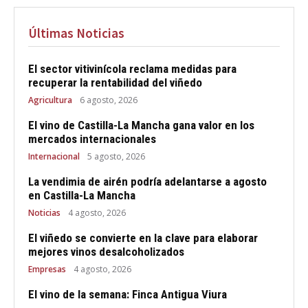
Últimas Noticias
El sector vitivinícola reclama medidas para
recuperar la rentabilidad del viñedo
Agricultura
6 agosto, 2026
El vino de Castilla-La Mancha gana valor en los
mercados internacionales
Internacional
5 agosto, 2026
La vendimia de airén podría adelantarse a agosto
en Castilla-La Mancha
Noticias
4 agosto, 2026
El viñedo se convierte en la clave para elaborar
mejores vinos desalcoholizados
Empresas
4 agosto, 2026
El vino de la semana: Finca Antigua Viura