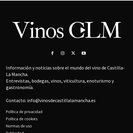
Información y noticias sobre el mundo del vino de Castilla-
La Mancha.
Entrevistas, bodegas, vinos, viticultura, enoturismo y
gastronomía.
Contacto: info@vinosdecastillalamancha.es
Política de privacidad
Política de cookies
Normas de uso