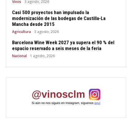
Vinos
3 agosto, 2026
Casi 500 proyectos han impulsado la
modernización de las bodegas de Castilla-La
Mancha desde 2015
Agricultura
3 agosto, 2026
Barcelona Wine Week 2027 ya supera el 90 % del
espacio reservado a seis meses de la feria
Nacional
1 agosto, 2026