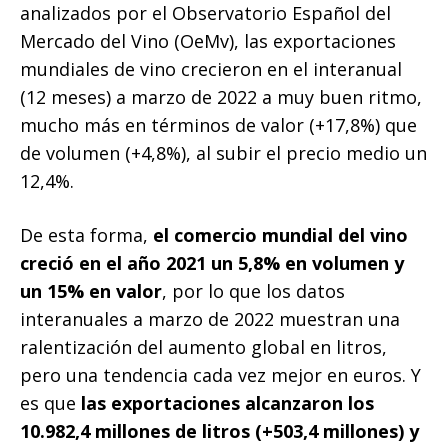
analizados por el Observatorio Español del
Mercado del Vino (OeMv), las exportaciones
mundiales de vino crecieron en el interanual
(12 meses) a marzo de 2022 a muy buen ritmo,
mucho más en términos de valor (+17,8%) que
de volumen (+4,8%), al subir el precio medio un
12,4%.
De esta forma,
el comercio mundial del vino
creció en el año 2021 un 5,8% en volumen y
un 15% en valor
, por lo que los datos
interanuales a marzo de 2022 muestran una
ralentización del aumento global en litros,
pero una tendencia cada vez mejor en euros. Y
es que
las exportaciones alcanzaron los
10.982,4 millones de litros (+503,4 millones) y