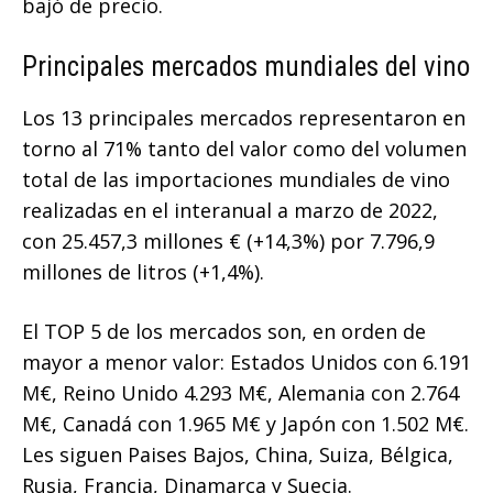
bajó de precio.
Principales mercados mundiales del vino
Los 13 principales mercados representaron en
torno al 71% tanto del valor como del volumen
total de las importaciones mundiales de vino
realizadas en el interanual a marzo de 2022,
con 25.457,3 millones € (+14,3%) por 7.796,9
millones de litros (+1,4%).
El TOP 5 de los mercados son, en orden de
mayor a menor valor: Estados Unidos con 6.191
M€, Reino Unido 4.293 M€, Alemania con 2.764
M€, Canadá con 1.965 M€ y Japón con 1.502 M€.
Les siguen Paises Bajos, China, Suiza, Bélgica,
Rusia, Francia, Dinamarca y Suecia.