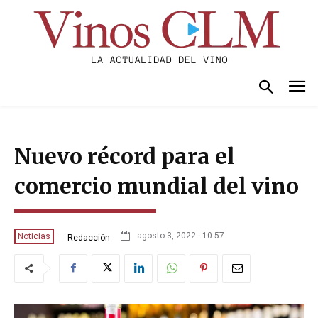
Nuevo récord para el
comercio mundial del vino
-
agosto 3, 2022 · 10:57
Noticias
Redacción