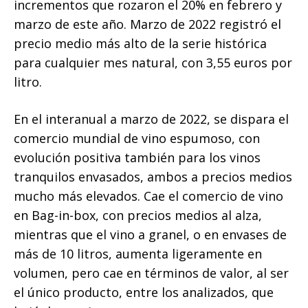
incrementos que rozaron el 20% en febrero y
marzo de este año. Marzo de 2022 registró el
precio medio más alto de la serie histórica
para cualquier mes natural, con 3,55 euros por
litro.
En el interanual a marzo de 2022, se dispara el
comercio mundial de vino espumoso, con
evolución positiva también para los vinos
tranquilos envasados, ambos a precios medios
mucho más elevados. Cae el comercio de vino
en Bag-in-box, con precios medios al alza,
mientras que el vino a granel, o en envases de
más de 10 litros, aumenta ligeramente en
volumen, pero cae en términos de valor, al ser
el único producto, entre los analizados, que