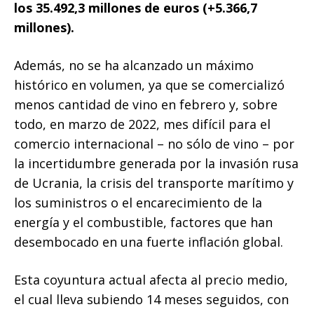
los 35.492,3 millones de euros (+5.366,7
millones).
Además, no se ha alcanzado un máximo
histórico en volumen, ya que se comercializó
menos cantidad de vino en febrero y, sobre
todo, en marzo de 2022, mes difícil para el
comercio internacional – no sólo de vino – por
la incertidumbre generada por la invasión rusa
de Ucrania, la crisis del transporte marítimo y
los suministros o el encarecimiento de la
energía y el combustible, factores que han
desembocado en una fuerte inflación global.
Esta coyuntura actual afecta al precio medio,
el cual lleva subiendo 14 meses seguidos, con