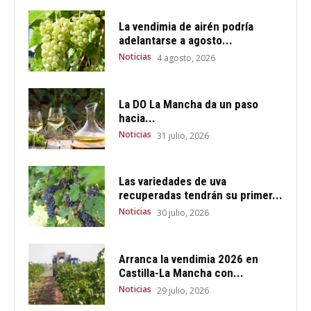
La vendimia de airén podría
adelantarse a agosto...
Noticias
4 agosto, 2026
La DO La Mancha da un paso
hacia...
Noticias
31 julio, 2026
Las variedades de uva
recuperadas tendrán su primer...
Noticias
30 julio, 2026
Arranca la vendimia 2026 en
Castilla-La Mancha con...
Noticias
29 julio, 2026