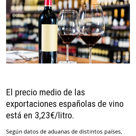
El precio medio de las
exportaciones españolas de vino
está en 3,23€/litro.
Según datos de aduanas de distintos países,