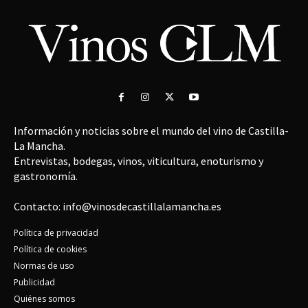
Información y noticias sobre el mundo del vino de Castilla-
La Mancha.
Entrevistas, bodegas, vinos, viticultura, enoturismo y
gastronomía.
Contacto: info@vinosdecastillalamancha.es
Política de privacidad
Política de cookies
Normas de uso
Publicidad
Quiénes somos