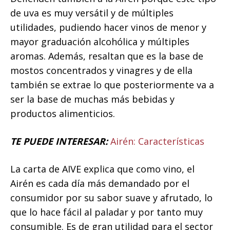
de uva es muy versátil y de múltiples
utilidades, pudiendo hacer vinos de menor y
mayor graduación alcohólica y múltiples
aromas. Además, resaltan que es la base de
mostos concentrados y vinagres y de ella
también se extrae lo que posteriormente va a
ser la base de muchas más bebidas y
productos alimenticios.
TE PUEDE INTERESAR:
Airén: Características
La carta de AIVE explica que como vino, el
Airén es cada día más demandado por el
consumidor por su sabor suave y afrutado, lo
que lo hace fácil al paladar y por tanto muy
consumible. Es de gran utilidad para el sector