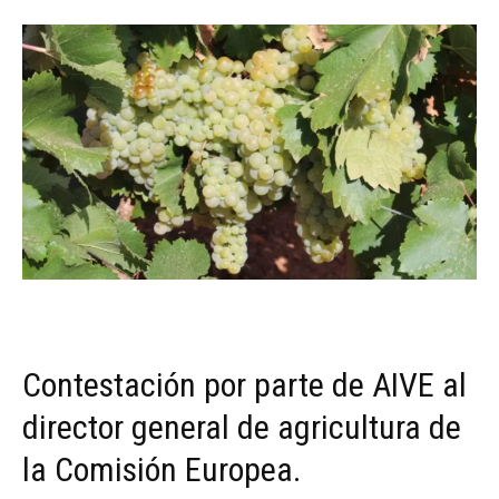
Contestación por parte de AIVE al
director general de agricultura de
la Comisión Europea.