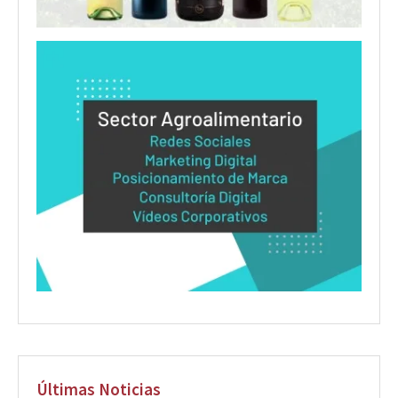
Últimas Noticias