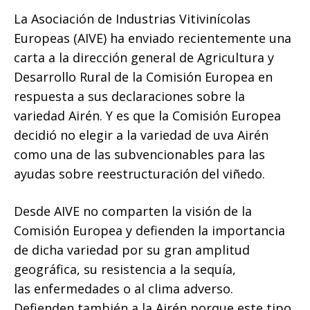
La Asociación de Industrias Vitivinícolas
Europeas (AIVE) ha enviado recientemente una
carta a la dirección general de Agricultura y
Desarrollo Rural de la Comisión Europea en
respuesta a sus declaraciones sobre la
variedad Airén. Y es que la Comisión Europea
decidió no elegir a la variedad de uva Airén
como una de las subvencionables para las
ayudas sobre reestructuración del viñedo.
Desde AIVE no comparten la visión de la
Comisión Europea y defienden la importancia
de dicha variedad por su gran amplitud
geográfica, su resistencia a la sequía,
las enfermedades o al clima adverso.
Defienden también a la Airén porque este tipo