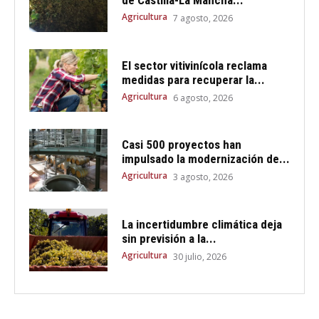
Agricultura
7 agosto, 2026
El sector vitivinícola reclama
medidas para recuperar la...
Agricultura
6 agosto, 2026
Casi 500 proyectos han
impulsado la modernización de...
Agricultura
3 agosto, 2026
La incertidumbre climática deja
sin previsión a la...
Agricultura
30 julio, 2026