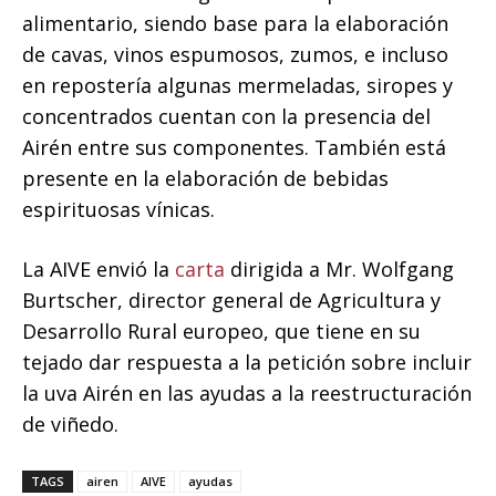
alimentario, siendo base para la elaboración
de cavas, vinos espumosos, zumos, e incluso
en repostería algunas mermeladas, siropes y
concentrados cuentan con la presencia del
Airén entre sus componentes. También está
presente en la elaboración de bebidas
espirituosas vínicas.
La AIVE envió la
carta
dirigida a Mr. Wolfgang
Burtscher, director general de Agricultura y
Desarrollo Rural europeo, que tiene en su
tejado dar respuesta a la petición sobre incluir
la uva Airén en las ayudas a la reestructuración
de viñedo.
TAGS
airen
AIVE
ayudas