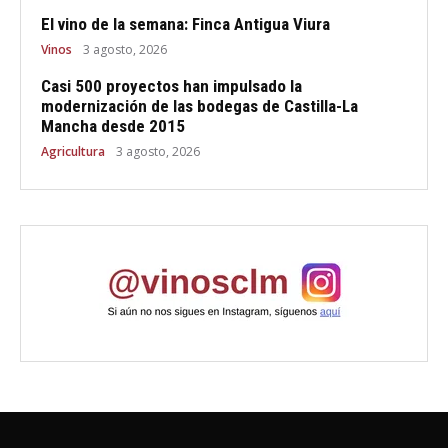
El vino de la semana: Finca Antigua Viura
Vinos
3 agosto, 2026
Casi 500 proyectos han impulsado la
modernización de las bodegas de Castilla-La
Mancha desde 2015
Agricultura
3 agosto, 2026