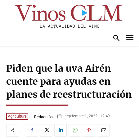
Piden que la uva Airén
cuente para ayudas en
planes de reestructuración
-
septiembre 1, 2022 · 12:49
Agricultura
Redacción