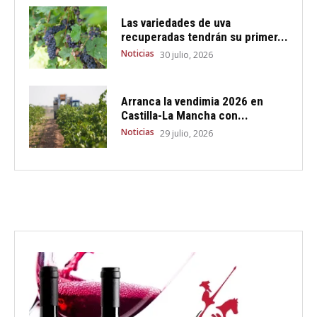
Las variedades de uva
recuperadas tendrán su primer...
Noticias
30 julio, 2026
Arranca la vendimia 2026 en
Castilla-La Mancha con...
Noticias
29 julio, 2026