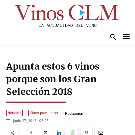
Apunta estos 6 vinos
porque son los Gran
Selección 2018
-
Noticias
Vinos premiados
Redacción
junio 27, 2018 · 08:05