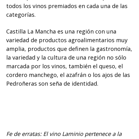
todos los vinos premiados en cada una de las
categorías.
Castilla La Mancha es una región con una
variedad de productos agroalimentarios muy
amplia, productos que definen la gastronomía,
la variedad y la cultura de una región no sólo
marcada por los vinos, también el queso, el
cordero manchego, el azafrán o los ajos de las
Pedroñeras son seña de identidad.
Fe de erratas: El vino Laminio pertenece a la