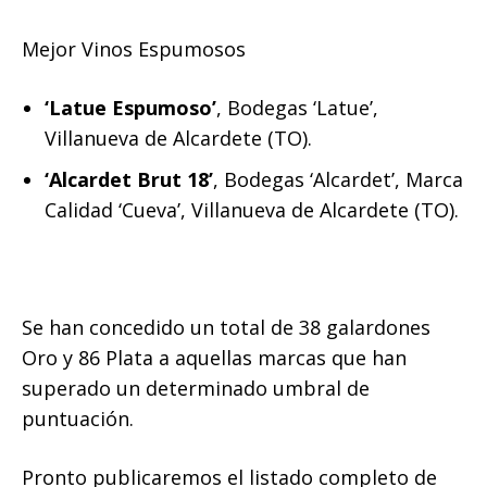
Mejor Vinos Espumosos
‘Latue Espumoso’
, Bodegas ‘Latue’,
Villanueva de Alcardete (TO).
‘Alcardet Brut 18’
, Bodegas ‘Alcardet’, Marca
Calidad ‘Cueva’, Villanueva de Alcardete (TO).
Se han concedido un total de 38 galardones
Oro y 86 Plata a aquellas marcas que han
superado un determinado umbral de
puntuación.
Pronto publicaremos el listado completo de