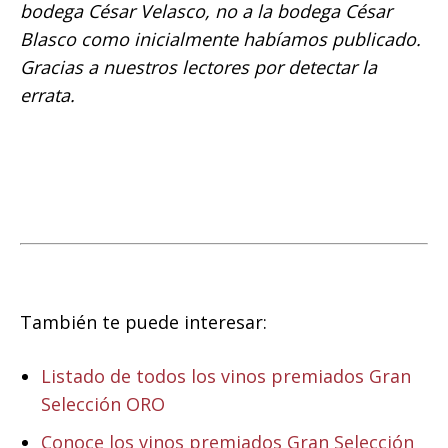
bodega César Velasco, no a la bodega César
Blasco como inicialmente habíamos publicado.
Gracias a nuestros lectores por detectar la
errata.
También te puede interesar:
Listado de todos los vinos premiados Gran
Selección ORO
Conoce los vinos premiados Gran Selección