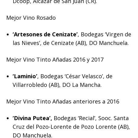
Dcoop, Alcázar de San Juan (CR).
Mejor Vino Rosado
‘Artesones de Cenizate’
, Bodegas ‘Virgen de
las Nieves’, de Cenizate (AB), DO Manchuela.
Mejor Vino Tinto Añadas 2016 y 2017
‘Laminio’
, Bodegas ‘César Velasco’, de
Villarrobledo (AB), DO La Mancha.
Mejor Vino Tinto Añadas anteriores a 2016
‘Divina Putea’,
Bodegas ‘Recial’, Sooc. Santa
Cruz del Pozo-Lorente de Pozo Lorente (AB),
DO Manchuela.