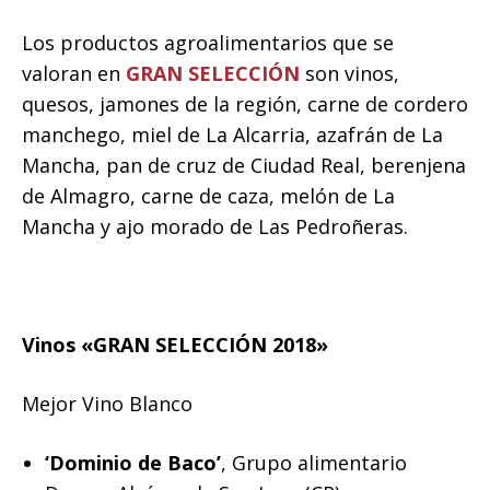
Los productos agroalimentarios que se
valoran en
GRAN
SELECCIÓN
son vinos,
quesos, jamones de la región, carne de cordero
manchego, miel de La Alcarria, azafrán de La
Mancha, pan de cruz de Ciudad Real, berenjena
de Almagro, carne de caza, melón de La
Mancha y ajo morado de Las Pedroñeras.
Vinos «GRAN SELECCIÓN 2018»
Mejor Vino Blanco
‘Dominio de Baco’
, Grupo alimentario