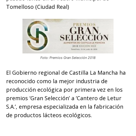
Tomelloso (Ciudad Real)
Foto: Premios Gran Selección 2018
El Gobierno regional de Castilla La Mancha ha
reconocido como la mejor industria de
producción ecológica por primera vez en los
premios ‘Gran Selección’ a ‘Cantero de Letur
S.A.’, empresa especializada en la fabricación
de productos lácteos ecológicos.