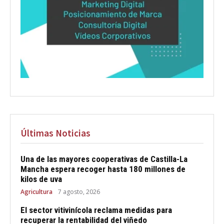
Últimas Noticias
Una de las mayores cooperativas de Castilla-La
Mancha espera recoger hasta 180 millones de
kilos de uva
Agricultura
7 agosto, 2026
El sector vitivinícola reclama medidas para
recuperar la rentabilidad del viñedo