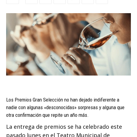
Los Premios Gran Selección no han dejado indiferente a
nadie con algunas «desconocidas» sorpresas y alguna que
otra confirmación que repite un año más.
La entrega de premios se ha celebrado este
pasado lunes en el Teatro Municipal de