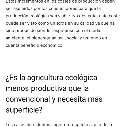
Estos incrementos en los costes de producción deben
ser asumidos por los consumidores para que la
producción ecológica sea viable. No obstante, este coste
puede ser visto como un extra en su calidad ya que ha
sido producido siendo respetuoso con el medio
ambiente, el bienestar animal, social y teniendo en
cuenta beneficio económico.
¿Es la agricultura ecológica
menos productiva que la
convencional y necesita más
superficie?
Los casos de estudios sugieren respecto al uso de la