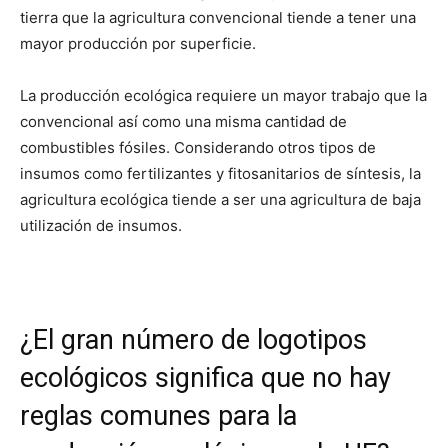
tierra que la agricultura convencional tiende a tener una
mayor producción por superficie.
La producción ecológica requiere un mayor trabajo que la
convencional así como una misma cantidad de
combustibles fósiles. Considerando otros tipos de
insumos como fertilizantes y fitosanitarios de síntesis, la
agricultura ecológica tiende a ser una agricultura de baja
utilización de insumos.
¿El gran número de logotipos
ecológicos significa que no hay
reglas comunes para la