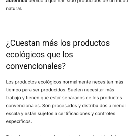
auténtico
debido a que han sido producidos de un modo
natural.
¿Cuestan más los productos
ecológicos que los
convencionales?
Los productos ecológicos normalmente necesitan más
tiempo para ser producidos. Suelen necesitar más
trabajo y tienen que estar separados de los productos
convencionales. Son procesados y distribuidos a menor
escala y están sujetos a certificaciones y controles
específicos.