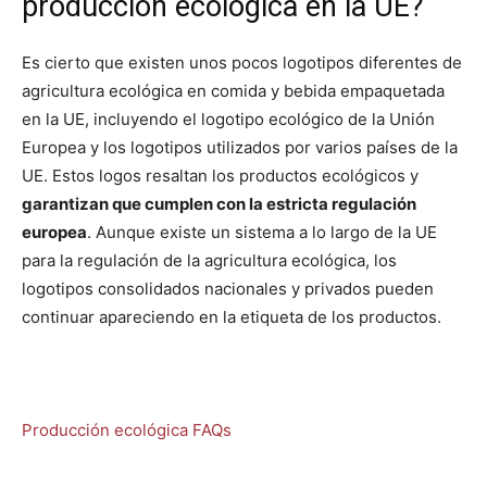
producción ecológica en la UE?
Es cierto que existen unos pocos logotipos diferentes de
agricultura ecológica en comida y bebida empaquetada
en la UE, incluyendo el logotipo ecológico de la Unión
Europea y los logotipos utilizados por varios países de la
UE. Estos logos resaltan los productos ecológicos y
garantizan que cumplen con la estricta regulación
europea
. Aunque existe un sistema a lo largo de la UE
para la regulación de la agricultura ecológica, los
logotipos consolidados nacionales y privados pueden
continuar apareciendo en la etiqueta de los productos.
Producción ecológica FAQs