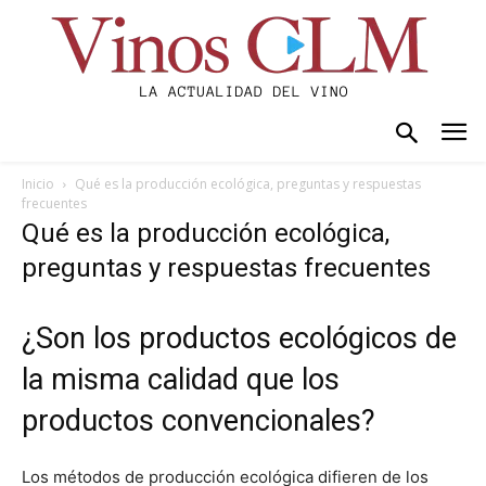
Inicio
Qué es la producción ecológica, preguntas y respuestas
frecuentes
Qué es la producción ecológica,
preguntas y respuestas frecuentes
¿Son los productos ecológicos de
la misma calidad que los
productos convencionales?
Los métodos de producción ecológica difieren de los