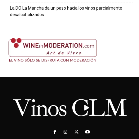
La DO La Mancha da un paso hacia los vinos parcialmente
desalcoholizados