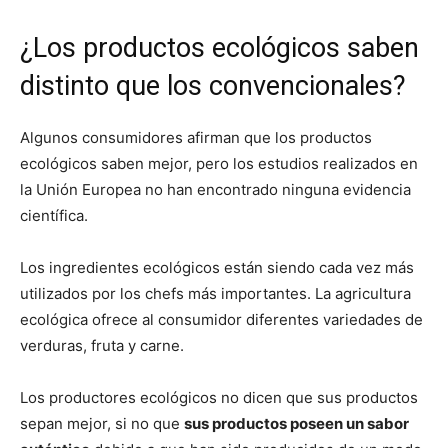
¿Los productos ecológicos saben
distinto que los convencionales?
Algunos consumidores afirman que los productos
ecológicos saben mejor, pero los estudios realizados en
la Unión Europea no han encontrado ninguna evidencia
científica.
Los ingredientes ecológicos están siendo cada vez más
utilizados por los chefs más importantes. La agricultura
ecológica ofrece al consumidor diferentes variedades de
verduras, fruta y carne.
Los productores ecológicos no dicen que sus productos
sepan mejor, si no que
sus productos poseen un sabor