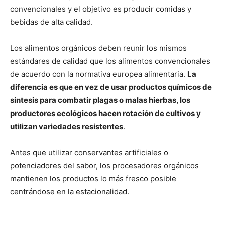
convencionales y el objetivo es producir comidas y
bebidas de alta calidad.
Los alimentos orgánicos deben reunir los mismos
estándares de calidad que los alimentos convencionales
de acuerdo con la normativa europea alimentaria.
La
diferencia es que en vez de usar productos químicos de
síntesis para combatir plagas o malas hierbas, los
productores ecológicos hacen rotación de cultivos y
utilizan variedades resistentes
.
Antes que utilizar conservantes artificiales o
potenciadores del sabor, los procesadores orgánicos
mantienen los productos lo más fresco posible
centrándose en la estacionalidad.