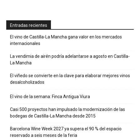
Entradas recientes
El vino de Castilla-La Mancha gana valor en los mercados
internacionales
La vendimia de airén podría adelantarse a agosto en Castilla-
La Mancha
El viñedo se convierte en la clave para elaborar mejores vinos
desalcoholizados
El vino de la semana: Finca Antigua Viura
Casi 500 proyectos han impulsado la modernización de las
bodegas de Castilla-La Mancha desde 2015
Barcelona Wine Week 2027 ya supera el 90 % del espacio
reservado a seis meses de la feria