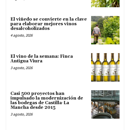
El viñedo se convierte en la clave
para elaborar mejores vinos
desalcoholizados
4 agosto, 2026
El vino de la semana: Finca
Antigua Viura
3 agosto, 2026
Casi 500 proyectos han
impulsado la modernización de
las bodegas de Castilla-La
Mancha desde 2015
3 agosto, 2026