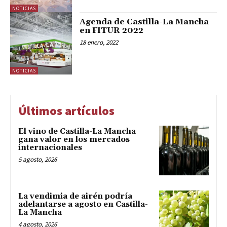
NOTICIAS
Agenda de Castilla-La Mancha
en FITUR 2022
18 enero, 2022
NOTICIAS
Últimos artículos
El vino de Castilla-La Mancha
gana valor en los mercados
internacionales
5 agosto, 2026
La vendimia de airén podría
adelantarse a agosto en Castilla-
La Mancha
4 agosto, 2026