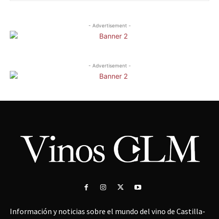
- Advertisement -
- Advertisement -
Información y noticias sobre el mundo del vino de Castilla-