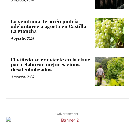
La vendimia de airén podría
adelantarse a agosto en Castilla-
La Mancha
4 agosto, 2026
El viñedo se convierte en la clave
para elaborar mejores vinos
desalcoholizados
4 agosto, 2026
- Advertisement -