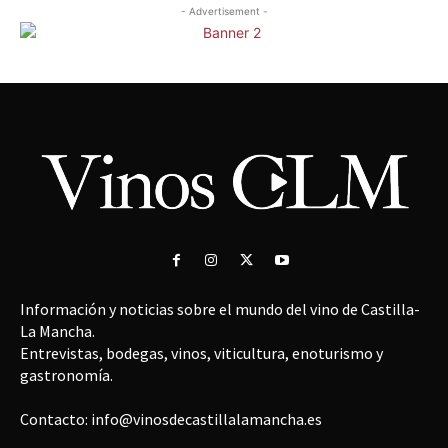
- Advertisement -
Información y noticias sobre el mundo del vino de Castilla-
La Mancha.
Entrevistas, bodegas, vinos, viticultura, enoturismo y
gastronomía.
Contacto: info@vinosdecastillalamancha.es