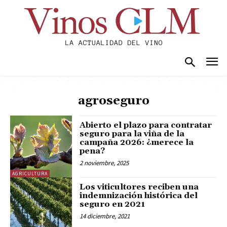
agroseguro
Abierto el plazo para contratar
seguro para la viña de la
campaña 2026: ¿merece la
pena?
2 noviembre, 2025
AGRICULTURA
Los viticultores reciben una
indemnización histórica del
seguro en 2021
14 diciembre, 2021