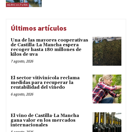
AGRICULTURA
Últimos artículos
Una de las mayores cooperativas
de Castilla-La Mancha espera
recoger hasta 180 millones de
kilos de uva
7 agosto, 2026
El sector vitivinícola reclama
medidas para recuperar la
rentabilidad del viñedo
6 agosto, 2026
El vino de Castilla-La Mancha
gana valor en los mercados
internacionales
5 agosto, 2026