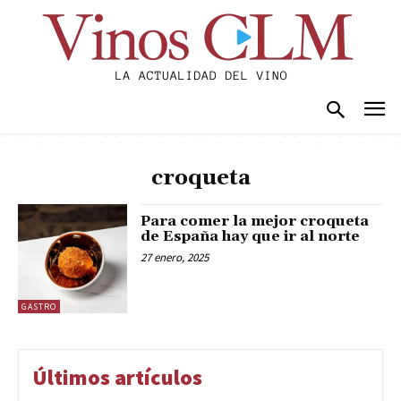
croqueta
Para comer la mejor croqueta
de España hay que ir al norte
27 enero, 2025
GASTRO
Últimos artículos