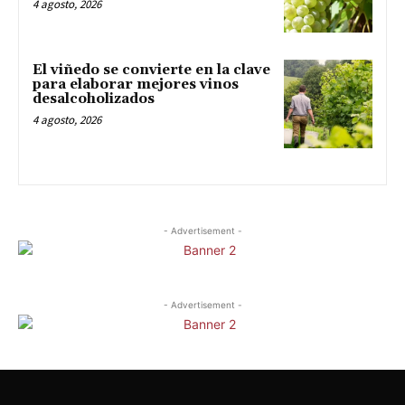
4 agosto, 2026
El viñedo se convierte en la clave
para elaborar mejores vinos
desalcoholizados
4 agosto, 2026
- Advertisement -
- Advertisement -