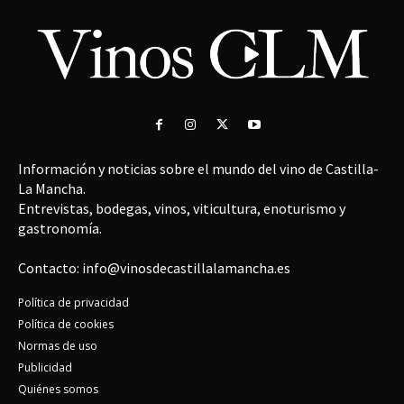
Información y noticias sobre el mundo del vino de Castilla-
La Mancha.
Entrevistas, bodegas, vinos, viticultura, enoturismo y
gastronomía.
Contacto: info@vinosdecastillalamancha.es
Política de privacidad
Política de cookies
Normas de uso
Publicidad
Quiénes somos