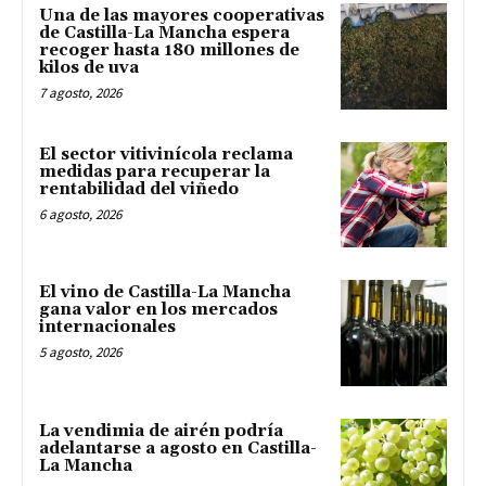
Una de las mayores cooperativas
de Castilla-La Mancha espera
recoger hasta 180 millones de
kilos de uva
7 agosto, 2026
El sector vitivinícola reclama
medidas para recuperar la
rentabilidad del viñedo
6 agosto, 2026
El vino de Castilla-La Mancha
gana valor en los mercados
internacionales
5 agosto, 2026
La vendimia de airén podría
adelantarse a agosto en Castilla-
La Mancha