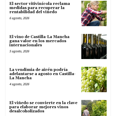
El sector vitivinícola reclama
medidas para recuperar la
rentabilidad del viñedo
6 agosto, 2026
El vino de Castilla-La Mancha
gana valor en los mercados
internacionales
5 agosto, 2026
La vendimia de airén podría
adelantarse a agosto en Castilla-
La Mancha
4 agosto, 2026
El viñedo se convierte en la clave
para elaborar mejores vinos
desalcoholizados