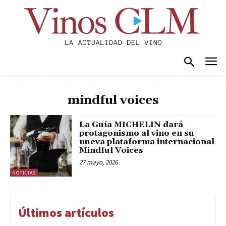
mindful voices
La Guía MICHELIN dará
protagonismo al vino en su
nueva plataforma internacional
Mindful Voices
27 mayo, 2026
NOTICIAS
Últimos artículos