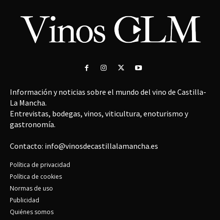
Información y noticias sobre el mundo del vino de Castilla-
La Mancha.
Entrevistas, bodegas, vinos, viticultura, enoturismo y
gastronomía.
Contacto: info@vinosdecastillalamancha.es
Política de privacidad
Política de cookies
Normas de uso
Publicidad
Quiénes somos