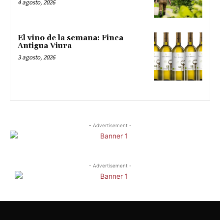
4 agosto, 2026
El vino de la semana: Finca
Antigua Viura
3 agosto, 2026
- Advertisement -
- Advertisement -