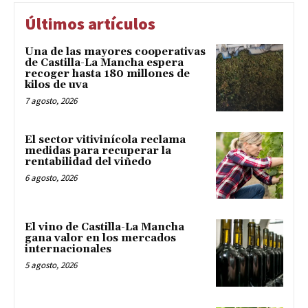
Últimos artículos
Una de las mayores cooperativas
de Castilla-La Mancha espera
recoger hasta 180 millones de
kilos de uva
7 agosto, 2026
El sector vitivinícola reclama
medidas para recuperar la
rentabilidad del viñedo
6 agosto, 2026
El vino de Castilla-La Mancha
gana valor en los mercados
internacionales
5 agosto, 2026