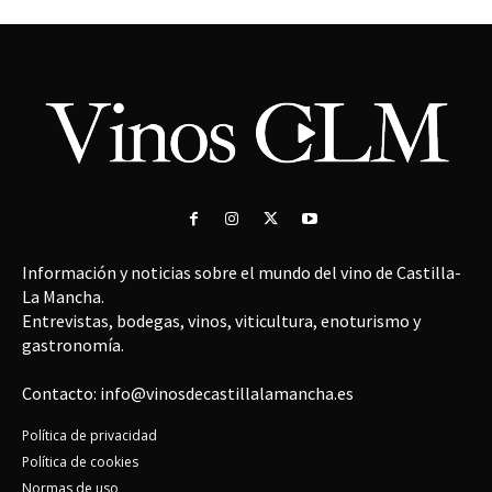
Información y noticias sobre el mundo del vino de Castilla-
La Mancha.
Entrevistas, bodegas, vinos, viticultura, enoturismo y
gastronomía.
Contacto: info@vinosdecastillalamancha.es
Política de privacidad
Política de cookies
Normas de uso