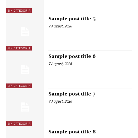
SIN CATEGORÍA
Sample post title 5
7 August, 2026
SIN CATEGORÍA
Sample post title 6
7 August, 2026
SIN CATEGORÍA
Sample post title 7
7 August, 2026
SIN CATEGORÍA
Sample post title 8