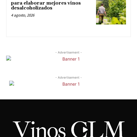
para elaborar mejores vinos
desalcoholizados
4 agosto, 2026
- Advertisement -
- Advertisement -