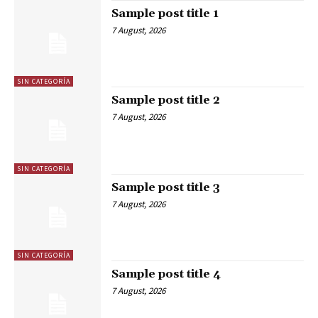
Sample post title 1
7 August, 2026
SIN CATEGORÍA
Sample post title 2
7 August, 2026
SIN CATEGORÍA
Sample post title 3
7 August, 2026
SIN CATEGORÍA
Sample post title 4
7 August, 2026