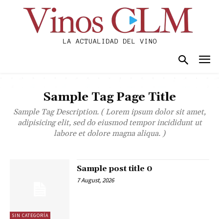
Sample Tag Page Title
Sample Tag Description. ( Lorem ipsum dolor sit amet,
adipisicing elit, sed do eiusmod tempor incididunt ut
labore et dolore magna aliqua. )
Sample post title 0
7 August, 2026
SIN CATEGORÍA