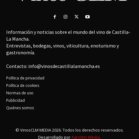
Información y noticias sobre el mundo del vino de Castilla-
La Mancha.
Entrevistas, bodegas, vinos, viticultura, enoturismo y
gastronomía.
Contacto: info@vinosdecastillalamancha.es
Política de privacidad
Política de cookies
Normas de uso
Publicidad
Quiénes somos
© VinosCLM MEDIA 2026. Todos los derechos reservados.
Desarrollado por
AgroWin Media.