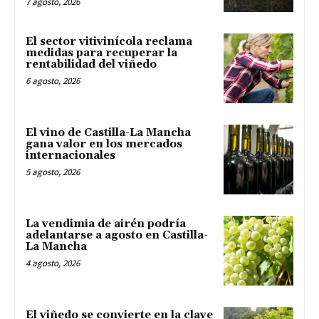
7 agosto, 2026
El sector vitivinícola reclama
medidas para recuperar la
rentabilidad del viñedo
6 agosto, 2026
El vino de Castilla-La Mancha
gana valor en los mercados
internacionales
5 agosto, 2026
La vendimia de airén podría
adelantarse a agosto en Castilla-
La Mancha
4 agosto, 2026
El viñedo se convierte en la clave