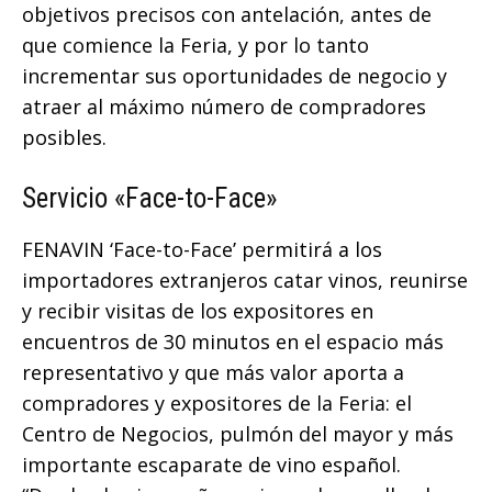
objetivos precisos con antelación, antes de
que comience la Feria, y por lo tanto
incrementar sus oportunidades de negocio y
atraer al máximo número de compradores
posibles.
Servicio «Face-to-Face»
FENAVIN ‘Face-to-Face’ permitirá a los
importadores extranjeros catar vinos, reunirse
y recibir visitas de los expositores en
encuentros de 30 minutos en el espacio más
representativo y que más valor aporta a
compradores y expositores de la Feria: el
Centro de Negocios, pulmón del mayor y más
importante escaparate de vino español.