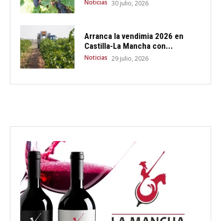
Noticias
30 julio, 2026
Arranca la vendimia 2026 en
Castilla-La Mancha con...
Noticias
29 julio, 2026