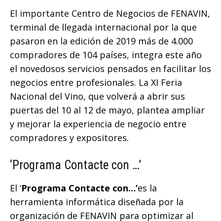
El importante Centro de Negocios de FENAVIN,
terminal de llegada internacional por la que
pasaron en la edición de 2019 más de 4.000
compradores de 104 países, integra este año
el novedosos servicios pensados en facilitar los
negocios entre profesionales. La XI Feria
Nacional del Vino, que volverá a abrir sus
puertas del 10 al 12 de mayo, plantea ampliar
y mejorar la experiencia de negocio entre
compradores y expositores.
‘Programa Contacte con …’
El ‘
Programa Contacte con…’
es la
herramienta informática diseñada por la
organización de FENAVIN para optimizar al