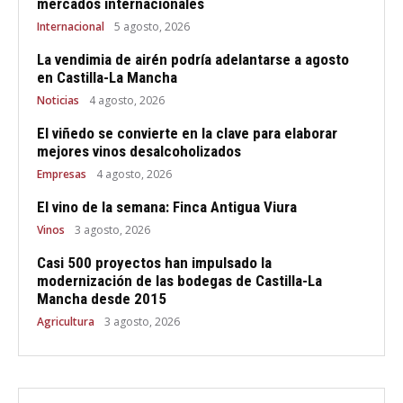
mercados internacionales
Internacional
5 agosto, 2026
La vendimia de airén podría adelantarse a agosto
en Castilla-La Mancha
Noticias
4 agosto, 2026
El viñedo se convierte en la clave para elaborar
mejores vinos desalcoholizados
Empresas
4 agosto, 2026
El vino de la semana: Finca Antigua Viura
Vinos
3 agosto, 2026
Casi 500 proyectos han impulsado la
modernización de las bodegas de Castilla-La
Mancha desde 2015
Agricultura
3 agosto, 2026