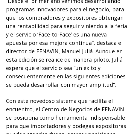
“Desde el primer año venimos desarrollando
programas innovadores para el negocio, para
que los compradores y expositores obtengan
una rentabilidad para seguir viniendo a la feria
y el servicio ‘Face-to-Face’ es una nueva
apuesta por esa mejora continua”, destaca el
director de FENAVIN, Manuel Juliá. Aunque en
esta edición se realice de manera piloto, Juliá
espera que el servicio sea “un éxito y
consecuentemente en las siguientes ediciones
se pueda desarrollar con mayor amplitud”.
Con este novedoso sistema que facilita el
encuentro, el Centro de Negocios de FENAVIN
se posiciona como herramienta indispensable
para que importadores y bodegas expositoras