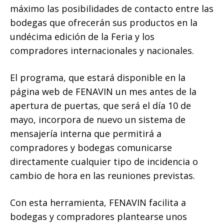
máximo las posibilidades de contacto entre las
bodegas que ofrecerán sus productos en la
undécima edición de la Feria y los
compradores internacionales y nacionales.
El programa, que estará disponible en la
página web de FENAVIN un mes antes de la
apertura de puertas, que será el día 10 de
mayo, incorpora de nuevo un sistema de
mensajería interna que permitirá a
compradores y bodegas comunicarse
directamente cualquier tipo de incidencia o
cambio de hora en las reuniones previstas.
Con esta herramienta, FENAVIN facilita a
bodegas y compradores plantearse unos