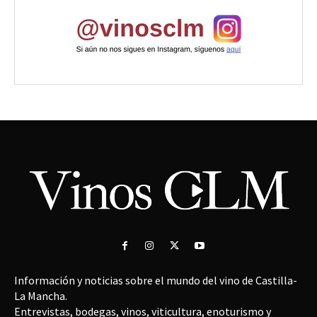
Información y noticias sobre el mundo del vino de Castilla-
La Mancha.
Entrevistas, bodegas, vinos, viticultura, enoturismo y