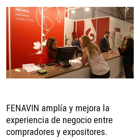
FENAVIN amplía y mejora la
experiencia de negocio entre
compradores y expositores.