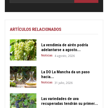
ARTÍCULOS RELACIONADOS
La vendimia de airén podría
adelantarse a agosto...
Noticias
4 agosto, 2026
La DO La Mancha da un paso
hacia...
Noticias
31 julio, 2026
Las variedades de uva
recuperadas tendrán su primer...