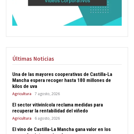
Últimas Noticias
Una de las mayores cooperativas de Castilla-La
Mancha espera recoger hasta 180 millones de
kilos de uva
Agricultura
7 agosto, 2026
El sector vitivinícola reclama medidas para
recuperar la rentabilidad del viñedo
Agricultura
6 agosto, 2026
El vino de Castilla-La Mancha gana valor en los