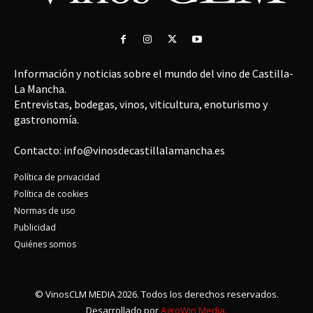
Información y noticias sobre el mundo del vino de Castilla-
La Mancha.
Entrevistas, bodegas, vinos, viticultura, enoturismo y
gastronomía.
Contacto: info@vinosdecastillalamancha.es
Política de privacidad
Política de cookies
Normas de uso
Publicidad
Quiénes somos
© VinosCLM MEDIA 2026. Todos los derechos reservados.
Desarrollado por
AgroWin Media.