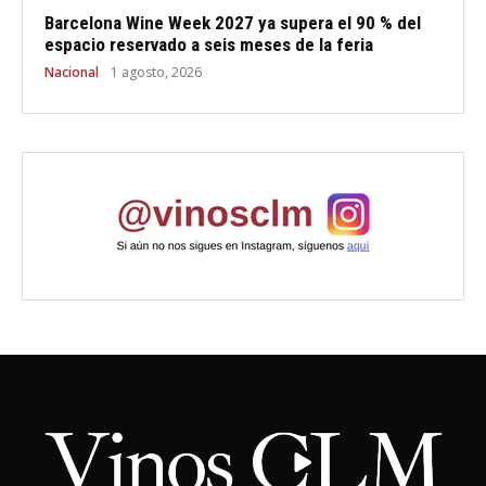
Barcelona Wine Week 2027 ya supera el 90 % del
espacio reservado a seis meses de la feria
Nacional
1 agosto, 2026