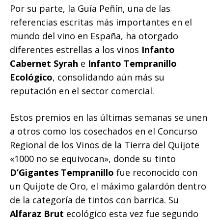
Por su parte, la Guía Peñín, una de las
referencias escritas más importantes en el
mundo del vino en España, ha otorgado
diferentes estrellas a los vinos
Infanto
Cabernet Syrah
e
Infanto Tempranillo
Ecológico
, consolidando aún más su
reputación en el sector comercial.
Estos premios en las últimas semanas se unen
a otros como los cosechados en el Concurso
Regional de los Vinos de la Tierra del Quijote
«1000 no se equivocan», donde su tinto
D’Gigantes Tempranillo
fue reconocido con
un Quijote de Oro, el máximo galardón dentro
de la categoría de tintos con barrica. Su
Alfaraz Brut
ecológico esta vez fue segundo