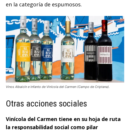
en la categoría de espumosos.
Vinos Albaicín e Infanto de Vinícola del Carmen (Campo de Criptana).
Otras acciones sociales
Vinícola del Carmen tiene en su hoja de ruta
la responsabilidad social como pilar