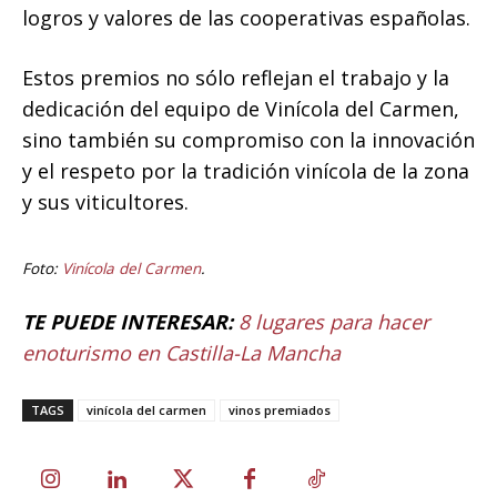
logros y valores de las cooperativas españolas.
Estos premios no sólo reflejan el trabajo y la
dedicación del equipo de Vinícola del Carmen,
sino también su compromiso con la innovación
y el respeto por la tradición vinícola de la zona
y sus viticultores.
Foto:
Vinícola del Carmen
.
TE PUEDE INTERESAR:
8 lugares para hacer
enoturismo en Castilla-La Mancha
TAGS
vinícola del carmen
vinos premiados