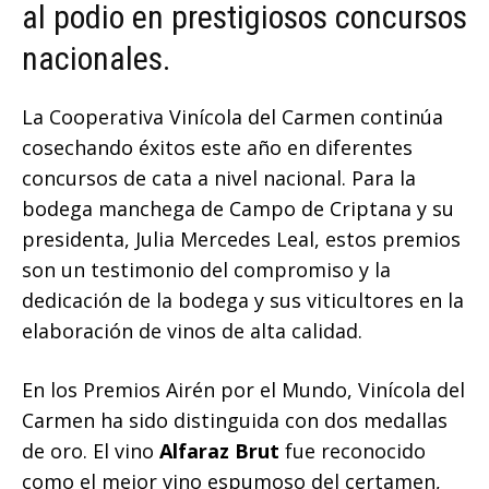
al podio en prestigiosos concursos
nacionales.
La Cooperativa Vinícola del Carmen continúa
cosechando éxitos este año en diferentes
concursos de cata a nivel nacional. Para la
bodega manchega de Campo de Criptana y su
presidenta, Julia Mercedes Leal, estos premios
son un testimonio del compromiso y la
dedicación de la bodega y sus viticultores en la
elaboración de vinos de alta calidad.
En los Premios Airén por el Mundo, Vinícola del
Carmen ha sido distinguida con dos medallas
de oro. El vino
Alfaraz Brut
fue reconocido
como el mejor vino espumoso del certamen,