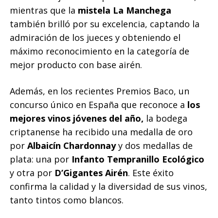
mientras que la
mistela La Manchega
también brilló por su excelencia, captando la
admiración de los jueces y obteniendo el
máximo reconocimiento en la categoría de
mejor producto con base airén.
Además, en los recientes Premios Baco, un
concurso único en España que reconoce a
los
mejores vinos jóvenes del año,
la bodega
criptanense ha recibido una medalla de oro
por
Albaicín Chardonnay
y dos medallas de
plata: una por
Infanto Tempranillo Ecológico
y otra por
D’Gigantes Airén
. Este éxito
confirma la calidad y la diversidad de sus vinos,
tanto tintos como blancos.