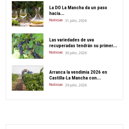
La DO La Mancha da un paso
hacia...
Noticias
31 julio, 2026
Las variedades de uva
recuperadas tendrán su primer...
Noticias
30 julio, 2026
Arranca la vendimia 2026 en
Castilla-La Mancha con...
Noticias
29 julio, 2026