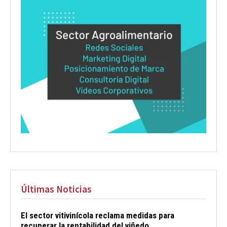
Últimas Noticias
El sector vitivinícola reclama medidas para
recuperar la rentabilidad del viñedo