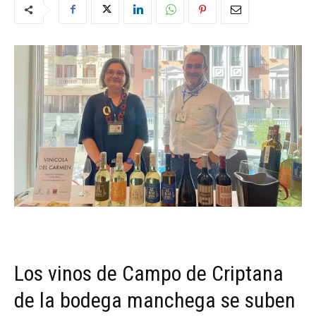
Los vinos de Campo de Criptana
de la bodega manchega se suben