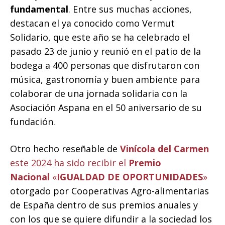
fundamental
. Entre sus muchas acciones,
destacan el ya conocido como Vermut
Solidario, que este año se ha celebrado el
pasado 23 de junio y reunió en el patio de la
bodega a 400 personas que disfrutaron con
música, gastronomía y buen ambiente para
colaborar de una jornada solidaria con la
Asociación Aspana en el 50 aniversario de su
fundación.
Otro hecho reseñable de
Vinícola del Carmen
este 2024 ha sido recibir el
Premio
Nacional
«
IGUALDAD DE OPORTUNIDADES
»
otorgado por Cooperativas Agro-alimentarias
de España dentro de sus premios anuales y
con los que se quiere difundir a la sociedad los