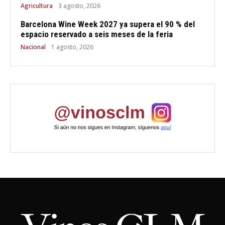
Agricultura
3 agosto, 2026
Barcelona Wine Week 2027 ya supera el 90 % del
espacio reservado a seis meses de la feria
Nacional
1 agosto, 2026