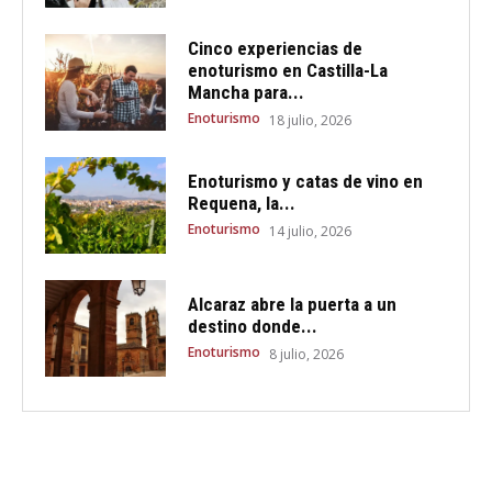
Cinco experiencias de
enoturismo en Castilla-La
Mancha para...
Enoturismo
18 julio, 2026
Enoturismo y catas de vino en
Requena, la...
Enoturismo
14 julio, 2026
Alcaraz abre la puerta a un
destino donde...
Enoturismo
8 julio, 2026