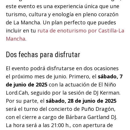
este evento es una experiencia única que une
turismo, cultura y enología en pleno corazón
de La Mancha. Un plan perfecto que puedes
incluir en tu
ruta de enoturismo por Castilla-La
Mancha
.
Dos fechas para disfrutar
El evento podrá disfrutarse en dos ocasiones
el próximo mes de junio. Primero, el
sábado, 7
de junio de 2025
con la actuación de El Niño
Lord.Cah, seguido por la sesión de DJ Kerman.
Por su parte, el
sábado, 28 de junio de 2025
será el turno del concierto de Puño Dragón,
con el cierre a cargo de Bárbara Gartland DJ.
La hora será a las 21:00 h., con apertura de