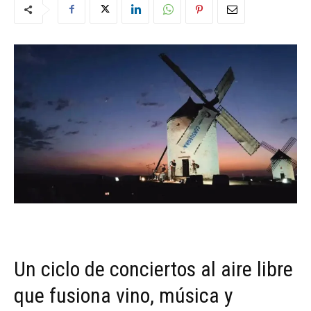
Un ciclo de conciertos al aire libre
que fusiona vino, música y