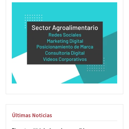
Últimas Noticias