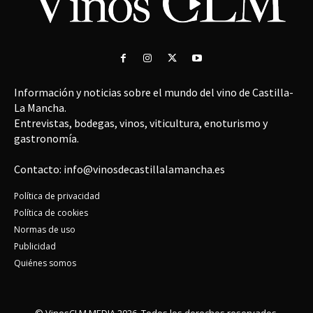
Información y noticias sobre el mundo del vino de Castilla-
La Mancha.
Entrevistas, bodegas, vinos, viticultura, enoturismo y
gastronomía.
Contacto: info@vinosdecastillalamancha.es
Política de privacidad
Política de cookies
Normas de uso
Publicidad
Quiénes somos