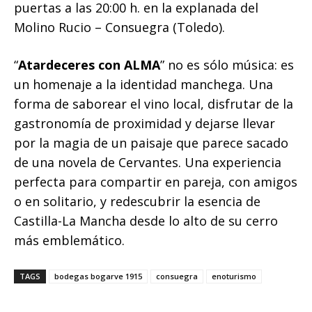
puertas a las 20:00 h. en la explanada del
Molino Rucio – Consuegra (Toledo).
“
Atardeceres con ALMA
” no es sólo música: es
un homenaje a la identidad manchega. Una
forma de saborear el vino local, disfrutar de la
gastronomía de proximidad y dejarse llevar
por la magia de un paisaje que parece sacado
de una novela de Cervantes. Una experiencia
perfecta para compartir en pareja, con amigos
o en solitario, y redescubrir la esencia de
Castilla-La Mancha desde lo alto de su cerro
más emblemático.
TAGS
bodegas bogarve 1915
consuegra
enoturismo