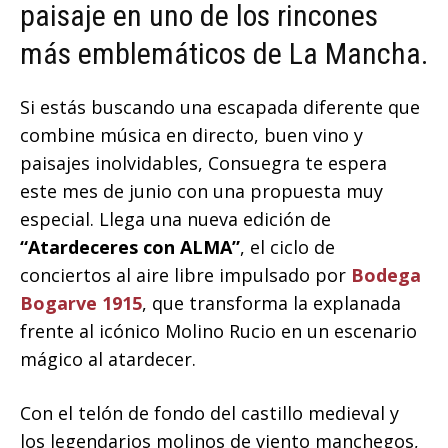
paisaje en uno de los rincones
más emblemáticos de La Mancha.
Si estás buscando una escapada diferente que
combine música en directo, buen vino y
paisajes inolvidables, Consuegra te espera
este mes de junio con una propuesta muy
especial. Llega una nueva edición de
“Atardeceres con ALMA”
, el ciclo de
conciertos al aire libre impulsado por
Bodega
Bogarve 1915
, que transforma la explanada
frente al icónico Molino Rucio en un escenario
mágico al atardecer.
Con el telón de fondo del castillo medieval y
los legendarios molinos de viento manchegos,