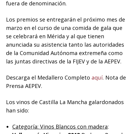
fuera de denominación.
Los premios se entregarán el próximo mes de
marzo en el curso de una comida de gala que
se celebrará en Mérida y al que tienen
anunciada su asistencia tanto las autoridades
de la Comunidad Autónoma extremeña como
las juntas directivas de la FIJEV y de la AEPEV.
Descarga el Medallero Completo
aquí
. Nota de
Prensa AEPEV.
Los vinos de Castilla La Mancha galardonados
han sido:
Categoría: Vinos Blancos con madera
: