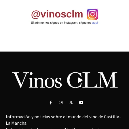
Información y noticias sobre el mundo del vino de Castilla-
La Mancha.