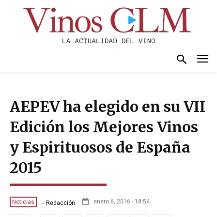
AEPEV ha elegido en su VII
Edición los Mejores Vinos
y Espirituosos de España
2015
-
enero 6, 2016 · 18:54
Noticias
Redacción