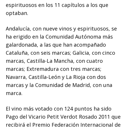
espirituosos en los 11 capítulos a los que
optaban.
Andalucía, con nueve vinos y espirituosos, se
ha erigido en la Comunidad Autónoma más
galardonada, a las que han acompañado
Cataluña, con seis marcas; Galicia, con cinco
marcas, Castilla-La Mancha, con
cuatro
marcas; Extremadura con tres marcas;
Navarra, Castilla-León y La Rioja con dos
marcas y la Comunidad de Madrid, con una
marca.
El vino más votado con 124 puntos ha sido
Pago del Vicario Petit Verdot Rosado 2011 que
recibirá el Premio Federación Internacional de