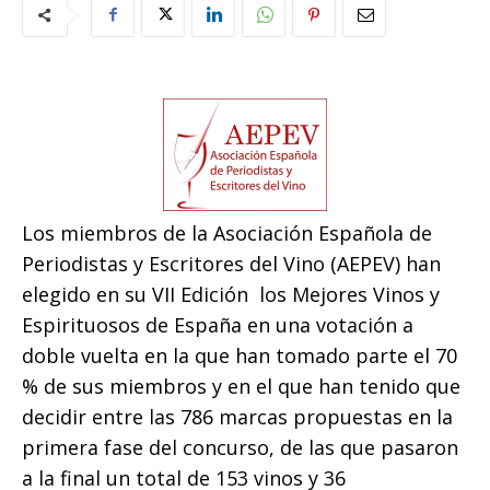
Los miembros de la Asociación Española de
Periodistas y Escritores del Vino (AEPEV) han
elegido en su VII Edición los Mejores Vinos y
Espirituosos de España en una votación a
doble vuelta en la que han tomado parte el 70
% de sus miembros y en el que han tenido que
decidir entre las 786 marcas propuestas en la
primera fase del concurso, de las que pasaron
a la final un total de 153 vinos y 36