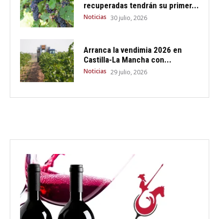
recuperadas tendrán su primer...
Noticias
30 julio, 2026
Arranca la vendimia 2026 en
Castilla-La Mancha con...
Noticias
29 julio, 2026