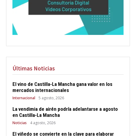
Últimas Noticias
El vino de Castilla-La Mancha gana valor en los
mercados internacionales
Internacional
5 agosto, 2026
La vendimia de airén podría adelantarse a agosto
en Castilla-La Mancha
Noticias
4 agosto, 2026
El viñedo se convierte en la clave para elaborar