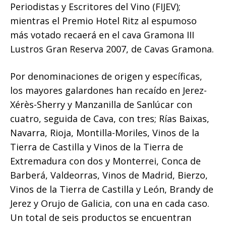
Periodistas y Escritores del Vino (FIJEV);
mientras el Premio Hotel Ritz al espumoso
más votado recaerá en el cava Gramona III
Lustros Gran Reserva 2007, de Cavas Gramona.
Por denominaciones de origen y específicas,
los mayores galardones han recaído en Jerez-
Xérès-Sherry y Manzanilla de Sanlúcar con
cuatro, seguida de Cava, con tres; Rías Baixas,
Navarra, Rioja, Montilla-Moriles, Vinos de la
Tierra de Castilla y Vinos de la Tierra de
Extremadura con dos y Monterrei, Conca de
Barberá, Valdeorras, Vinos de Madrid, Bierzo,
Vinos de la Tierra de Castilla y León, Brandy de
Jerez y Orujo de Galicia, con una en cada caso.
Un total de seis productos se encuentran