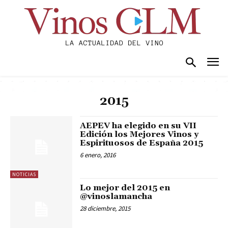
2015
AEPEV ha elegido en su VII
Edición los Mejores Vinos y
Espirituosos de España 2015
6 enero, 2016
NOTICIAS
Lo mejor del 2015 en
@vinoslamancha
28 diciembre, 2015