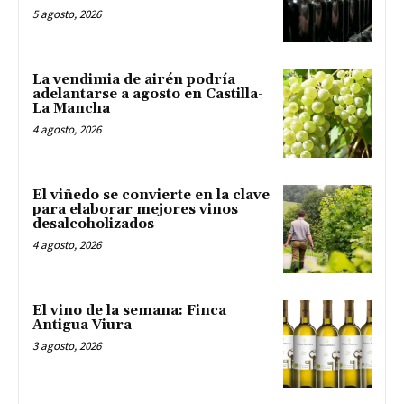
5 agosto, 2026
La vendimia de airén podría
adelantarse a agosto en Castilla-
La Mancha
4 agosto, 2026
El viñedo se convierte en la clave
para elaborar mejores vinos
desalcoholizados
4 agosto, 2026
El vino de la semana: Finca
Antigua Viura
3 agosto, 2026