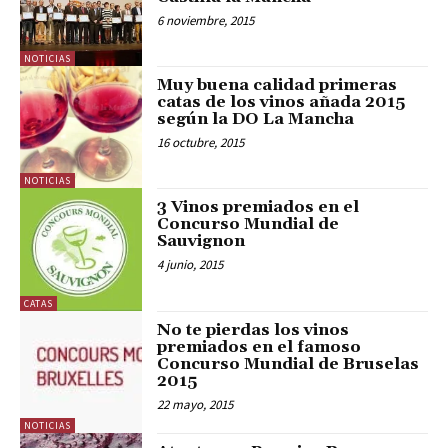
6 noviembre, 2015
NOTICIAS
Muy buena calidad primeras
catas de los vinos añada 2015
según la DO La Mancha
16 octubre, 2015
NOTICIAS
3 Vinos premiados en el
Concurso Mundial de
Sauvignon
4 junio, 2015
CATAS
No te pierdas los vinos
premiados en el famoso
Concurso Mundial de Bruselas
2015
22 mayo, 2015
NOTICIAS