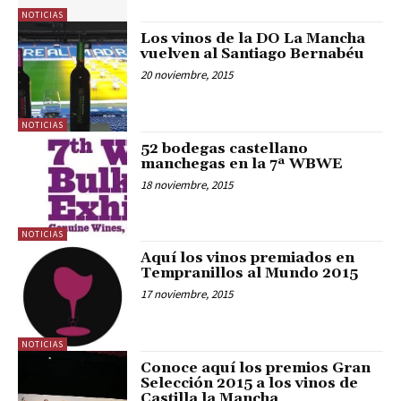
NOTICIAS
Los vinos de la DO La Mancha
vuelven al Santiago Bernabéu
20 noviembre, 2015
NOTICIAS
52 bodegas castellano
manchegas en la 7ª WBWE
18 noviembre, 2015
NOTICIAS
Aquí los vinos premiados en
Tempranillos al Mundo 2015
17 noviembre, 2015
NOTICIAS
Conoce aquí los premios Gran
Selección 2015 a los vinos de
Castilla la Mancha