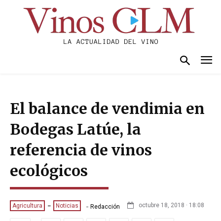
El balance de vendimia en
Bodegas Latúe, la
referencia de vinos
ecológicos
-
octubre 18, 2018 · 18:08
Agricultura
Noticias
Redacción