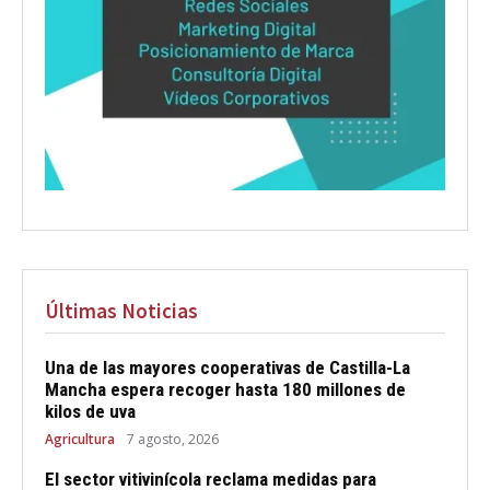
Últimas Noticias
Una de las mayores cooperativas de Castilla-La
Mancha espera recoger hasta 180 millones de
kilos de uva
Agricultura
7 agosto, 2026
El sector vitivinícola reclama medidas para