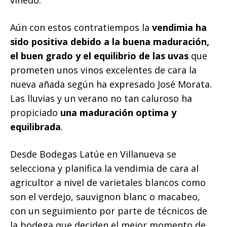
Aún con estos contratiempos la
vendimia ha
sido positiva debido a la buena maduración,
el buen grado y el equilibrio de las uvas
que
prometen unos vinos excelentes de cara la
nueva añada según ha expresado José Morata.
Las lluvias y un verano no tan caluroso ha
propiciado
una maduración optima y
equilibrada
.
Desde Bodegas Latúe en Villanueva se
selecciona y planifica la vendimia de cara al
agricultor a nivel de varietales blancos como
son el verdejo, sauvignon blanc o macabeo,
con un seguimiento por parte de técnicos de
la bodega que deciden el mejor momento de