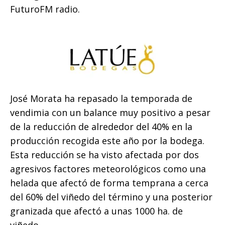
FuturoFM radio.
José Morata ha repasado la temporada de
vendimia con un balance muy positivo a pesar
de la reducción de alrededor del 40% en la
producción recogida este año por la bodega.
Esta reducción se ha visto afectada por dos
agresivos factores meteorológicos como una
helada que afectó de forma temprana a cerca
del 60% del viñedo del término y una posterior
granizada que afectó a unas 1000 ha. de
viñedo.