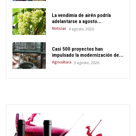
La vendimia de airén podría
adelantarse a agosto...
Noticias
4 agosto, 2026
Casi 500 proyectos han
impulsado la modernización de...
Agricultura
3 agosto, 2026