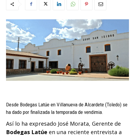
Desde Bodegas Latúe en Villanueva de Alcardete (Toledo) se
ha dado por finalizada la temporada de vendimia.
Así lo ha expresado José Morata, Gerente de
Bodegas Latúe
en una reciente entrevista a