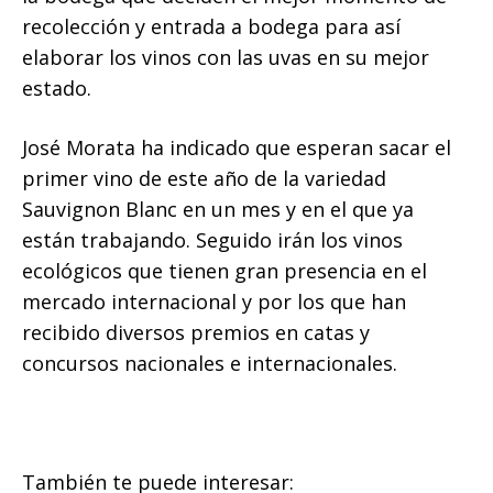
recolección y entrada a bodega para así
elaborar los vinos con las uvas en su mejor
estado.
José Morata ha indicado que esperan sacar el
primer vino de este año de la variedad
Sauvignon Blanc en un mes y en el que ya
están trabajando. Seguido irán los vinos
ecológicos que tienen gran presencia en el
mercado internacional y por los que han
recibido diversos premios en catas y
concursos nacionales e internacionales.
También te puede interesar: