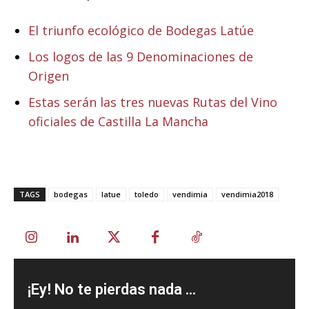
El triunfo ecológico de Bodegas Latúe
Los logos de las 9 Denominaciones de
Origen
Estas serán las tres nuevas Rutas del Vino
oficiales de Castilla La Mancha
TAGS
bodegas
latue
toledo
vendimia
vendimia2018
¡Ey! No te pierdas nada ...