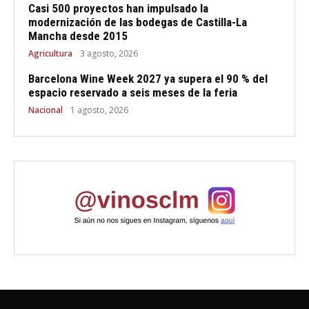
Casi 500 proyectos han impulsado la
modernización de las bodegas de Castilla-La
Mancha desde 2015
Agricultura
3 agosto, 2026
Barcelona Wine Week 2027 ya supera el 90 % del
espacio reservado a seis meses de la feria
Nacional
1 agosto, 2026