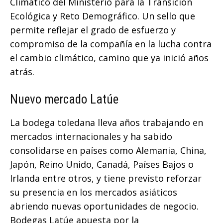
Climático del Ministerio para la Transición
Ecológica y Reto Demográfico. Un sello que
permite reflejar el grado de esfuerzo y
compromiso de la compañía en la lucha contra
el cambio climático, camino que ya inició años
atrás.
Nuevo mercado Latúe
La bodega toledana lleva años trabajando en
mercados internacionales y ha sabido
consolidarse en países como Alemania, China,
Japón, Reino Unido, Canadá, Países Bajos o
Irlanda entre otros, y tiene previsto reforzar
su presencia en los mercados asiáticos
abriendo nuevas oportunidades de negocio.
Bodegas Latúe apuesta por la