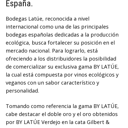
España.
Bodegas Latúe, reconocida a nivel
internacional como una de las principales
bodegas españolas dedicadas a la producción
ecológica, busca fortalecer su posición en el
mercado nacional. Para lograrlo, está
ofreciendo a los distribuidores la posibilidad
de comercializar su exclusiva gama BY LATÚE,
la cual está compuesta por vinos ecológicos y
veganos con un sabor característico y
personalidad.
Tomando como referencia la gama BY LATÚE,
cabe destacar el doble oro y el oro obtenidos
por BY LATÚE Verdejo en la cata Gilbert &