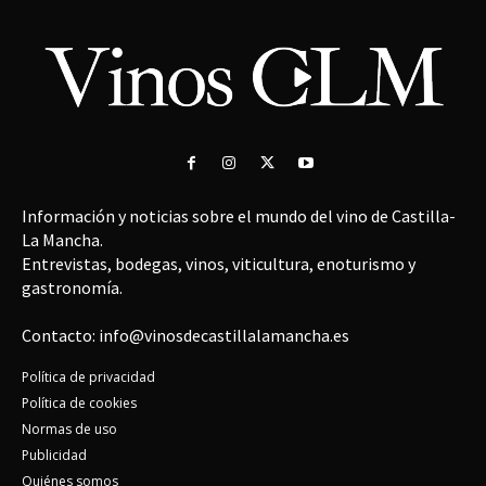
Información y noticias sobre el mundo del vino de Castilla-
La Mancha.
Entrevistas, bodegas, vinos, viticultura, enoturismo y
gastronomía.
Contacto: info@vinosdecastillalamancha.es
Política de privacidad
Política de cookies
Normas de uso
Publicidad
Quiénes somos