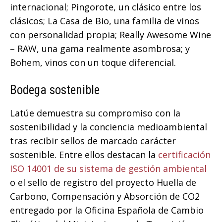
internacional; Pingorote, un clásico entre los
clásicos; La Casa de Bio, una familia de vinos
con personalidad propia; Really Awesome Wine
– RAW, una gama realmente asombrosa; y
Bohem, vinos con un toque diferencial.
Bodega sostenible
Latúe demuestra su compromiso con la
sostenibilidad y la conciencia medioambiental
tras recibir sellos de marcado carácter
sostenible. Entre ellos destacan la
certificación
ISO 14001 de su sistema de gestión ambiental
o el sello de registro del proyecto Huella de
Carbono, Compensación y Absorción de CO2
entregado por la Oficina Española de Cambio