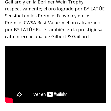
Gaillard y en la Berliner Wein Trophy,
respectivamente; el oro logrado por BY LATÚE
Sensibel en los Premios Ecovino y en los
Premios CWSA Best Value; y el oro alcanzado
por BY LATÚE Rosé también en la prestigiosa
cata internacional de Gilbert & Gaillard.