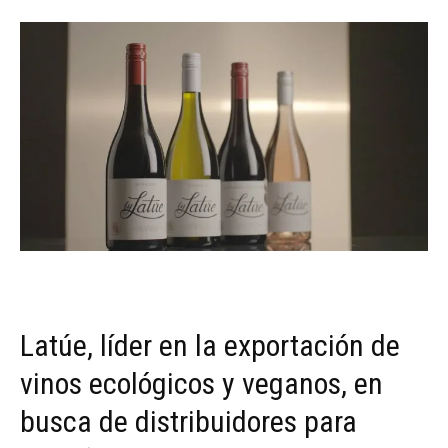
Latúe, líder en la exportación de
vinos ecológicos y veganos, en
busca de distribuidores para