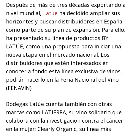
Después de más de tres décadas exportando a
nivel mundial,
Latúe
ha decidido ampliar sus
horizontes y buscar distribuidores en España
como parte de su plan de expansión. Para ello,
ha presentado su línea de productos BY
LATÚE, como una propuesta para iniciar una
nueva etapa en el mercado nacional. Los
distribuidores que estén interesados en
conocer a fondo esta línea exclusiva de vinos,
podrán hacerlo en la Feria Nacional del Vino
(FENAVIN).
Bodegas Latúe cuenta también con otras
marcas como LATIERRA, su vino solidario que
colabora con la investigación contra el cáncer
en la mujer; Clearly Organic, su línea más