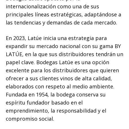
internacionalización como una de sus
principales líneas estratégicas, adaptándose a
las tendencias y demandas de cada mercado.
En 2023, Latúe inicia una estrategia para
expandir su mercado nacional con su gama BY
LATÚE, en la que sus distribuidores tendrán un
papel clave. Bodegas Latúe es una opción
excelente para los distribuidores que quieren
ofrecer a sus clientes vinos de alta calidad,
elaborados con respeto al medio ambiente.
Fundada en 1954, la bodega conserva su
espíritu fundador basado en el
emprendimiento, la responsabilidad y el
compromiso social.