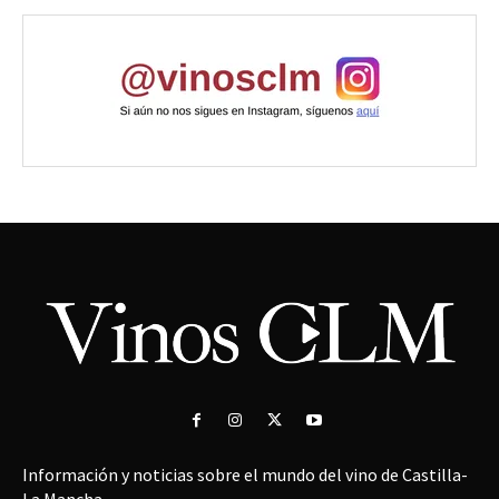
Información y noticias sobre el mundo del vino de Castilla-