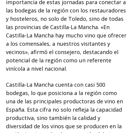
importancia de estas jornadas para conectar a
las bodegas de la región con los restauradores
y hosteleros, no solo de Toledo, sino de todas
las provincias de Castilla-La Mancha. «En
Castilla-La Mancha hay mucho vino que ofrecer
a los comensales, a nuestros visitantes y
vecinos», afirmó el consejero, destacando el
potencial de la región como un referente
vinícola a nivel nacional.
Castilla-La Mancha cuenta con casi 500
bodegas, lo que posiciona a la región como
una de las principales productoras de vino en
España. Esta cifra no solo refleja la capacidad
productiva, sino también la calidad y
diversidad de los vinos que se producen en la