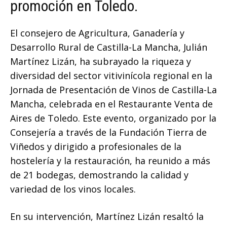
promoción en Toledo.
El consejero de Agricultura, Ganadería y
Desarrollo Rural de Castilla-La Mancha, Julián
Martínez Lizán, ha subrayado la riqueza y
diversidad del sector vitivinícola regional en la
Jornada de Presentación de Vinos de Castilla-La
Mancha, celebrada en el Restaurante Venta de
Aires de Toledo. Este evento, organizado por la
Consejería a través de la Fundación Tierra de
Viñedos y dirigido a profesionales de la
hostelería y la restauración, ha reunido a más
de 21 bodegas, demostrando la calidad y
variedad de los vinos locales.
En su intervención, Martínez Lizán resaltó la