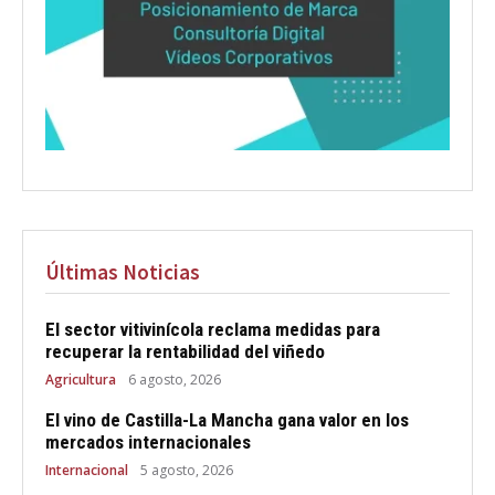
Últimas Noticias
El sector vitivinícola reclama medidas para
recuperar la rentabilidad del viñedo
Agricultura
6 agosto, 2026
El vino de Castilla-La Mancha gana valor en los
mercados internacionales
Internacional
5 agosto, 2026