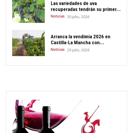
Las variedades de uva
recuperadas tendrán su primer...
Noticias
30 julio, 2026
Arranca la vendimia 2026 en
Castilla-La Mancha con...
Noticias
29 julio, 2026