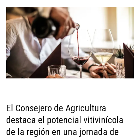
El Consejero de Agricultura
destaca el potencial vitivinícola
de la región en una jornada de