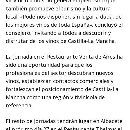
vitivinícola no solo genera empleo, sino que
también promueve el turismo y la cultura
local. «Podemos disponer, sin lugar a duda, de
los mejores vinos de toda España», concluyó el
consejero, invitando a todos a descubrir y
disfrutar de los vinos de Castilla-La Mancha.
La jornada en el Restaurante Venta de Aires ha
sido una oportunidad para que los
profesionales del sector descubran nuevos
vinos, establezcan contactos comerciales y
fortalezcan el posicionamiento de Castilla-La
Mancha como una región vitivinícola de
referencia.
El resto de jornadas tendrán lugar en Albacete
el próximo día 27 en el Restaurante Thelma; el