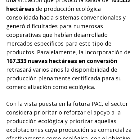
una situación que provocó la salida de
103.352
hectáreas
de producción ecológica
consolidada hacia sistemas convencionales y
generó dificultades para numerosas
cooperativas que habían desarrollado
mercados específicos para este tipo de
productos. Paralelamente, la incorporación de
167.333 nuevas hectáreas en conversión
retrasará varios años la disponibilidad de
producción plenamente certificada para su
comercialización como ecológica.
Con la vista puesta en la futura PAC, el sector
considera prioritario reforzar el apoyo a la
producción ecológica y priorizar aquellas
explotaciones cuya producción se comercializa
efectivamente como ecológica, con el objetivo