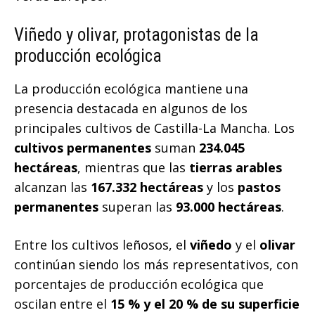
Viñedo y olivar, protagonistas de la
producción ecológica
La producción ecológica mantiene una
presencia destacada en algunos de los
principales cultivos de Castilla-La Mancha. Los
cultivos permanentes
suman
234.045
hectáreas
, mientras que las
tierras arables
alcanzan las
167.332 hectáreas
y los
pastos
permanentes
superan las
93.000 hectáreas
.
Entre los cultivos leñosos, el
viñedo
y el
olivar
continúan siendo los más representativos, con
porcentajes de producción ecológica que
oscilan entre el
15 % y el 20 % de su superficie