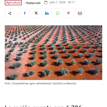
-
julio 7, 2026 · 09:11
Agricultura
Redacción
Foto: Cooperativas agro-alimentarias Castilla-La Mancha