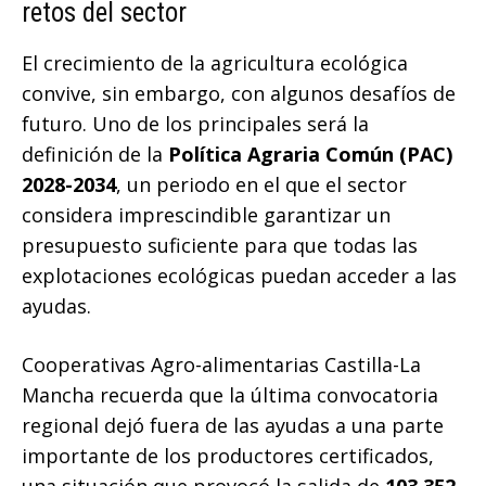
retos del sector
El crecimiento de la agricultura ecológica
convive, sin embargo, con algunos desafíos de
futuro. Uno de los principales será la
definición de la
Política Agraria Común (PAC)
2028-2034
, un periodo en el que el sector
considera imprescindible garantizar un
presupuesto suficiente para que todas las
explotaciones ecológicas puedan acceder a las
ayudas.
Cooperativas Agro-alimentarias Castilla-La
Mancha recuerda que la última convocatoria
regional dejó fuera de las ayudas a una parte
importante de los productores certificados,