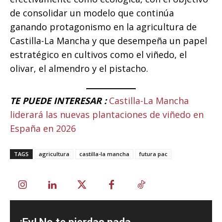
de consolidar un modelo que continúa
ganando protagonismo en la agricultura de
Castilla-La Mancha y que desempeña un papel
estratégico en cultivos como el viñedo, el
olivar, el almendro y el pistacho.
TE PUEDE INTERESAR :
Castilla-La Mancha
liderará las nuevas plantaciones de viñedo en
España en 2026
TAGS
agricultura
castilla-la mancha
futura pac