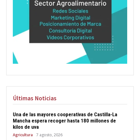
Últimas Noticias
Una de las mayores cooperativas de Castilla-La
Mancha espera recoger hasta 180 millones de
kilos de uva
Agricultura
7 agosto, 2026