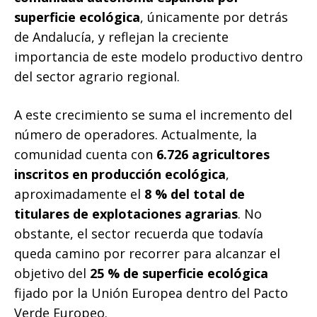
superficie ecológica
, únicamente por detrás
de Andalucía, y reflejan la creciente
importancia de este modelo productivo dentro
del sector agrario regional.
A este crecimiento se suma el incremento del
número de operadores. Actualmente, la
comunidad cuenta con
6.726 agricultores
inscritos en producción ecológica
,
aproximadamente el
8 % del total de
titulares de explotaciones agrarias
. No
obstante, el sector recuerda que todavía
queda camino por recorrer para alcanzar el
objetivo del
25 % de superficie ecológica
fijado por la Unión Europea dentro del Pacto
Verde Europeo.