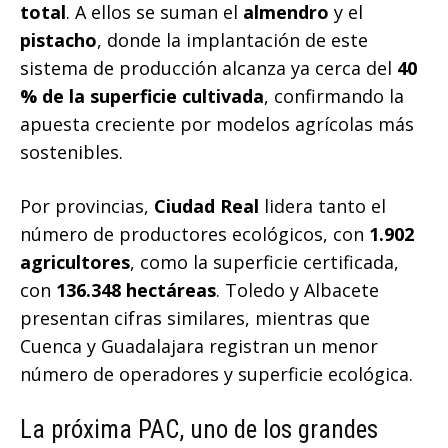
total
. A ellos se suman el
almendro
y el
pistacho
, donde la implantación de este
sistema de producción alcanza ya cerca del
40
% de la superficie cultivada
, confirmando la
apuesta creciente por modelos agrícolas más
sostenibles.
Por provincias,
Ciudad Real
lidera tanto el
número de productores ecológicos, con
1.902
agricultores
, como la superficie certificada,
con
136.348 hectáreas
. Toledo y Albacete
presentan cifras similares, mientras que
Cuenca y Guadalajara registran un menor
número de operadores y superficie ecológica.
La próxima PAC, uno de los grandes