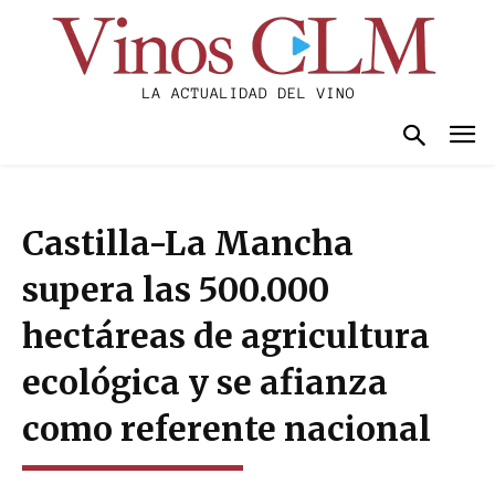
Castilla-La Mancha
supera las 500.000
hectáreas de agricultura
ecológica y se afianza
como referente nacional