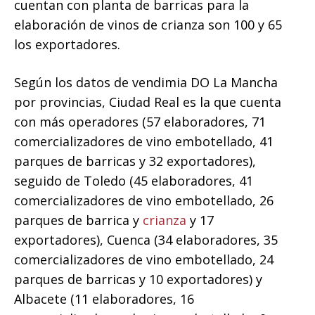
cuentan con planta de barricas para la
elaboración de vinos de crianza son 100 y 65
los exportadores.
Según los datos de vendimia DO La Mancha
por provincias, Ciudad Real es la que cuenta
con más operadores (57 elaboradores, 71
comercializadores de vino embotellado, 41
parques de barricas y 32 exportadores),
seguido de Toledo (45 elaboradores, 41
comercializadores de vino embotellado, 26
parques de barrica y
crianza
y 17
exportadores), Cuenca (34 elaboradores, 35
comercializadores de vino embotellado, 24
parques de barricas y 10 exportadores) y
Albacete (11 elaboradores, 16