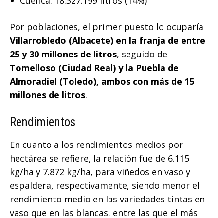
Cuenca: 18.327.199 litros (14%)
Por poblaciones, el primer puesto lo ocuparía
Villarrobledo (Albacete) en la franja de entre
25 y 30 millones de litros
, seguido de
Tomelloso (Ciudad Real) y la Puebla de
Almoradiel (Toledo), ambos con más de 15
millones de litros
.
Rendimientos
En cuanto a los rendimientos medios por
hectárea se refiere, la relación fue de 6.115
kg/ha y 7.872 kg/ha, para viñedos en vaso y
espaldera, respectivamente, siendo menor el
rendimiento medio en las variedades tintas en
vaso que en las blancas, entre las que el más