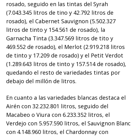
rosado, seguido en las tintas del Syrah
(7.043.345 litros de tino y 42.792 litros de
rosado), el Cabernet Sauvignon (5.502.327
litros de tinto y 154.561 de rosado), la
Garnacha Tinta (3.347.569 litros de tito y
469.552 de rosado), el Merlot (2.919.218 litros
de tinto y 17.209 de rosado) y el Petit Verdot
(1.289.643 litros de tinto y 157.514 de rosado),
quedando el resto de variedades tintas por
debajo del millón de litros.
En cuanto a las variedades blancas destaca el
Airén con 32.232.801 litros, seguido del
Macabeo o Viura con 6.233.352 litros, el
Verdejo con 5.957.590 litros, el Sauvignon Blanc
con 4.148.960 litros, el Chardonnay con