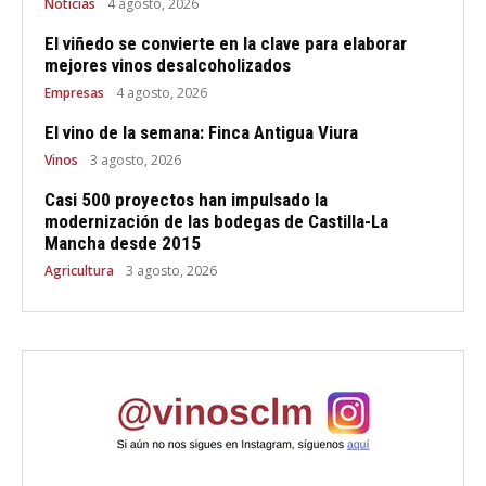
Noticias
4 agosto, 2026
El viñedo se convierte en la clave para elaborar
mejores vinos desalcoholizados
Empresas
4 agosto, 2026
El vino de la semana: Finca Antigua Viura
Vinos
3 agosto, 2026
Casi 500 proyectos han impulsado la
modernización de las bodegas de Castilla-La
Mancha desde 2015
Agricultura
3 agosto, 2026