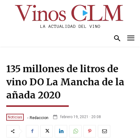
135 millones de litros de
vino DO La Mancha de la
añada 2020
-
febrero 19, 2021 · 20:08
Noticias
Redaccion