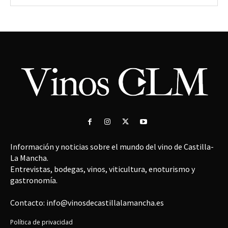
Información y noticias sobre el mundo del vino de Castilla-
La Mancha.
Entrevistas, bodegas, vinos, viticultura, enoturismo y
gastronomía.
Contacto: info@vinosdecastillalamancha.es
Política de privacidad