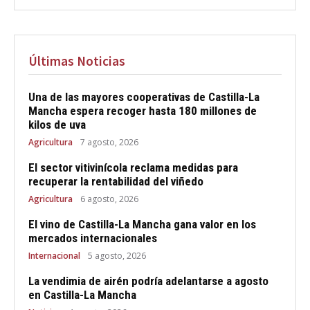
Últimas Noticias
Una de las mayores cooperativas de Castilla-La
Mancha espera recoger hasta 180 millones de
kilos de uva
Agricultura
7 agosto, 2026
El sector vitivinícola reclama medidas para
recuperar la rentabilidad del viñedo
Agricultura
6 agosto, 2026
El vino de Castilla-La Mancha gana valor en los
mercados internacionales
Internacional
5 agosto, 2026
La vendimia de airén podría adelantarse a agosto
en Castilla-La Mancha