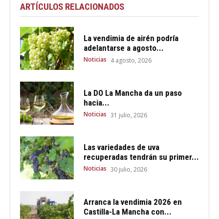
ARTÍCULOS RELACIONADOS
La vendimia de airén podría
adelantarse a agosto...
Noticias
4 agosto, 2026
La DO La Mancha da un paso
hacia...
Noticias
31 julio, 2026
Las variedades de uva
recuperadas tendrán su primer...
Noticias
30 julio, 2026
Arranca la vendimia 2026 en
Castilla-La Mancha con...