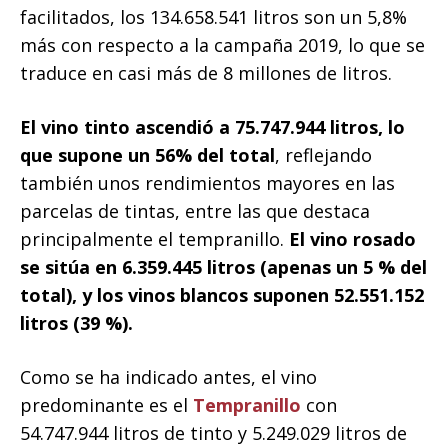
facilitados, los 134.658.541 litros son un 5,8%
más con respecto a la campaña 2019, lo que se
traduce en casi más de 8 millones de litros.
El vino tinto ascendió a 75.747.944 litros, lo
que supone un 56% del total
, reflejando
también unos rendimientos mayores en las
parcelas de tintas, entre las que destaca
principalmente el tempranillo.
El vino rosado
se sitúa en 6.359.445 litros (apenas un 5 % del
total), y los vinos blancos suponen 52.551.152
litros (39 %).
Como se ha indicado antes, el vino
predominante es el
Tempranillo
con
54.747.944 litros de tinto y 5.249.029 litros de