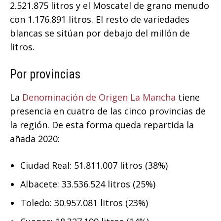
2.521.875 litros y el Moscatel de grano menudo
con 1.176.891 litros. El resto de variedades
blancas se sitúan por debajo del millón de
litros.
Por provincias
La
Denominación de Origen La Mancha
tiene
presencia en cuatro de las cinco provincias de
la región. De esta forma queda repartida la
añada 2020:
Ciudad Real: 51.811.007 litros (38%)
Albacete: 33.536.524 litros (25%)
Toledo: 30.957.081 litros (23%)