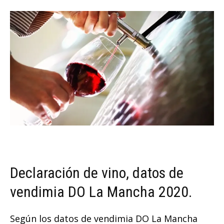
Declaración de vino, datos de
vendimia DO La Mancha 2020.
Según los datos de vendimia DO La Mancha