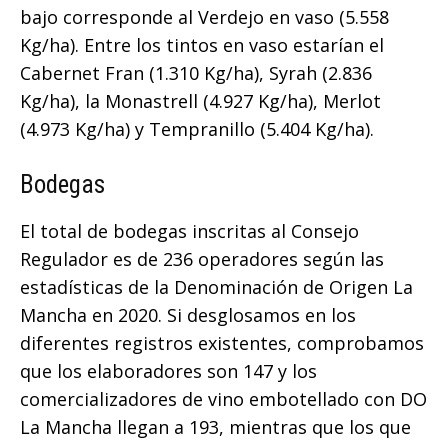
bajo corresponde al Verdejo en vaso (5.558
Kg/ha). Entre los tintos en vaso estarían el
Cabernet Fran (1.310 Kg/ha), Syrah (2.836
Kg/ha), la Monastrell (4.927 Kg/ha), Merlot
(4.973 Kg/ha) y Tempranillo (5.404 Kg/ha).
Bodegas
El total de bodegas inscritas al Consejo
Regulador es de 236 operadores según las
estadísticas de la Denominación de Origen La
Mancha en 2020. Si desglosamos en los
diferentes registros existentes, comprobamos
que los elaboradores son 147 y los
comercializadores de vino embotellado con DO
La Mancha llegan a 193, mientras que los que