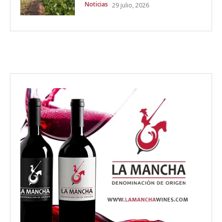
Noticias
29 julio, 2026