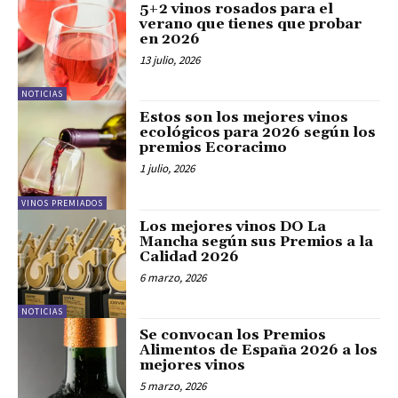
5+2 vinos rosados para el
verano que tienes que probar
en 2026
13 julio, 2026
NOTICIAS
Estos son los mejores vinos
ecológicos para 2026 según los
premios Ecoracimo
1 julio, 2026
VINOS PREMIADOS
Los mejores vinos DO La
Mancha según sus Premios a la
Calidad 2026
6 marzo, 2026
NOTICIAS
Se convocan los Premios
Alimentos de España 2026 a los
mejores vinos
5 marzo, 2026