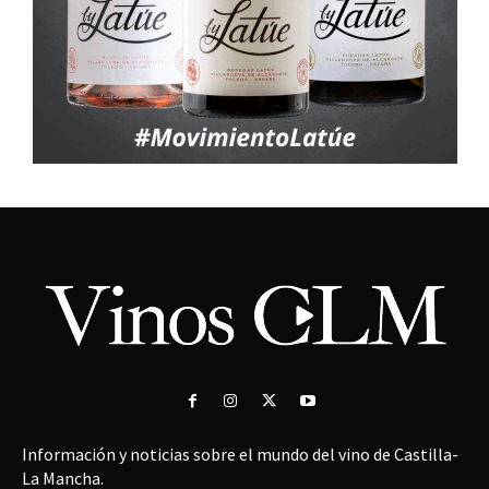
Información y noticias sobre el mundo del vino de Castilla-
La Mancha.