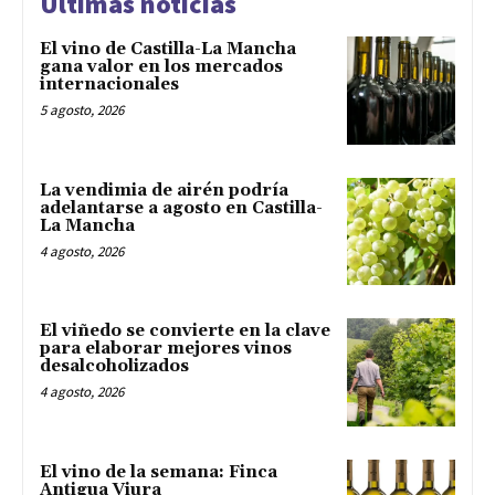
Últimas noticias
El vino de Castilla-La Mancha
gana valor en los mercados
internacionales
5 agosto, 2026
La vendimia de airén podría
adelantarse a agosto en Castilla-
La Mancha
4 agosto, 2026
El viñedo se convierte en la clave
para elaborar mejores vinos
desalcoholizados
4 agosto, 2026
El vino de la semana: Finca
Antigua Viura