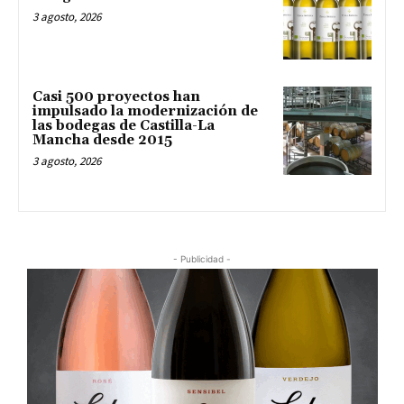
3 agosto, 2026
Casi 500 proyectos han
impulsado la modernización de
las bodegas de Castilla-La
Mancha desde 2015
3 agosto, 2026
- Publicidad -