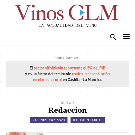
- Advertisement -
AUTOR
Redaccion
241 Publicaciones
0 COMENTARIOS