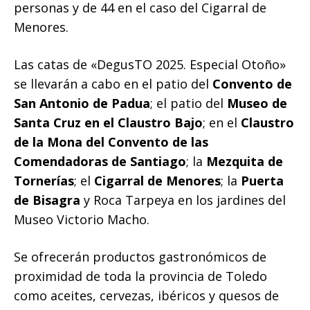
personas y de 44 en el caso del Cigarral de
Menores.
Las catas de «DegusTO 2025. Especial Otoño»
se llevarán a cabo en el patio del
Convento de
San Antonio de Padua
; el patio del
Museo de
Santa Cruz en el Claustro Bajo
; en el
Claustro
de la Mona del Convento de las
Comendadoras de Santiago
; la
Mezquita de
Tornerías
; el
Cigarral de Menores
; la
Puerta
de Bisagra
y Roca Tarpeya en los jardines del
Museo Victorio Macho.
Se ofrecerán productos gastronómicos de
proximidad de toda la provincia de Toledo
como aceites, cervezas, ibéricos y quesos de