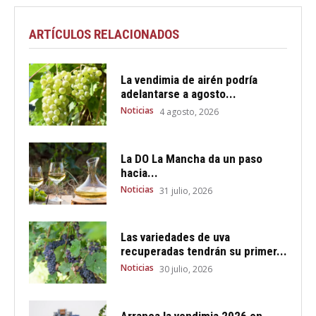
ARTÍCULOS RELACIONADOS
La vendimia de airén podría
adelantarse a agosto...
Noticias
4 agosto, 2026
La DO La Mancha da un paso
hacia...
Noticias
31 julio, 2026
Las variedades de uva
recuperadas tendrán su primer...
Noticias
30 julio, 2026