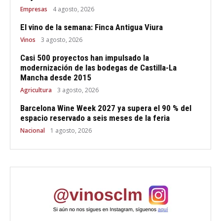
Empresas
4 agosto, 2026
El vino de la semana: Finca Antigua Viura
Vinos
3 agosto, 2026
Casi 500 proyectos han impulsado la
modernización de las bodegas de Castilla-La
Mancha desde 2015
Agricultura
3 agosto, 2026
Barcelona Wine Week 2027 ya supera el 90 % del
espacio reservado a seis meses de la feria
Nacional
1 agosto, 2026