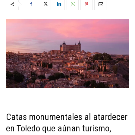
Catas monumentales al atardecer
en Toledo que aúnan turismo,