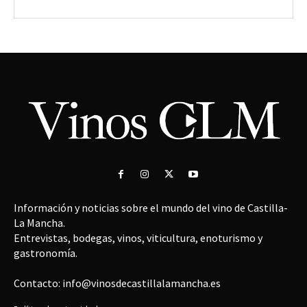
Información y noticias sobre el mundo del vino de Castilla-
La Mancha.
Entrevistas, bodegas, vinos, viticultura, enoturismo y
gastronomía.
Contacto: info@vinosdecastillalamancha.es