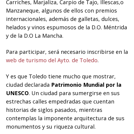
Carriches, Marjaliza, Carpio de Tajo, Illescas,o
Manzaneque, algunos de ellos con premios
internacionales, además de galletas, dulces,
helados y vinos espumosos de la D.O. Méntrida
y de la D.O La Mancha.
Para participar, será necesario inscribirse en la
web de turismo del Ayto. de Toledo
.
Y es que Toledo tiene mucho que mostrar,
ciudad declarada
Patrimonio Mundial por la
UNESCO
. Un ciudad para sumergirse en sus
estrechas calles empedradas que cuentan
historias de siglos pasados, mientras
contemplas la imponente arquitectura de sus
monumentos y su riqueza cultural.