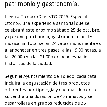
patrimonio y gastronomía.
Llega a Toledo «DegusTO 2025. Especial
Otoño», una experiencia sensorial que se
celebrará este próximo sábado 25 de octubre,
y que une patrimonio, gastronomía local y
música. En total serán 24 catas monumentales
al anochecer en tres pases, a las 19:00 horas, a
las 20:00h y a las 21:00h en ocho espacios
históricos de la ciudad.
Según el Ayuntamiento de Toledo, cada cata
incluirá la degustación de tres productos
diferentes por tipología y que mariden entre
sí, tendrá una duración de 45 minutos y se
desarrollará en grupos reducidos de 36