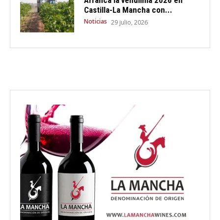
Arranca la vendimia 2026 en
Castilla-La Mancha con...
Noticias
29 julio, 2026