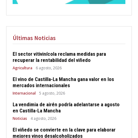
Últimas Noticias
El sector vitivinícola reclama medidas para
recuperar la rentabilidad del viñedo
Agricultura
6 agosto, 2026
El vino de Castilla-La Mancha gana valor en los
mercados internacionales
Internacional
5 agosto, 2026
La vendimia de airén podría adelantarse a agosto
en Castilla-La Mancha
Noticias
4 agosto, 2026
El viñedo se convierte en la clave para elaborar
mejores vinos desalcoholizados