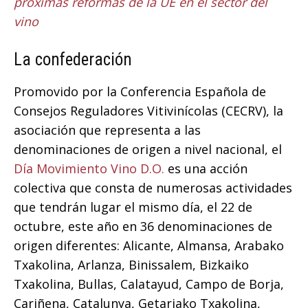
próximas reformas de la UE en el sector del
vino
La confederación
Promovido por la Conferencia Española de
Consejos Reguladores Vitivinícolas (CECRV), la
asociación que representa a las
denominaciones de origen a nivel nacional, el
Día Movimiento Vino D.O.
es una acción
colectiva que consta de numerosas actividades
que tendrán lugar el mismo día, el 22 de
octubre, este año en 36 denominaciones de
origen diferentes: Alicante, Almansa, Arabako
Txakolina, Arlanza, Binissalem, Bizkaiko
Txakolina, Bullas, Calatayud, Campo de Borja,
Cariñena, Catalunya, Getariako Txakolina,