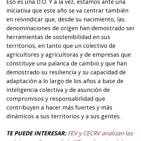
Eso es una D.O. Y a la vez, estamos ante una
iniciativa que este año se va centrar también
en reivindicar que, desde su nacimiento, las
denominaciones de origen han demostrado ser
herramientas de sostenibilidad en sus
territorios, en tanto que un colectivo de
agricultores y agricultoras y de empresas que
constituye una palanca de cambio y que han
demostrado su resiliencia y su capacidad de
adaptación a lo largo de los años a base de
inteligencia colectiva y de asunción de
compromisos y responsabilidad que
contribuyen a hacer más fuertes y más
dinámicos a sus territorios y a sus gentes.
TE PUEDE INTERESAR:
FEV y CECRV analizan las