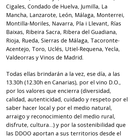
Cigales, Condado de Huelva, Jumilla, La
Mancha, Lanzarote, León, Málaga, Monterrei,
Montilla-Moriles, Navarra, Pla i Llevant, Rías
Baixas, Ribeira Sacra, Ribera del Guadiana,
Rioja, Rueda, Sierras de Málaga, Tacoronte-
Acentejo, Toro, Uclés, Utiel-Requena, Yecla,
Valdeorras y Vinos de Madrid.
Todas ellas brindarán a la vez, ese día, a las
13.30h (12.30h en Canarias), por el vino D.O.,
por los valores que encierra (diversidad,
calidad, autenticidad, cuidado y respeto por el
saber hacer local y por el medio natural,
arraigo y reconocimiento del medio rural,
disfrute, cultura…) y por la sostenibilidad que
las DDOO aportan a sus territorios desde el