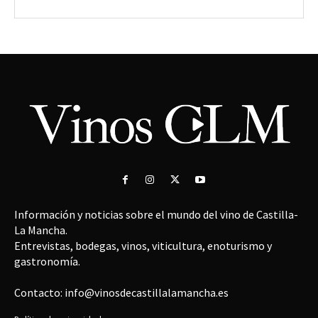
Información y noticias sobre el mundo del vino de Castilla-
La Mancha.
Entrevistas, bodegas, vinos, viticultura, enoturismo y
gastronomía.
Contacto: info@vinosdecastillalamancha.es