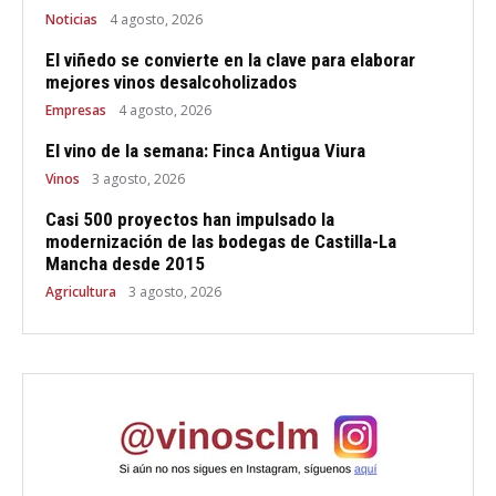
Noticias
4 agosto, 2026
El viñedo se convierte en la clave para elaborar
mejores vinos desalcoholizados
Empresas
4 agosto, 2026
El vino de la semana: Finca Antigua Viura
Vinos
3 agosto, 2026
Casi 500 proyectos han impulsado la
modernización de las bodegas de Castilla-La
Mancha desde 2015
Agricultura
3 agosto, 2026