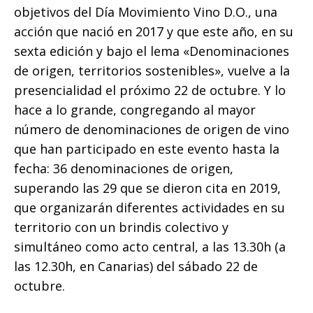
objetivos del Día Movimiento Vino D.O., una
acción que nació en 2017 y que este año, en su
sexta edición y bajo el lema «Denominaciones
de origen, territorios sostenibles», vuelve a la
presencialidad el próximo 22 de octubre. Y lo
hace a lo grande, congregando al mayor
número de denominaciones de origen de vino
que han participado en este evento hasta la
fecha: 36 denominaciones de origen,
superando las 29 que se dieron cita en 2019,
que organizarán diferentes actividades en su
territorio con un brindis colectivo y
simultáneo como acto central, a las 13.30h (a
las 12.30h, en Canarias) del sábado 22 de
octubre.