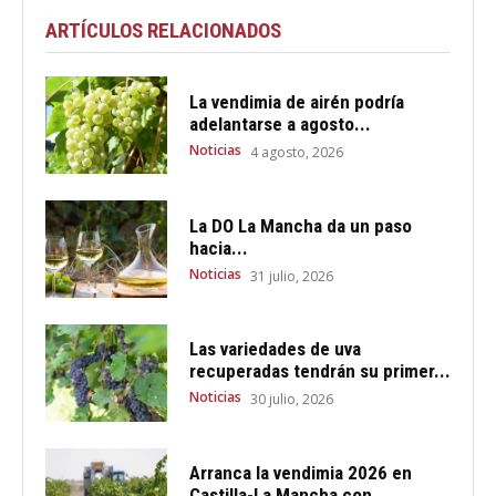
ARTÍCULOS RELACIONADOS
La vendimia de airén podría
adelantarse a agosto...
Noticias
4 agosto, 2026
La DO La Mancha da un paso
hacia...
Noticias
31 julio, 2026
Las variedades de uva
recuperadas tendrán su primer...
Noticias
30 julio, 2026
Arranca la vendimia 2026 en
Castilla-La Mancha con...