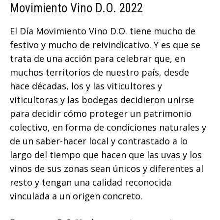
Movimiento Vino D.O. 2022
El Día Movimiento Vino D.O. tiene mucho de
festivo y mucho de reivindicativo. Y es que se
trata de una acción para celebrar que, en
muchos territorios de nuestro país, desde
hace décadas, los y las viticultores y
viticultoras y las bodegas decidieron unirse
para decidir cómo proteger un patrimonio
colectivo, en forma de condiciones naturales y
de un saber-hacer local y contrastado a lo
largo del tiempo que hacen que las uvas y los
vinos de sus zonas sean únicos y diferentes al
resto y tengan una calidad reconocida
vinculada a un origen concreto.