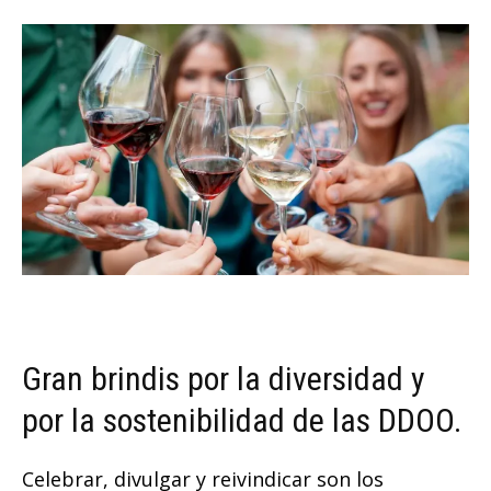
Gran brindis por la diversidad y
por la sostenibilidad de las DDOO.
Celebrar, divulgar y reivindicar son los