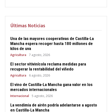
Últimas Noticias
Una de las mayores cooperativas de Castilla-La
Mancha espera recoger hasta 180 millones de
kilos de uva
Agricultura
7 agosto, 2026
El sector vitivinícola reclama medidas para
recuperar la rentabilidad del viñedo
Agricultura
6 agosto, 2026
El vino de Castilla-La Mancha gana valor en los
mercados internacionales
Internacional
5 agosto, 2026
La vendimia de airén podría adelantarse a agosto
en Castilla-La Mancha