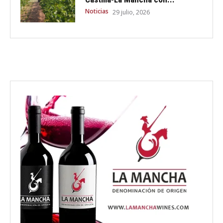
Noticias
29 julio, 2026