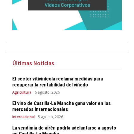
Últimas Noticias
El sector vitivinícola reclama medidas para
recuperar la rentabilidad del viñedo
Agricultura
6 agosto, 2026
El vino de Castilla-La Mancha gana valor en los
mercados internacionales
Internacional
5 agosto, 2026
La vendimia de airén podría adelantarse a agosto
en Castilla-La Mancha