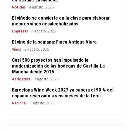
Noticias
4 agosto, 2026
El viñedo se convierte en la clave para elaborar
mejores vinos desalcoholizados
Empresas
4 agosto, 2026
El vino de la semana: Finca Antigua Viura
Vinos
3 agosto, 2026
Casi 500 proyectos han impulsado la
modernización de las bodegas de Castilla-La
Mancha desde 2015
Agricultura
3 agosto, 2026
Barcelona Wine Week 2027 ya supera el 90 % del
espacio reservado a seis meses de la feria
Nacional
1 agosto, 2026