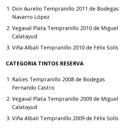
Don Aurelio Tempranillo 2011 de Bodegas
Navarro López
Vegaval Plata Tempranillo 2010 de Miguel
Calatayud
Viña Albali Tempranillo 2010 de Félix Solís
CATEGORIA TINTOS RESERVA
Raíces Tempranillo 2008 de Bodegas
Fernando Castro
Vegaval Plata Tempranillo 2009 de Miguel
Calatayud
Viña Albali Tempranillo 2009 de Félix Solís