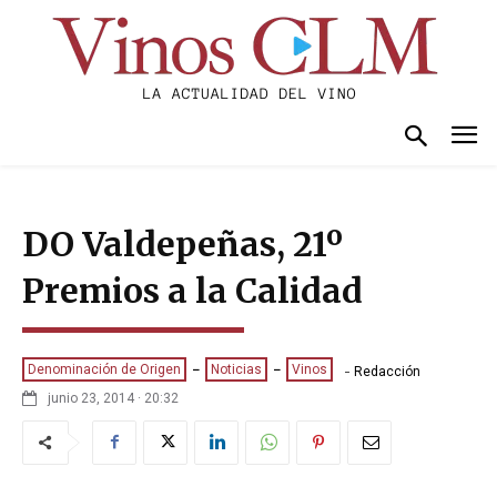
DO Valdepeñas, 21º
Premios a la Calidad
-
Denominación de Origen
Noticias
Vinos
Redacción
junio 23, 2014 · 20:32