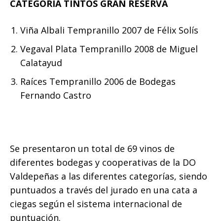
CATEGORIA TINTOS GRAN RESERVA
Viña Albali Tempranillo 2007 de Félix Solís
Vegaval Plata Tempranillo 2008 de Miguel
Calatayud
Raíces Tempranillo 2006 de Bodegas
Fernando Castro
Se presentaron un total de 69 vinos de
diferentes bodegas y cooperativas de la DO
Valdepeñas a las diferentes categorías, siendo
puntuados a través del jurado en una cata a
ciegas según el sistema internacional de
puntuación.