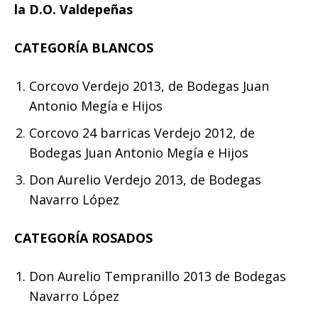
la D.O. Valdepeñas
CATEGORÍA BLANCOS
Corcovo Verdejo 2013, de Bodegas Juan
Antonio Megía e Hijos
Corcovo 24 barricas Verdejo 2012, de
Bodegas Juan Antonio Megía e Hijos
Don Aurelio Verdejo 2013, de Bodegas
Navarro López
CATEGORÍA ROSADOS
Don Aurelio Tempranillo 2013 de Bodegas
Navarro López