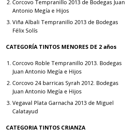
Corcovo Tempranillo 2013 de Bodegas Juan
Antonio Megía e Hijos
Viña Albali Tempranillo 2013 de Bodegas
Félix Solís
CATEGORÍA TINTOS MENORES DE 2 años
Corcovo Roble Tempranillo 2013. Bodegas
Juan Antonio Megía e Hijos
Corcovo 24 barricas Syrah 2012. Bodegas
Juan Antonio Megía e Hijos
Vegaval Plata Garnacha 2013 de Miguel
Calatayud
CATEGORIA TINTOS CRIANZA