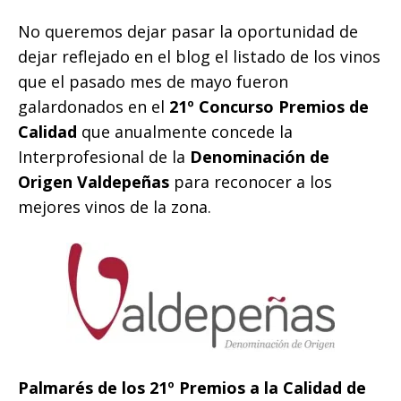
No queremos dejar pasar la oportunidad de
dejar reflejado en el blog el listado de los vinos
que el pasado mes de mayo fueron
galardonados en el
21º Concurso Premios de
Calidad
que anualmente concede la
Interprofesional de la
Denominación de
Origen Valdepeñas
para reconocer a los
mejores vinos de la zona.
Palmarés de los 21º Premios a la Calidad de