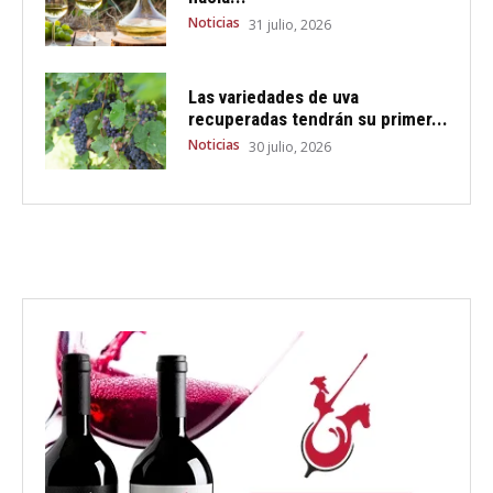
Noticias
31 julio, 2026
Las variedades de uva
recuperadas tendrán su primer...
Noticias
30 julio, 2026