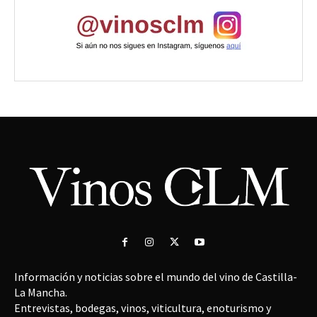
Información y noticias sobre el mundo del vino de Castilla-
La Mancha.
Entrevistas, bodegas, vinos, viticultura, enoturismo y