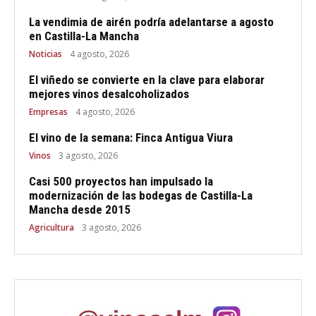
La vendimia de airén podría adelantarse a agosto
en Castilla-La Mancha
Noticias
4 agosto, 2026
El viñedo se convierte en la clave para elaborar
mejores vinos desalcoholizados
Empresas
4 agosto, 2026
El vino de la semana: Finca Antigua Viura
Vinos
3 agosto, 2026
Casi 500 proyectos han impulsado la
modernización de las bodegas de Castilla-La
Mancha desde 2015
Agricultura
3 agosto, 2026