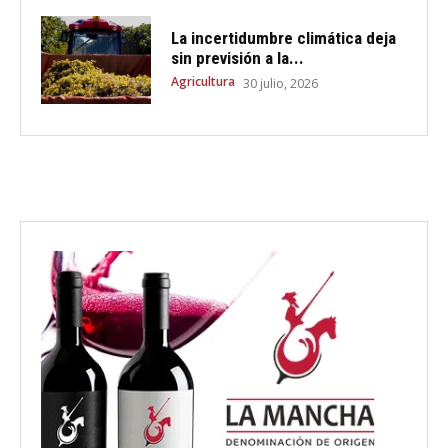
La incertidumbre climática deja
sin previsión a la...
Agricultura
30 julio, 2026