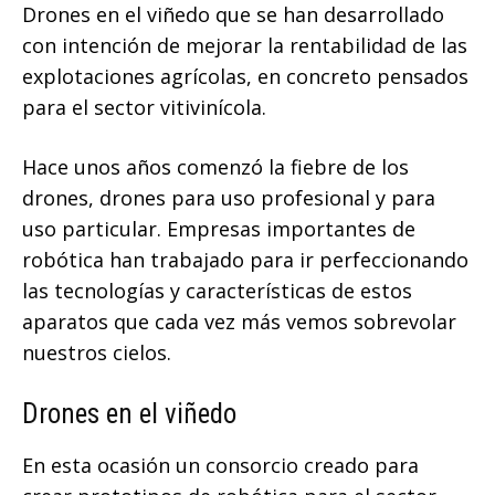
Drones en el viñedo que se han desarrollado
con intención de mejorar la rentabilidad de las
explotaciones agrícolas, en concreto pensados
para el sector vitivinícola.
Hace unos años comenzó la fiebre de los
drones, drones para uso profesional y para
uso particular. Empresas importantes de
robótica han trabajado para ir perfeccionando
las tecnologías y características de estos
aparatos que cada vez más vemos sobrevolar
nuestros cielos.
Drones en el viñedo
En esta ocasión un consorcio creado para