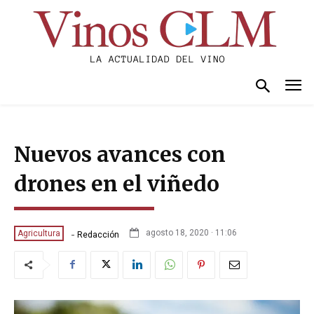
Nuevos avances con
drones en el viñedo
-
agosto 18, 2020 · 11:06
Agricultura
Redacción