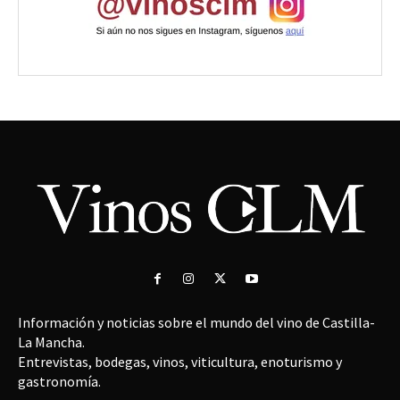
Información y noticias sobre el mundo del vino de Castilla-
La Mancha.
Entrevistas, bodegas, vinos, viticultura, enoturismo y
gastronomía.