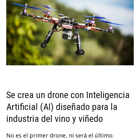
Se crea un drone con Inteligencia
Artificial (AI) diseñado para la
industria del vino y viñedo
No es el primer drone, ni será el último.