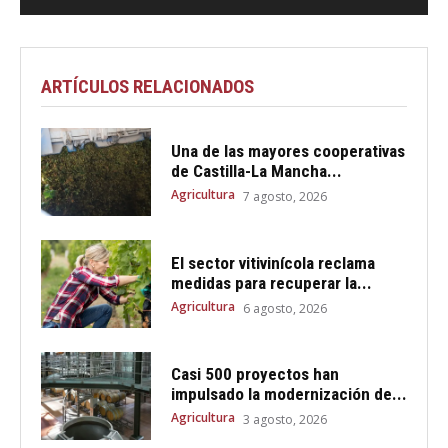
ARTÍCULOS RELACIONADOS
Una de las mayores cooperativas
de Castilla-La Mancha...
Agricultura
7 agosto, 2026
El sector vitivinícola reclama
medidas para recuperar la...
Agricultura
6 agosto, 2026
Casi 500 proyectos han
impulsado la modernización de...
Agricultura
3 agosto, 2026