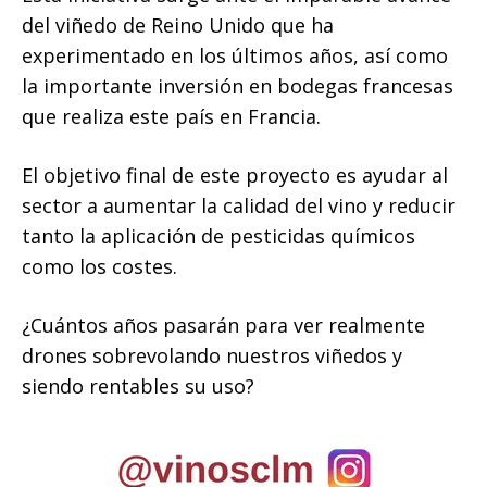
del viñedo de Reino Unido que ha
experimentado en los últimos años, así como
la importante inversión en bodegas francesas
que realiza este país en Francia.
El objetivo final de este proyecto es ayudar al
sector a aumentar la calidad del vino y reducir
tanto la aplicación de pesticidas químicos
como los costes.
¿Cuántos años pasarán para ver realmente
drones sobrevolando nuestros viñedos y
siendo rentables su uso?