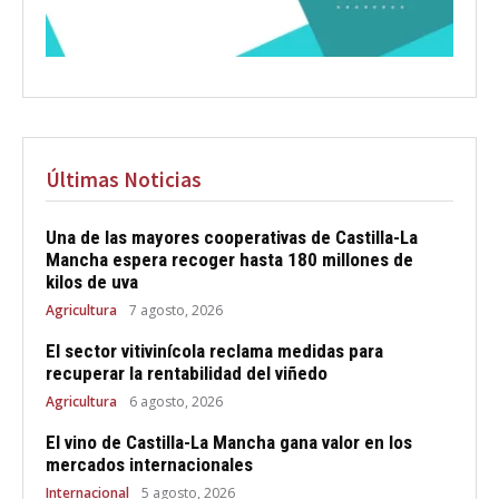
Últimas Noticias
Una de las mayores cooperativas de Castilla-La
Mancha espera recoger hasta 180 millones de
kilos de uva
Agricultura
7 agosto, 2026
El sector vitivinícola reclama medidas para
recuperar la rentabilidad del viñedo
Agricultura
6 agosto, 2026
El vino de Castilla-La Mancha gana valor en los
mercados internacionales
Internacional
5 agosto, 2026