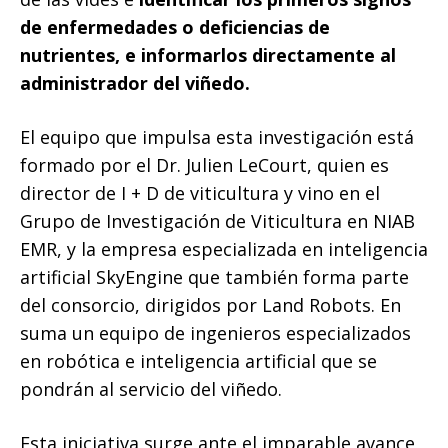
de enfermedades o deficiencias de
nutrientes, e informarlos directamente al
administrador del viñedo.
El equipo que impulsa esta investigación está
formado por el Dr. Julien LeCourt, quien es
director de I + D de viticultura y vino en el
Grupo de Investigación de Viticultura en NIAB
EMR, y la empresa especializada en inteligencia
artificial SkyEngine que también forma parte
del consorcio, dirigidos por Land Robots. En
suma un equipo de ingenieros especializados
en robótica e inteligencia artificial que se
pondrán al servicio del viñedo.
Esta iniciativa surge ante el imparable avance