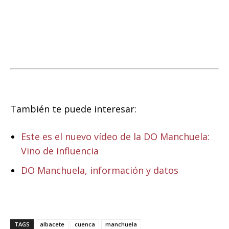
También te puede interesar:
Este es el nuevo vídeo de la DO Manchuela:
Vino de influencia
DO Manchuela, información y datos
TAGS
albacete
cuenca
manchuela