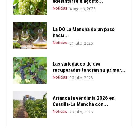
adelantarse a agosto...
Noticias
4 agosto, 2026
La DO La Mancha da un paso
hacia...
Noticias
31 julio, 2026
Las variedades de uva
recuperadas tendrán su primer...
Noticias
30 julio, 2026
Arranca la vendimia 2026 en
Castilla-La Mancha con...
Noticias
29 julio, 2026