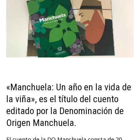
«Manchuela: Un año en la vida de
la viña», es el título del cuento
editado por la Denominación de
Origen Manchuela.
El cuento de la DO Manchuela consta de 20