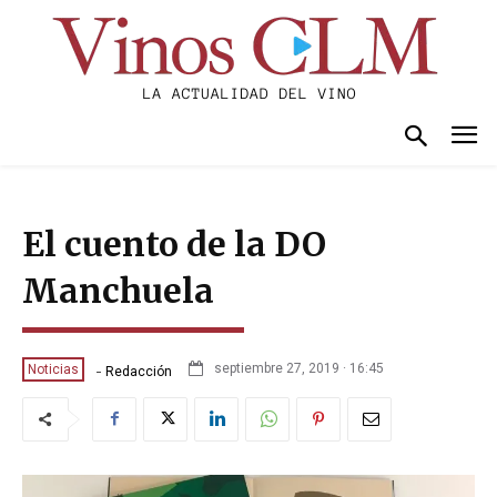
El cuento de la DO
Manchuela
-
septiembre 27, 2019 · 16:45
Noticias
Redacción