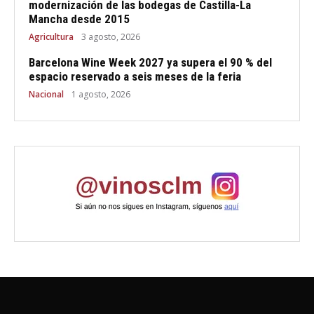
modernización de las bodegas de Castilla-La
Mancha desde 2015
Agricultura
3 agosto, 2026
Barcelona Wine Week 2027 ya supera el 90 % del
espacio reservado a seis meses de la feria
Nacional
1 agosto, 2026