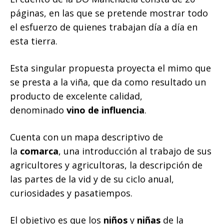
páginas, en las que se pretende mostrar todo
el esfuerzo de quienes trabajan día a día en
esta tierra.
Esta singular propuesta proyecta el mimo que
se presta a la viña, que da como resultado un
producto de excelente calidad,
denominado
vino de influencia
.
Cuenta con un mapa descriptivo de
la
comarca
, una introducción al trabajo de sus
agricultores y agricultoras, la descripción de
las partes de la vid y de su ciclo anual,
curiosidades y pasatiempos.
El objetivo es que los
niños
y
niñas
de la