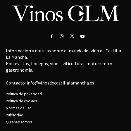
Información y noticias sobre el mundo del vino de Castilla-
La Mancha.
Entrevistas, bodegas, vinos, viticultura, enoturismo y
gastronomía.
Contacto: info@vinosdecastillalamancha.es
Política de privacidad
Política de cookies
Normas de uso
Publicidad
Quiénes somos