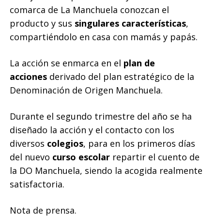
comarca de La Manchuela conozcan el
producto y sus
singulares características
,
compartiéndolo en casa con mamás y papás.
La acción se enmarca en el
plan de
acciones
derivado del plan estratégico de la
Denominación de Origen Manchuela.
Durante el segundo trimestre del año se ha
diseñado la acción y el contacto con los
diversos
colegios
, para en los primeros días
del nuevo
curso escolar
repartir el cuento de
la DO Manchuela, siendo la acogida realmente
satisfactoria.
Nota de prensa.