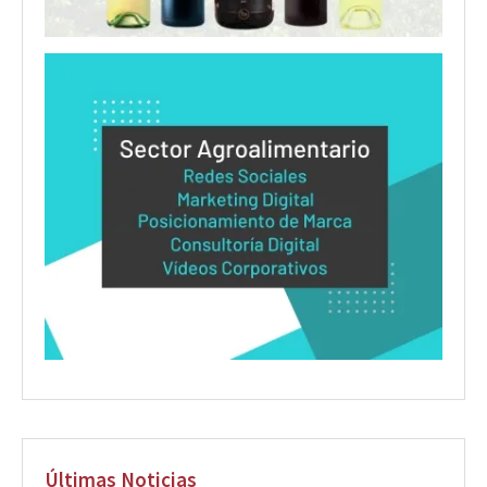
Últimas Noticias